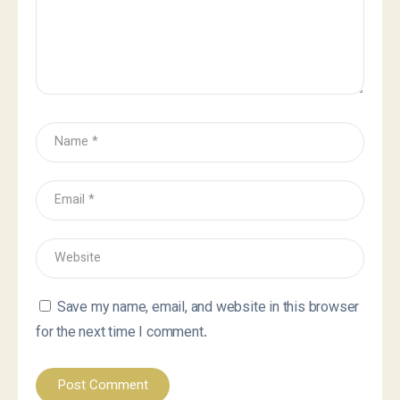
Save my name, email, and website in this browser
for the next time I comment.