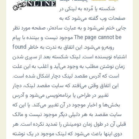
شکسته یا مُرده به لینکی در
صفحات وب گفته می‌شود که به
جایی ختم نمی‌شود و به عبارت ساده‌تر، صفحه مورد نظر
موجود نیست و بیننده با پیام The page cannot be
found روبه‌رو می‌شود. این اتفاق به ندرت به خاطر
اشتباه نویسنده است. لینک شکسته بعد از سپری شدن
زمان نوشتن مطلب به وجود می‌آید و اغلب به این علت
است که آدرس مقصد لینک دچار اشکال شده است.
این اتفاق وقتی می‌افتد که سایت مقصد لینک، دچار
تغییر در طراحی یا برنامه‌نویسی می‌شود و آدرس
بخش‌ها و اخبار موجود در آن تغییر می‌کند. یا این که
سایت مقصد به هر دلیلی دیگر موجود نیست و مالک
قبلی آن در طول زمان دومینش را تمدید نکرده است. هر
دوی اینها باعث می‌شود که لینک موجود در یک نوشته