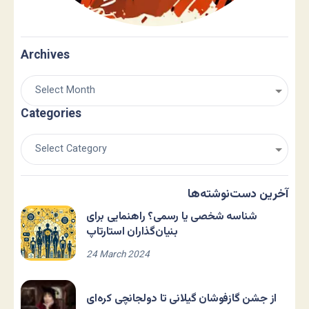
Archives
Categories
آخرین دست‌نوشته‌ها
شناسه شخصی یا رسمی؟ راهنمایی برای
بنیان‌گذاران استارتاپ
24 March 2024
از جشن گازفوشان گیلانی تا دولجانچی کره‌ای