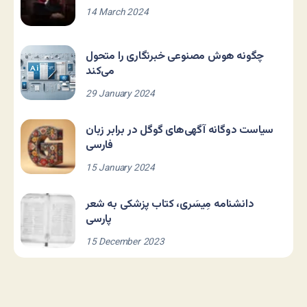
14 March 2024
چگونه هوش مصنوعی خبرنگاری را متحول
می‌کند
29 January 2024
سیاست دوگانه آگهی‌های گوگل در برابر زبان
فارسی
15 January 2024
دانشنامه مِیسَری، کتاب پزشکی به شعر
پارسی
15 December 2023