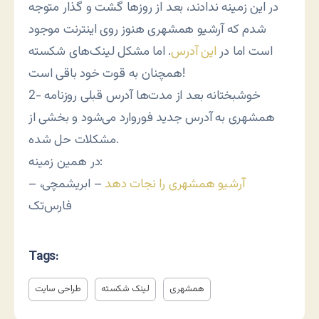
در این زمینه ندادند، بعد از روزها گشت و گذار متوجه
شدم که آرشیو همشهری هنوز روی اینترنت موجود
است اما در
این آدرس
. اما مشکل لینک‌های شکسته
همچنان به قوت خود باقی است!
2- خوشبختانه بعد از مدت‌ها آدرس قبلی روزنامه
همشهری به آدرس جدید فوروارد می‌شود و بخشی از
مشکلات حل شده.
در همین زمینه:
آرشیو همشهری را نجات دهد
– ابریشمچی،
–
فارس‌تک
Tags:
همشهری
لینک شکسته
طراحی سایت