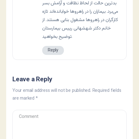
بدترین حالت از لحاظ نظافت و آرامش بسر
می‌برد. بیماران را در راهروها خوابانده‌اند تازه
کارگران در راهروها مشغول بنایی هستند. از
خانم دکتر شهشهانی رییس بیمارستان
توضیح بخواهید.
Reply
Leave a Reply
Your email address will not be published.
Required fields
are marked
*