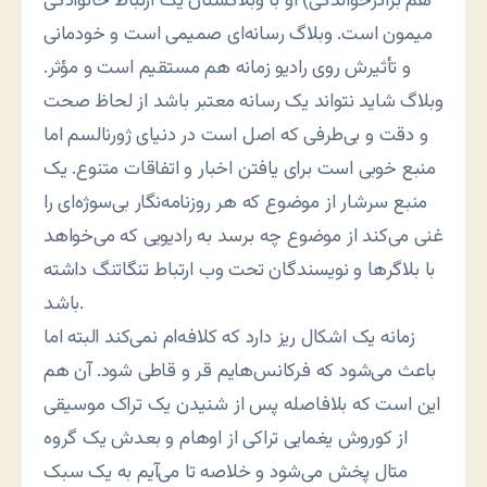
هم برادرخواندگی) او با وبلاگستان یک ارتباط خانوادگی
میمون است. وبلاگ رسانه‌ای صمیمی است و خودمانی
و تأثیرش روی رادیو زمانه هم مستقیم است و مؤثر.
وبلاگ شاید نتواند یک رسانه معتبر باشد از لحاظ صحت
و دقت و بی‌طرفی که اصل است در دنیای ژورنالسم اما
منبع خوبی است برای یافتن اخبار و اتفاقات متنوع. یک
منبع سرشار از موضوع که هر روزنامه‌نگار بی‌سوژه‌ای را
غنی می‌کند از موضوع چه برسد به رادیویی که می‌خواهد
با بلاگرها و نویسندگان تحت وب ارتباط تنگاتنگ داشته
باشد.
زمانه یک اشکال ریز دارد که کلافه‌ام نمی‌کند البته اما
باعث می‌شود که فرکانس‌هایم قر و قاطی شود. آن هم
این است که بلافاصله پس از شنیدن یک تراک موسیقی
از کوروش یغمایی تراکی از اوهام و بعدش یک گروه
متال پخش می‌شود و خلاصه تا می‌آیم به یک سبک