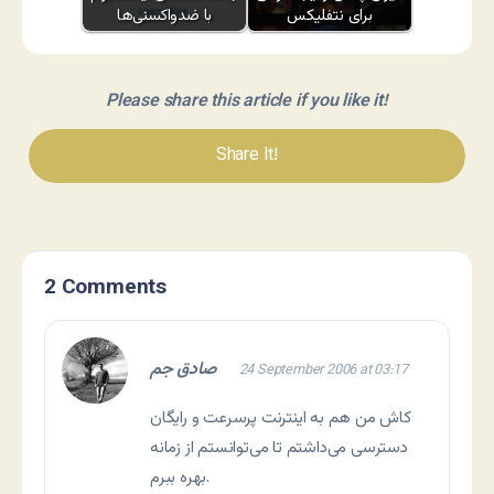
برای نتفلیکس
با ضدواکسنی‌ها
Please share this article if you like it!
Share It!
2 Comments
صادق جم
24 September 2006 at 03:17
کاش من هم به اينترنت پرسرعت و رايگان
دسترسی می‌داشتم تا می‌توانستم از زمانه
بهره ببرم.