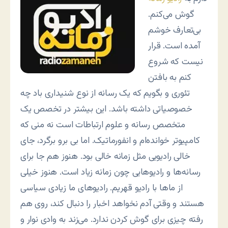
گوش می‌کنم.
بی‌تعارف خوشم
آمده است. قرار
نیست که شروع
کنم به بافتن
تئوری و بگویم که یک رسانه از نوع شنیداری باد چه
خصوصیاتی داشته باشد. این بیشتر در تخصص یک
متخصص رسانه و علوم ارتباطات است نه منی که
کامپیوتر خوانده‌ام و انفورماتیک. اما بی برو برگرد، جای
خالی رادیویی مثل زمانه خالی بود. هنوز هم جا برای
رسانه‌ها و رادیوهایی چون زمانه زیاد است. هنوز خیلی
از ماها با رادیو قهریم. رادیوهای ما زیادی سیاسی
هستند و وقتی آدم نخواهد اخبار را دنبال کند، روی هم
رفته چیزی برای گوش کردن ندارد. می‌زند به وادی نوار و