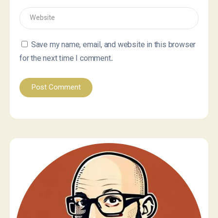
Save my name, email, and website in this browser
for the next time I comment.