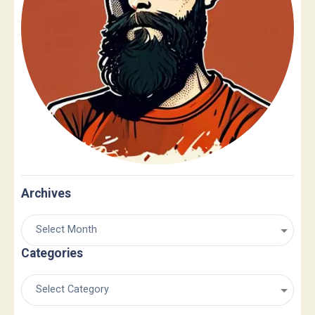
Archives
Categories