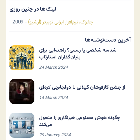
لینک‌ها در چنین روزی
چغوک، نرم‌افزار ایرانی توییتر (آرشیو)
- 2009
آخرین دست‌نوشته‌ها
شناسه شخصی یا رسمی؟ راهنمایی برای
بنیان‌گذاران استارتاپ
24 March 2024
از جشن گازفوشان گیلانی تا دولجانچی کره‌ای
14 March 2024
چگونه هوش مصنوعی خبرنگاری را متحول
می‌کند
29 January 2024