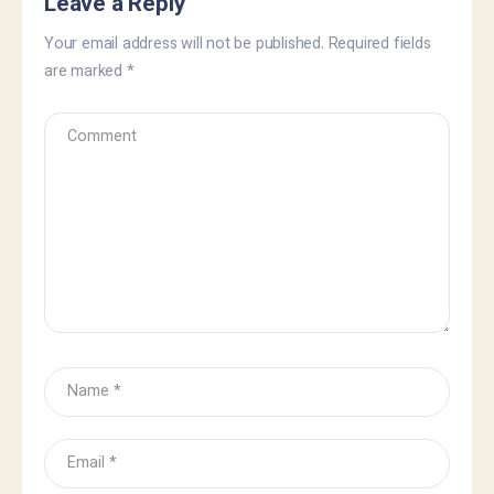
Leave a Reply
Your email address will not be published.
Required fields
are marked
*