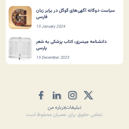
سیاست دوگانه آگهی‌های گوگل در برابر زبان
فارسی
15 January 2024
دانشنامه مِیسَری، کتاب پزشکی به شعر
پارسی
15 December 2023
تبلیغات
درباره من
تمامی حقوق برای عصیان محفوظ است.