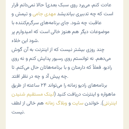
عادت کنم، می‌پ‍رد روی سبک بعدی! حالا نمی‌دانم قرار
است که چه تدبیری بیاندیشد
مهدی جامی
و تیمش و
عاقبت چه شود. جای برنامه‌های سرگرم‌کننده با
موضوعات دیگر هم هنوز خالی است که امیدوارم پر
شود این خلاء.
چند روزی بیشتر نیست که از اینترنت به آن گوش
می‌دهم. نه توانستم روی رسیور پدایش کنم و نه روی
رادیو. فعلاً که دارمتان و با برنامه‌هاتان حال می‌کنم. تا
چه پیش آد و چه در نظر افتد.
برنامه‌های رادیو زمانه را می‌تواند ۲۴ ساعته از طریق
ماهواره و اینترنت دریافت کنید (
لینک مستقیم شنیدن
اینترنتی
). خواندن
سایت
و
وبلاگ زمانه
هم خالی از لطف
نیست.