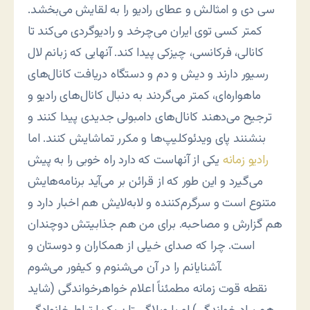
سی دی و امثالش و عطای رادیو را به لقایش می‌بخشد.
کمتر کسی توی ایران می‌چرخد و رادیوگردی می‌کند تا
کانالی، فرکانسی، چیزکی پیدا کند. آنهایی که زبانم لال
رسیور دارند و دیش و دم و دستگاه دریافت کانال‌های
ماهواره‌ای، کمتر می‌گردند به دنبال کانال‌های رادیو و
ترجیح می‌دهند کانال‌های دامبولی جدیدی پیدا کنند و
بنشنند پای ویدئوکلیپ‌ها و مکرر تماشایش کنند. اما
رادیو زمانه
یکی از آنهاست که دارد راه خوبی را به پیش
می‌گیرد و این طور که از قرائن بر می‌آید برنامه‌هایش
متنوع است و سرگرم‌کننده و لابه‌لایش هم اخبار دارد و
هم گزارش و مصاحبه. برای من هم جذابیتش دوچندان
است. چرا که صدای خیلی از همکاران و دوستان و
آشنایانم را در آن می‌شنوم و کیفور می‌شوم.
نقطه قوت زمانه مطمئناً اعلام خواهرخواندگی (شاید