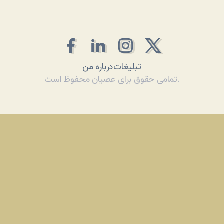
تبلیغات
درباره من
تمامی حقوق برای عصیان محفوظ است.