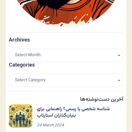
Archives
Categories
آخرین دست‌نوشته‌ها
شناسه شخصی یا رسمی؟ راهنمایی برای
بنیان‌گذاران استارتاپ
24 March 2024