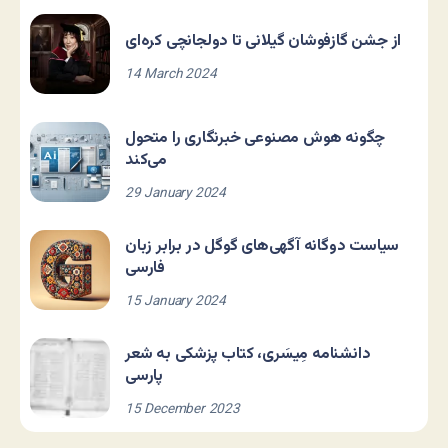
از جشن گازفوشان گیلانی تا دولجانچی کره‌ای
14 March 2024
چگونه هوش مصنوعی خبرنگاری را متحول
می‌کند
29 January 2024
سیاست دوگانه آگهی‌های گوگل در برابر زبان
فارسی
15 January 2024
دانشنامه مِیسَری، کتاب پزشکی به شعر
پارسی
15 December 2023