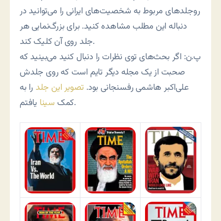
روجلدهای مربوط به شخصیت‌های ایرانی را می‌توانید در
دنباله این مطلب مشاهده کنید. برای بزرگ‌نمایی هر
جلد روی آن کلیک کند.
پ.ن: اگر بحث‌های توی نظرات را دنبال کنید می‌بینید که
صحبت از یک مجله دیگر تایم است که روی جلدش
علی‌اکبر هاشمی رفسنجانی بود.
تصویر این جلد
را به
یافتم.
کمک
سینا