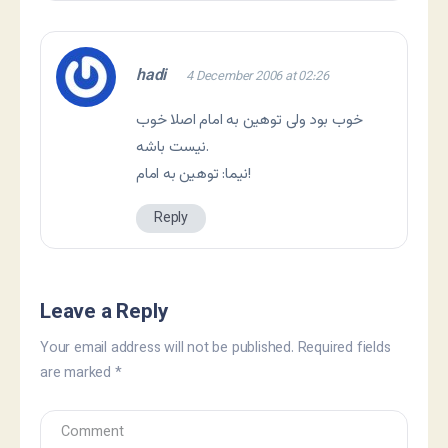
hadi
4 December 2006 at 02:26
خوب بود ولی توهين به امام اصلا خوب
نيست باشه.
نيما: توهين به امام!
Reply
Leave a Reply
Your email address will not be published.
Required fields
are marked
*