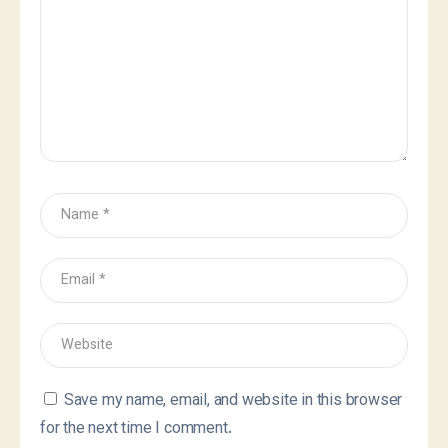
Save my name, email, and website in this browser
for the next time I comment.