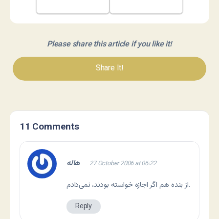
Please share this article if you like it!
Share It!
11 Comments
هاله
27 October 2006 at 06:22
از بنده هم اگر اجازه خواسته بودند، نمی‌دادم.
Reply