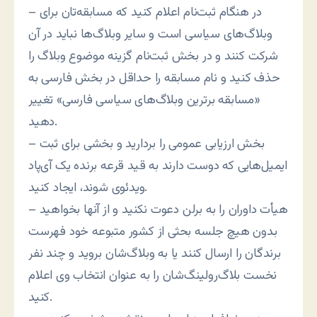
– در هنگام ثبت‌نام اعلام کنید که مسابقه‌تان برای
وبلاگ‌های سیاسی است و سایر وبلاگ‌ها نباید در آن
شرکت کنند و در بخش ثبت‌نام گزینه موضوع وبلاگ را
حذف کنید و نام مسابقه را حداقل در بخش فارسی به
«مسابقه برترین وبلاگ‌های سیاسی فارسی» تغییر
دهید.
– بخش ارزیابی عمومی را بردارید و بخشی برای ثبت
ایمیل‌هایی که دوست دارند به قید قرعه برنده یک آی‌پاد
ویدئوی شوند، ایجاد کنید.
– هیأت داوران را به برلن دعوت نکنید و از آنها بخواهید
بدون هیچ جلسه بحثی از کشور متبوعه خود فهرست
برندگان را ارسال کنند یا به وبلاگ‌شان بروید و چند نفر
نخست بلاگ‌رولینگ‌شان را به عنوان انتخاب وی اعلام
کنید.