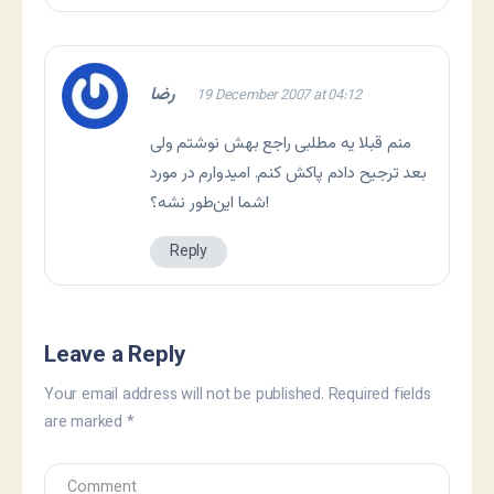
رضا
19 December 2007 at 04:12
منم قبلا یه مطلبی راجع بهش نوشتم ولی
بعد ترجیح دادم پاکش کنم. امیدوارم در مورد
شما این‌طور نشه؟!
Reply
Leave a Reply
Your email address will not be published.
Required fields
are marked
*