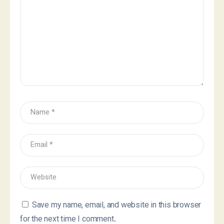
Save my name, email, and website in this browser
for the next time I comment.