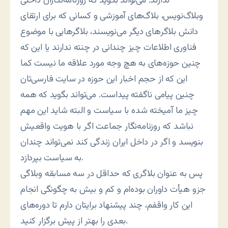
ندارند. می‌تواند بگوید که روزنامه‌نگاران داخلی
وبلاگ‌نویس، بلاگ‌های آموزشی و کسانی که برای ارتقای
دانش بلاگرهای دیگر می‌نویسند، بلاگرهایی با موضوع
فناوری اطلاعات چیز چندانی در چنته ندارند یا این که
چنین حوزه‌های به هچ وجه مورد علاقه ما نیست کما
این که از حجم اخبار این حوزه در سایت فارسی‌تان
چنین پیامی ناگفته پیداست. می‌تواند بگوید که همه
چیز ما آمیخته شده با سیاست و البته شاید این مهم
نباشد که روزنامه‌نگار جماعت اگر با هویت واقعیش
بنویسد و اگر در داخل ایران زندگی کند نمی‌تواند چندان
به سیاست بپردازد.
پس به عنوان بلاگری که حداقل در سه مسابقه وبلاگی
جزو هیأت داوران بوده‌ام و کم و بیش به چگونگی انجام
این کار واقفم، چند پیشنهاد برایتان دارم تا دوره‌های
بعدی را بهتر از پیش برگزار کنید.