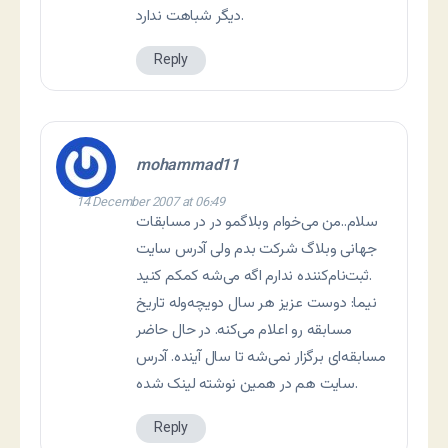
ديگر شباهت ندارد.
Reply
mohammad11
14 December 2007 at 06:49
سلام..من می‌خوام وبلاگمو در در مسابقات
جهانی وبلاگ شركت بدم ولی آدرس سایت
ثبت‌نام‌کننده ندارم اگه می‌شه کمکم کنید.
نیما: دوست عزیز هر سال دویچه‌وله تاریخ
مسابقه رو اعلام می‌کنه. در حال حاضر
مسابقه‌ای برگزار نمی‌شه تا سال آینده. آدرس
سایت هم در همین نوشته لینک شده.
Reply