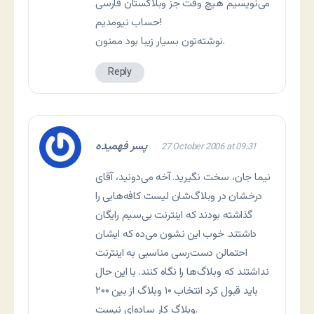
می‌نویسیم هیچ وقت جز وبلاگستان فارسی
حساب نیومدیم!
نوشته‌تون بسیار زیبا بود ممنون.
Reply
پسر فهمیده
27 October 2006 at 09:31
نیما جان، سخت نگیرید. آخه می‌دونید، آقای
درخشان در وبلاگ‌شان لیست کافه‌هایی را
گذاشته بودند که اینترنت بی‌سیم رایگان
داشتند. خوب این نشون می‌ده که ایشان
احتمالن دست‌رسی مناسبی به اینترنت
نداشتند که وبلاگ‌ها را نگاه کنند. با این حال
باید قبول کرد انتخاب ۱۰ وبلاگ از بین ۲۰۰
وبلاگ کار ساده‌ای نیست.