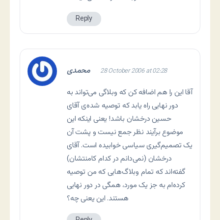
Reply
محمدی
28 October 2006 at 02:28
آقا این را هم اضافه کن که وبلاگی می‌تواند به
دور نهایی راه یابد که توصیه شده‌ی آقای
حسین درخشان باشد! یعنی اینکه این
موضوع برآیند نظر جمع نیست و پشت آن
یک تصمیم‌گیری سیاسی خوابیده است. آقای
درخشان (نمی‌دانم در کدام کامنتشان)
گفته‌اند که تمام وبلاگ‌هایی که من توصیه
کرده‌ام به جز یک مورد، همگی در دور نهایی
هستند. این یعنی چه؟