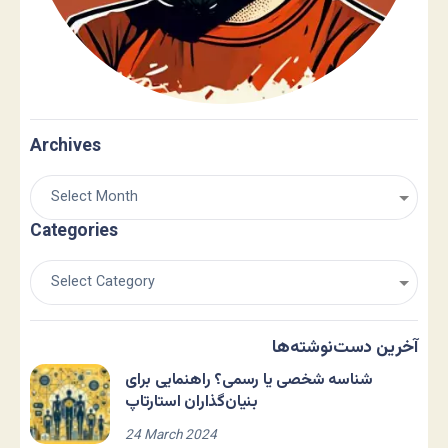
Archives
Categories
آخرین دست‌نوشته‌ها
شناسه شخصی یا رسمی؟ راهنمایی برای
بنیان‌گذاران استارتاپ
24 March 2024