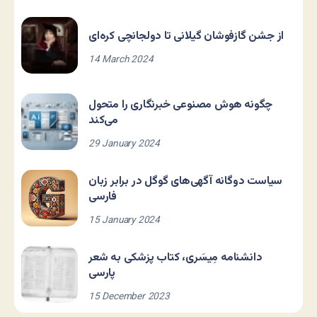
از جشن گازفوشان گیلانی تا دولجانچی کره‌ای
14 March 2024
چگونه هوش مصنوعی خبرنگاری را متحول
می‌کند
29 January 2024
سیاست دوگانه آگهی‌های گوگل در برابر زبان
فارسی
15 January 2024
دانشنامه مِیسَری، کتاب پزشکی به شعر
پارسی
15 December 2023