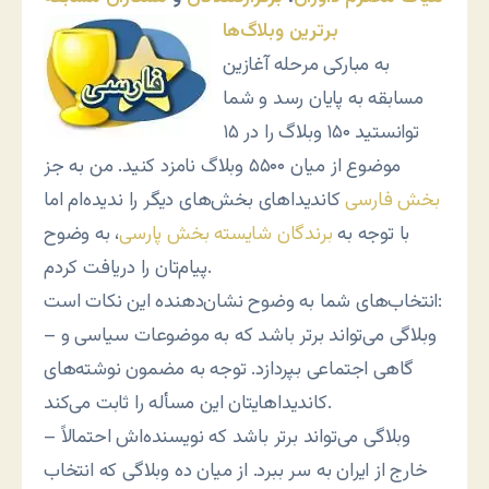
برترین وبلاگ‌ها
به مبارکی مرحله آغازین
مسابقه به پایان رسد و شما
توانستید ۱۵۰ وبلاگ را در ۱۵
موضوع از میان ۵۵۰۰ وبلاگ نامزد کنید. من به جز
بخش فارسی
کاندیداهای بخش‌های دیگر را ندیده‌ام اما
با توجه به
برندگان شایسته بخش پارسی
، به وضوح
پیام‌تان را دریافت کردم.
انتخاب‌های شما به وضوح نشان‌دهنده این نکات است:
– وبلاگی می‌تواند برتر باشد که به موضوعات سیاسی و
گاهی اجتماعی بپردازد. توجه به مضمون نوشته‌های
کاندیداهایتان این مسأله را ثابت می‌کند.
– وبلاگی می‌تواند برتر باشد که نویسنده‌اش احتمالاً
خارج از ایران به سر ببرد. از میان ده وبلاگی که انتخاب