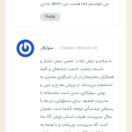
نه این atom هست من rss می خواستم
Reply
سوارکار
10 March 2009 at 01:54
با سلام و عرض ارادت. ضمن عرض تشکر و
خسته نباشید خدمت جنابعالی و کلیه
همکاران محترمتان در آن خبرگزاری محترم به
استحضار می‌رساند در ورزش مفرح و دینی و
بومی سوارکاری مدتی است متاسفانه با
مدیریت ضعیف برخی مسؤولین ذیربط با
پسرفتی چشم‌گیر مواجه گشته است بعنوان
مثال سرپرست هیئت استان تهران 20 ماه
است که سرپرست می‌باشد و با توجه به