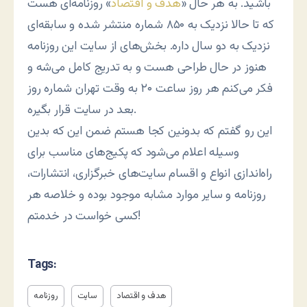
باشید. به هر حال «
هدف و اقتصاد
» روزنامه‌ای هست
که تا حالا نزدیک به ۸۵۰ شماره منتشر شده و سابقه‌ای
نزدیک به دو سال داره. بخش‌های از سایت این روزنامه
هنوز در حال طراحی هست و به تدریج کامل می‌شه و
فکر می‌کنم هر روز ساعت ۲۰ به وقت تهران شماره روز
بعد در سایت قرار بگیره.
این رو گفتم که بدونین کجا هستم ضمن این که بدین
وسیله اعلام می‌شود که پکیج‌های مناسب برای
راه‌اندازی انواع و اقسام سایت‌های خبرگزاری، انتشارات،
روزنامه و سایر موارد مشابه موجود بوده و خلاصه هر
کسی خواست در خدمتم!
Tags:
هدف و اقتصاد
سایت
روزنامه