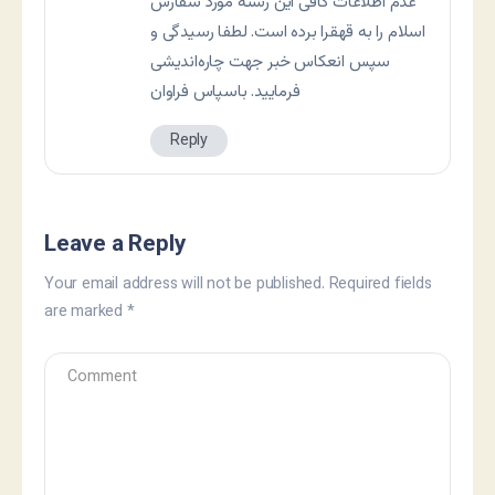
عدم اطلاعات کافی این رشته مورد سفارش
اسلام را به قهقرا برده است. لطفا رسیدگی و
سپس انعکاس خبر جهت چاره‌اندیشی
فرمایید. باسپاس فراوان
Reply
Leave a Reply
Your email address will not be published.
Required fields
are marked
*