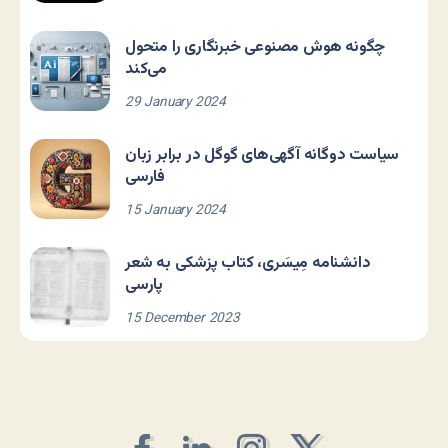
چگونه هوش مصنوعی خبرنگاری را متحول
می‌کند
29 January 2024
سیاست دوگانه آگهی‌های گوگل در برابر زبان
فارسی
15 January 2024
دانشنامه مِیسَری، کتاب پزشکی به شعر
پارسی
15 December 2023