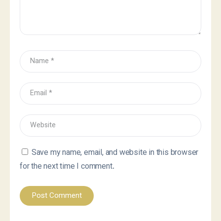
Save my name, email, and website in this browser
for the next time I comment.