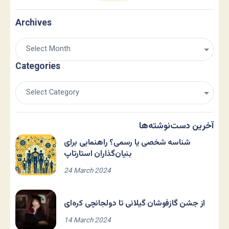
Archives
Categories
آخرین دست‌نوشته‌ها
شناسه شخصی یا رسمی؟ راهنمایی برای
بنیان‌گذاران استارتاپ
24 March 2024
از جشن گازفوشان گیلانی تا دولجانچی کره‌ای
14 March 2024