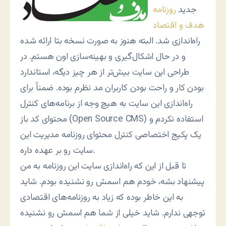
جدید
روزنامه
هدف و اقتصاد
راه‌اندازی شد. البته هنوز به صورت نسخه بتا ارائه شده
و در حال اشکال‌گیری و بهینه‌سازی اون هستم. در
طراحی این سایت بیش‌تر از هر چیز دیگه، استاندارد
بودن کار و راحت بودن کاربران مد نظرم بوده. ضمناً برای
راه‌اندازی این سایت به هیچ وجه از برنامه‌های کنترل
محتوای کد باز (Open Source CMS) استفاده نکردم و
یک پکیج اختصاصی کنترل محتوای روزنامه مدیریت این
سایت رو بر عهده داره.
تا قبل از این که راه‌اندازی سایت این روزنامه به من
پیشنهاد بشه، خودم هم اسمش رو نشنیده بودم. شاید
به این خاطر بوده که زیاد به روزنامه‌های اقتصادی
توجهی ندارم. شاید خیلی از شما هم اسمش رو نشنیده