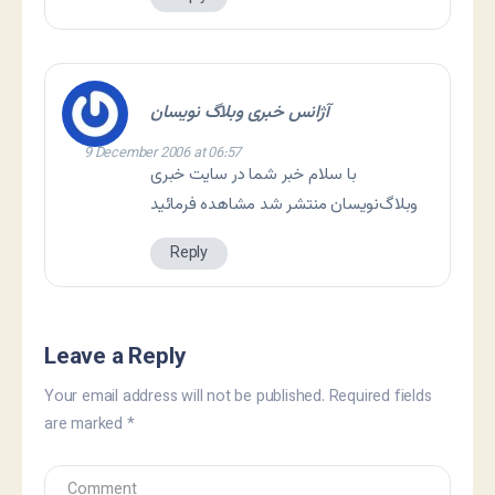
آژانس خبری وبلاگ نویسان
9 December 2006 at 06:57
با سلام خبر شما در سایت خبری
وبلاگ‌نویسان منتشر شد مشاهده فرمائید
Reply
Leave a Reply
Your email address will not be published.
Required fields
are marked
*