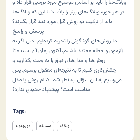
وبلاگ‌ها را باید بر اساس موضوع مورد بررسی قرار داد و
در هر حوزه وبلاگ‌های برتر را یافت؟ یا این که وبلاگ‌ها
باید از ترکیب دو روش قبل مورد نقد قرار بگیرند؟
پرسش و پاسخ
ما روش‌های گوناگونی را تجربه کرده‌ایم. حتی اگر به
«آزمون و خطا» معتقد باشیم، اکنون زمان آن رسیده تا
روش‌ها و مدل‌های فوق را به بحث بگذاریم و
چکش‌کاری کنیم تا به نتیجه‌ای معقول برسیم. پس
می‌رسیم به این سؤال: به نظر شما کدام روش یا مدل
مناسب است؟ پیشنهاد جدیدی ندارد؟
Tags:
وبلاگ
مسابقه
دویچه‌وله