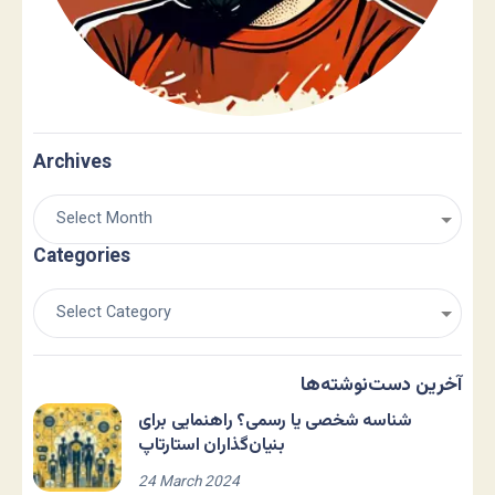
Archives
Categories
آخرین دست‌نوشته‌ها
شناسه شخصی یا رسمی؟ راهنمایی برای
بنیان‌گذاران استارتاپ
24 March 2024