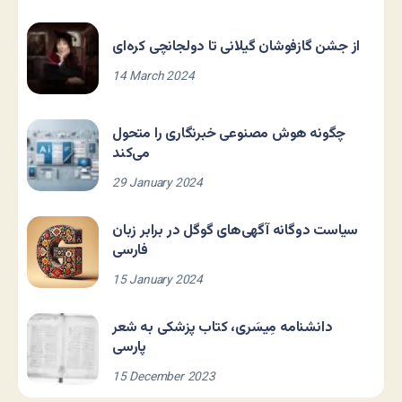
از جشن گازفوشان گیلانی تا دولجانچی کره‌ای
14 March 2024
چگونه هوش مصنوعی خبرنگاری را متحول
می‌کند
29 January 2024
سیاست دوگانه آگهی‌های گوگل در برابر زبان
فارسی
15 January 2024
دانشنامه مِیسَری، کتاب پزشکی به شعر
پارسی
15 December 2023