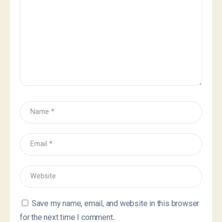
Save my name, email, and website in this browser
for the next time I comment.