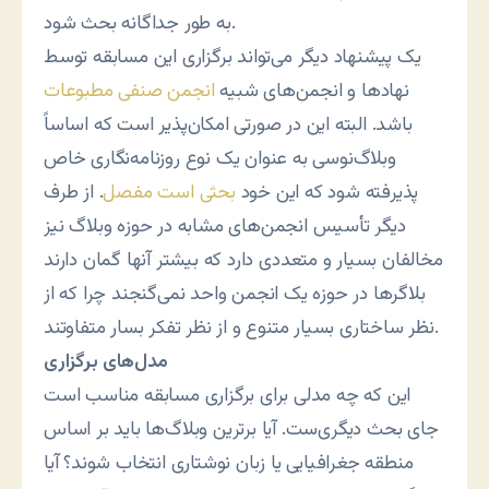
به طور جداگانه بحث شود.
یک پیشنهاد دیگر می‌تواند برگزاری این مسابقه توسط
نهادها و انجمن‌های شبیه
انجمن صنفی مطبوعات
باشد. البته این در صورتی امکان‌پذیر است که اساساً
وبلاگ‌نوسی به عنوان یک نوع روزنامه‌نگاری خاص
پذیرفته شود که این خود
بحثی است مفصل
. از طرف
دیگر تأسیس انجمن‌های مشابه در حوزه وبلاگ نیز
مخالفان بسیار و متعددی دارد که بیشتر آنها گمان دارند
بلاگرها در حوزه یک انجمن واحد نمی‌گنجند چرا که از
نظر ساختاری بسیار متنوع و از نظر تفکر بسار متفاوتند.
مدل‌های برگزاری
این که چه مدلی برای برگزاری مسابقه مناسب است
جای بحث دیگری‌ست. آیا برترین وبلاگ‌ها باید بر اساس
منطقه جغرافیایی یا زبان نوشتاری انتخاب شوند؟ آیا