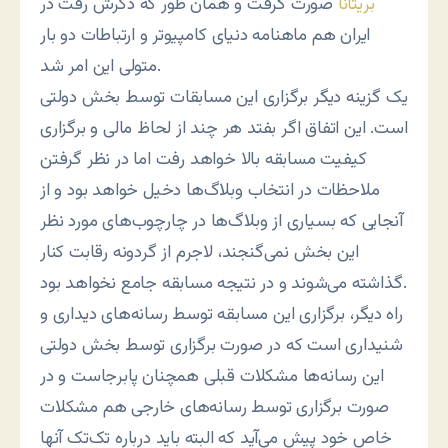
بریتانا
صورت گرفت و همان طور که ذکرش رفت در
ایران هم ماهنامه دنیای کامپیوتر و ارتباطات دو بار
متولی این امر شد.
یک گزینه دیگر برگزاری این مسابقات توسط بخش دولتی
است. این اتفاق اگر بفتد هر چند از لحاظ مالی و برگزاری
کیفیت مسابقه بالا خواهد رفت اما در نظر گرفتن
ملاحظات در انتخاب وبلاگ‌ها دخیل خواهد بود و از
آنجایی که بسیاری از وبلاگ‌ها در چارچوب‌های مورد نظر
این بخش نمی‌گنجند، لاجرم از گردونه رقابت کنار
گذاشته می‌شوند و در نتیجه مسابقه جامع نخواهد بود.
راه دیگر، برگزاری این مسابقه توسط رسانه‌های دیداری و
شنیداری است که در صورت برگزاری توسط بخش دولتی
این رسانه‌ها مشکلات قبلی همچنان پابرجاست و در
صورت برگزاری توسط رسانه‌های خارجی هم مشکلات
خاص خود پیش می‌آید که البته باید درباره تک‌تک آنها