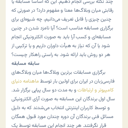
چند نکته بررسی انجام دهیم. این که اساساً مسابقه یا
رقابتی میان وبلاگ‌ها معنا و مفهوم دارد؟ در صورتی که
چنین چیزی را قابل تعریف می‌دانیم، چه شیوه‌ای برای
برگزاری مسابقه مناسب است؟ آیا نامزد شدن در چنین
مسابقه‌ای و کسب آرا باید به صورت الکترونیکی انجام
شود یا آن که نیاز به هیأت داوران داریم و یا ترکیبی از
هر دو روش باید ارائه شود. به راستی راهکار چیست؟
سابقه مسابقه
برگزاری مسابقات برترین وبلاگ‌ها میان وبلاگ‌های
فارسی‌زبان در ایران برای اولین بار توسط
ماهنامه دنیای
کامپیوتر و ارتباطات
و به مدت دو سال پیاپی برگزار شد.
سال اول برندگان این مسابقه به صورت آرای الکترونیکی
و توسط کاربران اینترنتی انتخاب می‌شدند که به دلیل
مسائل فنی برندگان آن دوره چندان مورد قبول همگان
قرار نگرفتند. هر چند انجام این مسابقه توسط یک