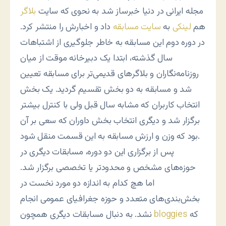
مجله ایرانی در دنیا خبرساز شد به نحوی که سایت
بلاگر
هم
لینکی
به
سایت مسابقه
داد و اخبارش را منتشر کرد.
در دوره دوم این مسابقه به خاطر جلوگیری از اشتباهات
سال گذشته، ابتدا یک دبیرخانه موقت از میان
روزنامه‌نگاران و بلاگرهای قدیمی‌تر برای مسابقه تعیین
شد و مسابقه به دو بخش تقسیم گردید. یک بخش
انتخاب کاربران که مشابه سال قبل ولی با کنترل بیشتر
برگزار شد و دیگری انتخاب بخش داوران که سعی بر آن
بود که وزن و ارزش مسابقه به این قسمت منقل شود.
پس از برگزاری این دو دوره، مسابقات دیگری در
حوزه‌های مشخص و محدودتر یا تخصصی برگزار شد.
اما هچ کدام به اندازه دو مورد نخست در
بخش‌بندی‌های متعدد و حوزه جغرافیای عمومی انجام
که
bloggies
نشد. به دنبال مسابقات دیگری همچون