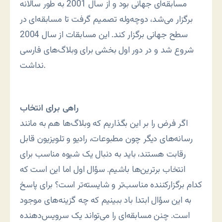
مسابقه‌ای جهانی بود و از سال 2001 به طور سالانه
برگزار می‌شد، دوچه‌وله تصمیم گرفت تا مسابقه‌ای در
سطح جهانی برگزار کند. این مسابقات از سال 2004
شروع شد و در دور اول بخشی برای وبلاگ‌های فارسی
نداشت.
راهی برای انتخاب
اگر فرض را بر این بگذاریم که وبلاگ‌ها هم به مانند
رسانه‌های دیگر چون مطبوعات، رادیو و تلویزیون قابل
رقابت هستند، باید به دنبال یک شیوه مناسب برای
انتخاب برترین‌ها باشیم. سؤال اول اما این است که
کدام برگزارکننده مناسب‌تر و شایسته‌تر است؟ برای پاسخ
به این سؤال ابتدا باد ببینیم که چه گزینه‌های موجود
است. چنن مسابقه‌ای را می‌تواند یک سرویس‌دهنده