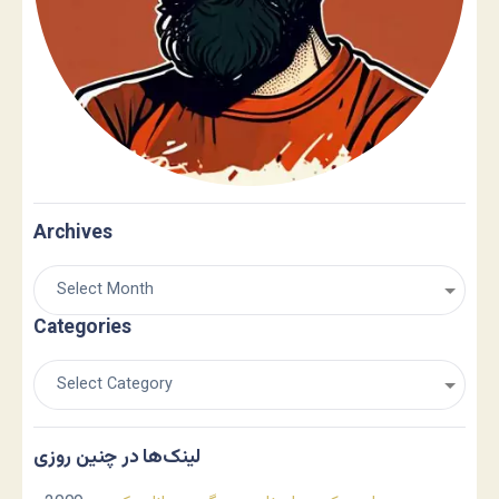
Archives
Categories
لینک‌ها در چنین روزی