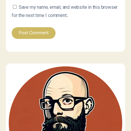
Save my name, email, and website in this browser
for the next time I comment.