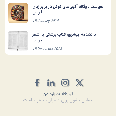
سیاست دوگانه آگهی‌های گوگل در برابر زبان
فارسی
15 January 2024
دانشنامه مِیسَری، کتاب پزشکی به شعر
پارسی
15 December 2023
تبلیغات
درباره من
تمامی حقوق برای عصیان محفوظ است.