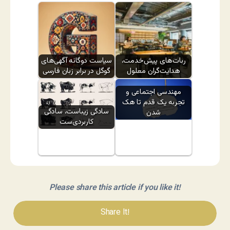
ربات‌های پیش‌خدمت،
سیاست دوگانه آگهی‌های
هدایت‌گران معلول
گوگل در برابر زبان فارسی
مهندسی اجتماعی و
تجربه یک قدم تا هک
سادگی زیباست، سادگی
شدن
کاربردی‌ست
Please share this article if you like it!
Share It!