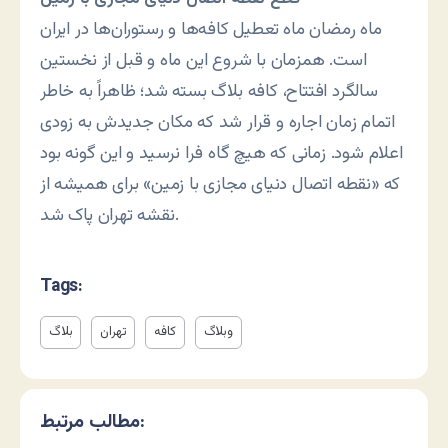
ماه رمضان ماه تعطیل کافه‌ها و رستوران‌ها در ایران
است. همزمان با شروع این ماه و قبل از نخستین
سالگرد افتتاح، کافه بلاگ بسته شد؛ ظاهراً به خاطر
اتمام زمان اجاره و قرار شد که مکان جدیدش به زودی
اعلام شود. زمانی که هیچ گاه فرا نرسید و این گونه بود
که «نقطه اتصال دنیای مجازی با زمین» برای همیشه از
نقشه تهران پاک شد.
Tags:
وبلاگ
کافه
تهران
بلاگ
مطالب مرتبط: