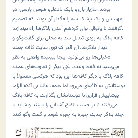
بودند. مازیار یاری، بابک نادعلی، هومن پارسی، دو
مهندس و یک پزشک سه پایه‌گذار آن بودند که تصمیم
گرفتند تا پاتوقی برای گردهم آمدن بلاگرها راه بیندازند.
کافه بلاگ به زودی تبدیل شد به محلی برای گفت‌وگو و
دیدار بلاگرها. آن قدر که توی سایت کافه جمله
«خیلی‌ها رو می‌تونید اینجا ببینید» واقعی به نظر
می‌رسید نه فقط وعده. یکی دیگر از تفاوت‌های عمده
کافه بلاگ با دیگر کافه‌ها این بود که هرکسی معمولاً با
دوستانش به کافه‌ای می‌رود اما همه، غالبا بی آنکه الزاما
پیشاپیش قراری با دوستانشان بگذارند، به کافه بلاگ
می‌رفتند تا بر حسب اتفاق آشنایی را ببینند و شاید با
چند بلاگر جدید، چهره به چهره شوند و گفت وگو کنند.