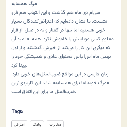
مرگ همسایه
سی‌ام دی ماه هم گذشت و این التهاب هم فرو
نشست. ما نشان داده‌ایم که اعتراض‌کنندگان بسیار
خوبی هستیم اما تنها در گفتار و نه در عمل. از قرار
معلوم کسی موبایلش را خاموش نکرد. همه به امید آن
که دیگری این کار را می‌کند از خیرش گذشتند و از اول
بهمن ماه اس‌ام‌اس محتوای عادی و همیشگی خود را
پیدا کرد.
زبان فارسی در این مواقع ضرب‌المثل‌های خوبی دارد.
«مرگ خوبه اما برای همسایه» شاید این کاربردی‌ترین
ضرب‌المثل ما برای این اتفاق است.
Tags:
مخابرات
پیامک
اعتراض