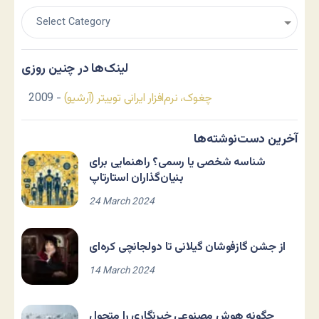
لینک‌ها در چنین روزی
چغوک، نرم‌افزار ایرانی توییتر (آرشیو)
- 2009
آخرین دست‌نوشته‌ها
شناسه شخصی یا رسمی؟ راهنمایی برای
بنیان‌گذاران استارتاپ
24 March 2024
از جشن گازفوشان گیلانی تا دولجانچی کره‌ای
14 March 2024
چگونه هوش مصنوعی خبرنگاری را متحول