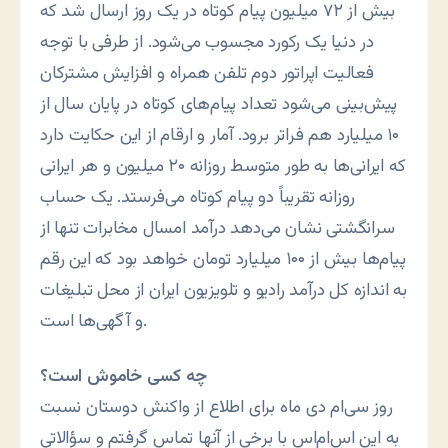
بیش از ۷۲ میلیون پیام کوتاه در یک روز ارسال شد که
در دنیا یک رکورد مجسوب می‌شود. از طرفی با توجه
فعالیت اپراتور دوم تلفن همراه و افزایش مشترکان
پیش‌بینی می‌شود تعداد پیام‌های کوتاه در پایان سال از
۱۰ میلیارد هم فراتر برود. آمار و ارقام از این حکایت دارد
که ایرانی‌ها به طور متوسط روزانه ۲۰ میلیون و هر ایرانی
روزانه تقریباً دو پیام کوتاه می‌فرستد. یک حساب
سرانگشتی نشان می‌دهد درآمد امسال مخابرات تنها از
پیام‌ها بیش از ۱۰۰ میلیارد تومان خواهد بود که این رقم
به اندازه کل درآمد رادیو و تلویزیون ایران از محل تبلیغات
و آگهی‌ها است.
چه کسی خاموش است؟
روز سی‌ام دی ماه برای اطلاع از واکنش دوستان نسبت
به این اس‌ام‌اس با برخی از آنها تماس گرفتم و سؤالاتی