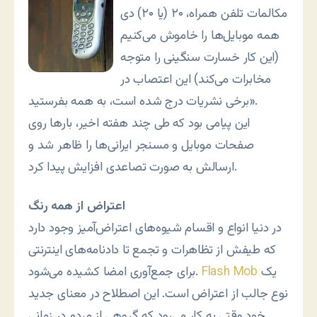
مکالمات تلفن همراه، ۲۰ (یا ۲۰) دی
همه موبایل‌ها را خاموش می‌کنیم
(این کار خسارت سنگینی را متوجه
مخابرات می‌کند) این اعتصاب در
برخی نشریات درج شده است، به همه بفرستید».
این پیامی بود که طی چند هفته اخیر، بارها روی
صفحات موبایل و مسنجر ایرانی‌ها را ظاهر شد و
ارسالش به صورت تصاعدی افزایش پیدا کرد.
اعتراض از همه رنگ
در دنیا انواع و اقسام شیوه‌های اعتراض‌آمیز وجود دارد
که طیفش از تظاهرات و تجمع تا دادنامه‌های اینترنتی
یک
Flash Mob
برای جمع‌آوری امضا کشیده می‌شود.
نوع جالب از اعتراض است. این اصطلاح در معنای جدید
خود وقتی به کار می‌رود که گروهی از مردم در زمانی