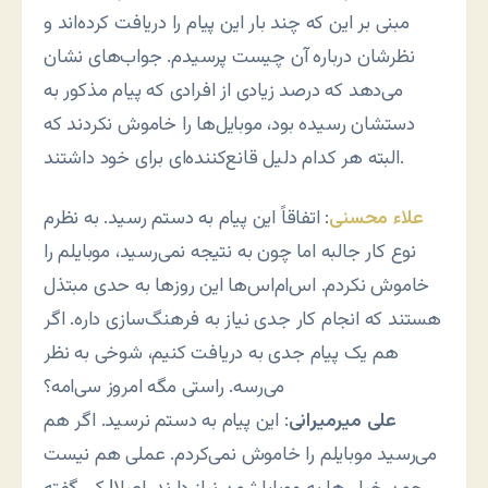
مبنی بر این که چند بار این پیام را دریافت کرده‌اند و
نظرشان درباره آن چیست پرسیدم. جواب‌های نشان
می‌دهد که درصد زیادی از افرادی که پیام مذکور به
دستشان رسیده بود، موبایل‌ها را خاموش نکردند که
البته هر کدام دلیل قانع‌کننده‌ای برای خود داشتند.
علاء محسنی
: اتفاقاً این پیام به دستم رسید. به نظرم
نوع کار جالبه اما چون به نتیجه نمی‌رسید، موبایلم را
خاموش نکردم. اس‌ام‌اس‌ها این روزها به حدی مبتذل
هستند که انجام کار جدی نیاز به فرهنگ‌سازی داره. اگر
هم یک پیام جدی به دریافت کنیم، شوخی به نظر
می‌رسه. راستی مگه امروز سی‌امه؟
علی میرمیرانی
: این پیام به دستم نرسید. اگر هم
می‌رسید موبایلم را خاموش نمی‌کردم. عملی هم نیست