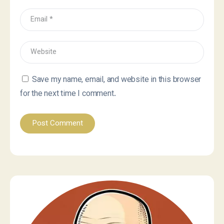
Save my name, email, and website in this browser
for the next time I comment.