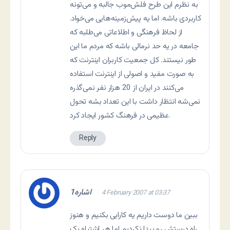
به نظرم این طرح فلش‌موب جالبه و می‌تونه
کاربردی باشه. اما یه پیش‌زمینه‌هایی می‌خواد.
از لحاظ فرهنگی و اطلاعاتی می‌طلبه که
جامعه در یه حد نرمالی باشه که مردم ما این
طور نیستند. کل جمعیت کاربران اینترنت که
به صورت مفید و اصولی از اینترنت استفاده
می‌کنند در ایران از 20 هزار نفر نمی‌گذره
نمی‌شه انتظار داشت با این تعداد بشه تحول
عظیمی در فرهنگ کشور ایجاد کرد.
Reply
1اشاره
4 February 2007 at 03:37
ببین ما دوست داریم یه کارایی بکنیم و هنوز
راه درستش رو پیدا نکردیم اما هر اشتباه یک