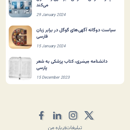
می‌کند
29 January 2024
سیاست دوگانه آگهی‌های گوگل در برابر زبان
فارسی
15 January 2024
دانشنامه مِیسَری، کتاب پزشکی به شعر
پارسی
15 December 2023
تبلیغات
درباره من