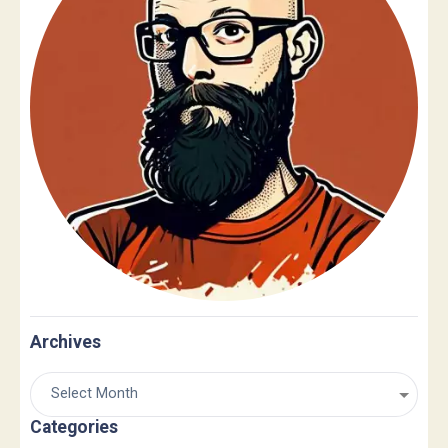
Archives
Categories