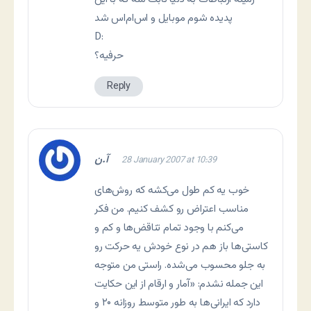
پدیده شوم موبایل و اس‌ام‌اس شد
D:
حرفیه؟
Reply
آ.ن
28 January 2007 at 10:39
خوب یه کم طول می‌کشه که روش‌های
مناسب اعتراض رو کشف کنیم. من فکر
می‌کنم با وجود تمام تناقض‌ها و کم و
کاستی‌ها باز هم در نوع خودش یه حرکت رو
به جلو محسوب می‌شده. راستی من متوجه
این جمله نشدم: «آمار و ارقام از این حکایت
دارد که ایرانی‌ها به طور متوسط روزانه ۲۰ و