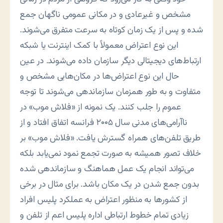
مشخص و غیرعادی و در مکانی عمومی ناگهان جمع
شده و پس از یک زمان کوتاه به سرعت متفرق می‌شوند.
این نوع اعتراض معمولاً با کمک اینترنت یا شبکه
ارتباط‌های دیجیتالی دیگر سازمان داده می‌شوند. در عین
حال این نوع اعتراض‌ها در مکان‌هایی مشخص و
متفاوت و به طور همزمان سازماندهی می‌شوند تا توجه
عموم را جلب کنند. یک نمونه از «فلاش موب» در
ناآرامی‌های مدنی سال ۲۰۰۵ فرانسه اتفاق افتاد و از
طریق تلفن‌های همراه گسترش یافت. «فلاش موب» بر
خلاف تصور همیشه به صورت تجمع نمود نمی‌یابد بلکه
می‌تواند انجام یک عمل هماهنگ و سازماندهی شده
بدون جمع شدن در یک مکان باشد. برای مثال در برخی
از کشورها به منظور اعتراض به عملکرد پلیس افراد
زیادی تمام خطوط ارتباطی اداره پلیس اعم از تلفن و