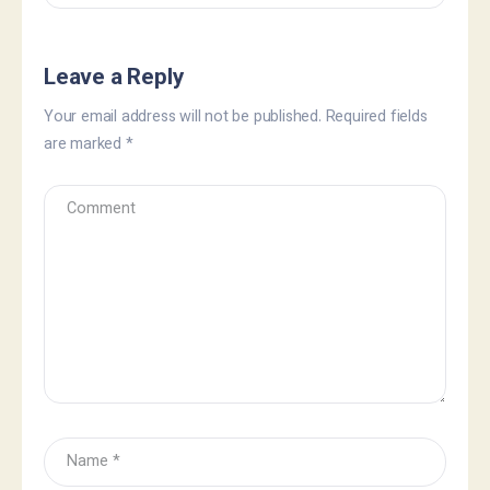
Leave a Reply
Your email address will not be published.
Required fields
are marked
*