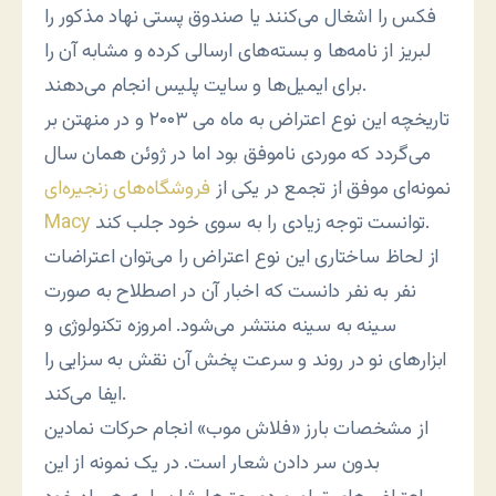
فکس را اشغال می‌کنند یا صندوق پستی نهاد مذکور را
لبریز از نامه‌ها و بسته‌های ارسالی کرده و مشابه آن را
برای ایمیل‌ها و سایت پلیس انجام می‌دهند.
تاریخچه این نوع اعتراض به ماه می ۲۰۰۳ و در منهتن بر
می‌گردد که موردی ناموفق بود اما در ژوئن همان سال
نمونه‌ای موفق از تجمع در یکی از
فروشگاه‌های زنجیره‌ای
توانست توجه زیادی را به سوی خود جلب کند.
Macy
از لحاظ ساختاری این نوع اعتراض را می‌توان اعتراضات
نفر به نفر دانست که اخبار آن در اصطلاح به صورت
سینه به سینه منتشر می‌شود. امروزه تکنولوژی و
ابزارهای نو در روند و سرعت پخش آن نقش به سزایی را
ایفا می‌کند.
از مشخصات بارز «فلاش موب» انجام حرکات نمادین
بدون سر دادن شعار است. در یک نمونه از این