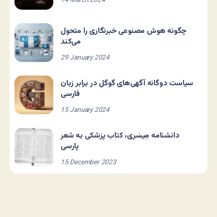
14 March 2024
چگونه هوش مصنوعی خبرنگاری را متحول
می‌کند
29 January 2024
سیاست دوگانه آگهی‌های گوگل در برابر زبان
فارسی
15 January 2024
دانشنامه مِیسَری، کتاب پزشکی به شعر
پارسی
15 December 2023