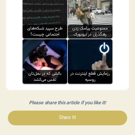
ممنوعیت پیامک زدن
طرح سپید شبکه‌های
رهگذران در نیویورک
اجتماعی چیست؟
رزمایش قطع اینترنت در
بالشی که در بغل‌تان
روسیه
نفس می‌کشد
Please share this article if you like it!
Share It!