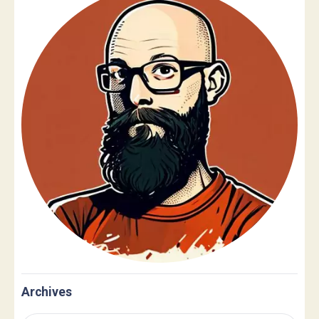
Archives