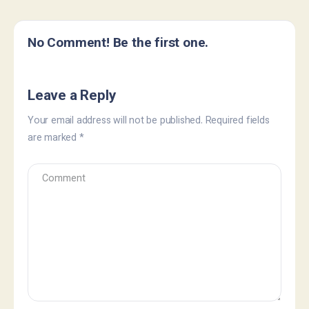
No Comment! Be the first one.
Leave a Reply
Your email address will not be published.
Required fields
are marked
*