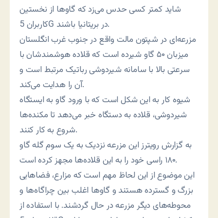
شاید کمتر کسی حدس می‌زد که گاوها از نخستین
کاربران 5G در بریتانیا باشند.
مزرعه‌ای در شپتون مالت واقع در جنوب غرب انگلستان
میزبان ۵۰ گاو شیرده است که قلاده هوشمندشان با
سرعتی بالا با سامانه شیردوشی رباتیک مرتبط است و
آن را هدایت می‌کند.
شیوه کار به این شکل است که با ورود گاو به ایستگاه
شیردوشی، قلاده به دستگاه خبر می‌دهد تا مکنده‌ها
شروع به کار کنند.
به گزارش رویترز این مزرعه نزدیک به یک سوم گله گاو
۱۸۰ راسی خود را به این قلاده‌ها مجهز کرده است.
این موضوع از این لحاظ مهم است که مزارع، فضاهایی
بزرگ و گسترده هستند و گاوها اغلب بین چراگاه‌ها و
محوطه‌های دیگر مزرعه در حال گردشند. با استفاده از