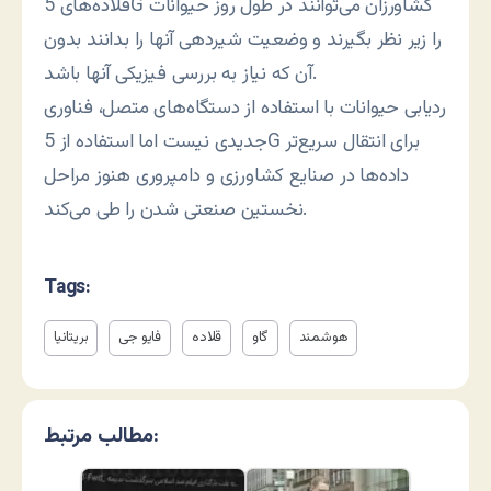
قلاده‌های 5G کشاورزان می‌توانند در طول روز حیوانات
را زیر نظر بگیرند و وضعیت شیردهی آنها را بدانند بدون
آن که نیاز به بررسی فیزیکی آنها باشد.
ردیابی حیوانات با استفاده از دستگاه‌های متصل، فناوری
جدیدی نیست اما استفاده از 5G برای انتقال سریع‌تر
داده‌ها در صنایع کشاورزی و دامپروری هنوز مراحل
نخستین صنعتی شدن را طی می‌کند.
Tags:
هوشمند
گاو
قلاده
فایو جی
بریتانیا
مطالب مرتبط: