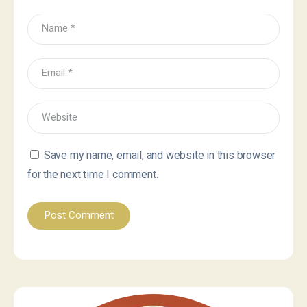
Save my name, email, and website in this browser
for the next time I comment.