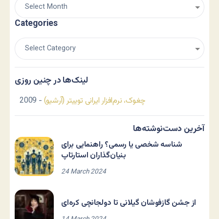
Categories
لینک‌ها در چنین روزی
چغوک، نرم‌افزار ایرانی توییتر (آرشیو)
- 2009
آخرین دست‌نوشته‌ها
شناسه شخصی یا رسمی؟ راهنمایی برای
بنیان‌گذاران استارتاپ
24 March 2024
از جشن گازفوشان گیلانی تا دولجانچی کره‌ای