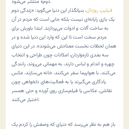
دوم» منتشر می‌شود.
فیلیپ روزدال
، بنیانگذار این دنیا می‌گوید: «زندگی دوم
یک بازی رایانه‌ای نیست بلکه جایی است که مردم در آن
به ساخت آلات و ادوات می‌پردازند. ابتدا باورش برای
مردم سخت است تا این که وارد این دنیا شده و در
همان لحظات نخست معتادش می‌شوند». در این دنیای
سه بعدی تازه‌واردان، امکانات چون طراحی و انتخاب
چهره و اندام و لباس دارند، به مهمانی می‌روند، رانندگی
می‌کنند، با هواپیما سفر می‌کنند، خانه می‌سازند، عکس
یادگاری می‌گیرند یا به فعالیت‌های دلخواهی چون
نقاشی، عکاسی یا فیلم‌سازی روی آورده و حتی همسر
اختیار می‌کنند.
باز هم به نظر می‌رسد که دنیای که وصفش را کردم یک