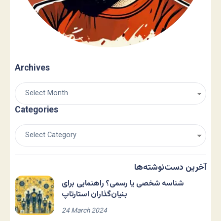
Archives
Categories
آخرین دست‌نوشته‌ها
شناسه شخصی یا رسمی؟ راهنمایی برای
بنیان‌گذاران استارتاپ
24 March 2024