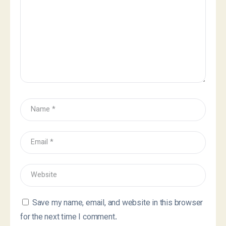
Save my name, email, and website in this browser
for the next time I comment.