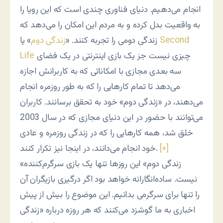
انجام می‌دهیم. دنیای فناوری چندی است که این رویا را
به واقعیت بدل کرده و به مردم این امکان را می‌دهد که
Second
» یا
زندگی دومی را تجربه کنند. «
زندگی دوم
چیزی نیست جز یک بازی اینترنتی در یک فضای
Life
سه بعدی مجازی با امکاناتی که به کاربرانش اجازه
می‌دهد تا تمام کارهایی را که به طور روزمره انجام
می‌دهند، در «زندگی دوم» خود به تحقق برسانند. کاربران
می‌توانند با حضور در این دنیای مجازی که در سال 2003
خلق شد، همه کارهایی را که در زندگی روزمره و عادی
[+]
خود انجام می‌دانند، در اینجا نیز تکرار کنند.
«زندگی دوم» این روزها تنها یک بازی سرگرم‌کننده
نیست. ساده‌انگارانه خواهد بود اگر درگیری بازیگران آن
را تنها برای سرگرمی بدانیم. این موضوع را بیش از پیش
اخباری به ما گوشزد می‌کنند که هر روزه درباره «زندگی