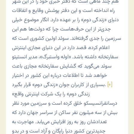
هم چند ماهی است که دفتر خبری خود را در این شهر
راه انداخته است و این دفتر پوشش وقایع و اتفاقات
دنیای «زندگی دوم» را بر عهده دارد. انگار موضوع خیلی
جدی‌تر از این حرف‌هاست چرا که دولت‌ها هم این
سرزمین را جدی گرفته‌اند. سوئد اولین کشوری است که
اعلام کرده، قصد دارد در این دنیای مجازی اینترنتی
سفارتخانه داشته باشد. «اوله واستبرگ»، مدیر انستیتو
سوئد می‌گوید که گشایش سفارتخانه مجازی باعث
خواهد شد تا اطلاعات درباره این کشور در اختیار
[+]
بسیاری از کاربران جوان «زندگی دوم» قرار بگیرد.
«زندگی دوم» را یک شرکت اینترنتی واقع
درسانفرانسیسکو خلق کرده است و سرزمین مورد نظر
بیش از سه میلیون نفر ساکن از سراسر جهان دارد که
تعدادشان روز به روز افزایش می‌یابد. مهاجرت به
جدیدترین کشور دنیا رایگان و آزاد است و در بدو