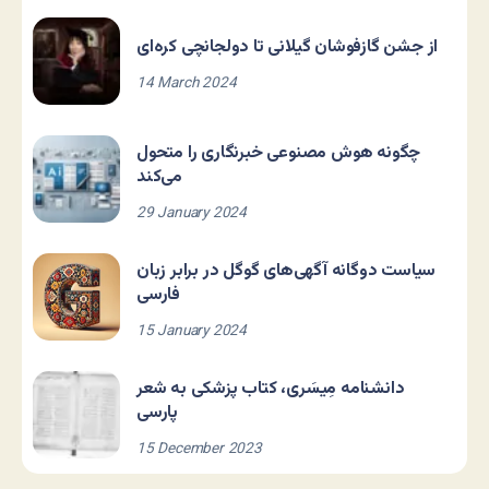
از جشن گازفوشان گیلانی تا دولجانچی کره‌ای
14 March 2024
چگونه هوش مصنوعی خبرنگاری را متحول
می‌کند
29 January 2024
سیاست دوگانه آگهی‌های گوگل در برابر زبان
فارسی
15 January 2024
دانشنامه مِیسَری، کتاب پزشکی به شعر
پارسی
15 December 2023