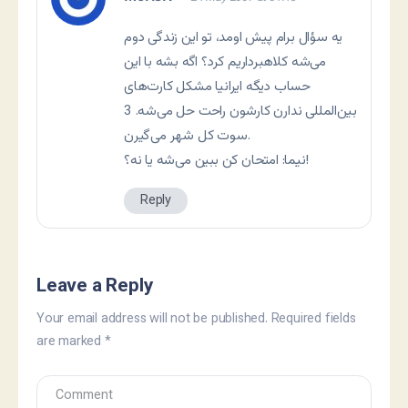
یه سؤال برام پیش اومد، تو این زندگی دوم
می‌شه کلاهبرداریم کرد؟ اگه بشه با این
حساب دیگه ایرانیا مشکل کارت‌های
بین‌المللی ندارن کارشون راحت حل می‌شه. 3
سوت کل شهر می‌گیرن.
نیما: امتحان کن ببین می‌شه یا نه؟!
Reply
Leave a Reply
Your email address will not be published.
Required fields
are marked
*