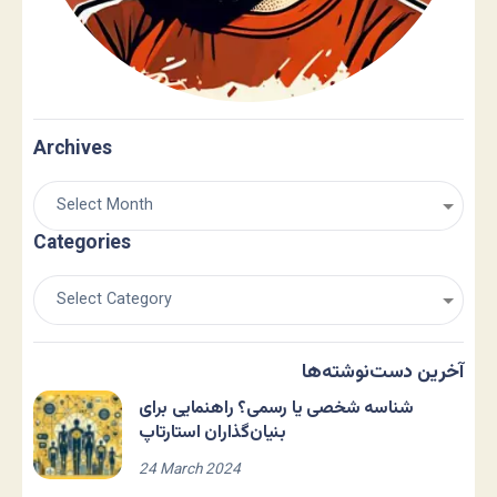
Archives
Categories
آخرین دست‌نوشته‌ها
شناسه شخصی یا رسمی؟ راهنمایی برای
بنیان‌گذاران استارتاپ
24 March 2024