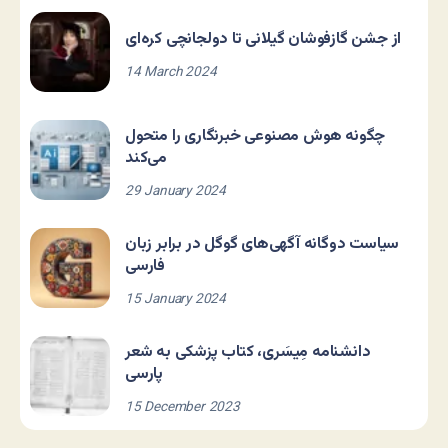
از جشن گازفوشان گیلانی تا دولجانچی کره‌ای
14 March 2024
چگونه هوش مصنوعی خبرنگاری را متحول
می‌کند
29 January 2024
سیاست دوگانه آگهی‌های گوگل در برابر زبان
فارسی
15 January 2024
دانشنامه مِیسَری، کتاب پزشکی به شعر
پارسی
15 December 2023