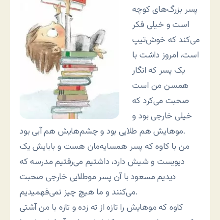
پسر بزرگ‌های کوچه
است و خیلی فکر
می‌کند که خوش‌تیپ
است، امروز داشت با
یک پسر که انگار
همسن من است
صحبت می‌کرد که
خیلی خارجی بود و
موهایش هم طلایی بود و چشم‌هایش هم آبی بود.
من با کاوه که پسر همسایه‌مان هست و بابایش یک
دیویست و شیش دارد، داشتیم می‌رفتیم مدرسه که
دیدیم مسعود با آن پسر موطلایی خارجی صحبت
می‌کنند و ما هیچ چیز نمی‌فهمیدیم.
کاوه که موهایش را تازه از ته زده و تازه با من آشتی