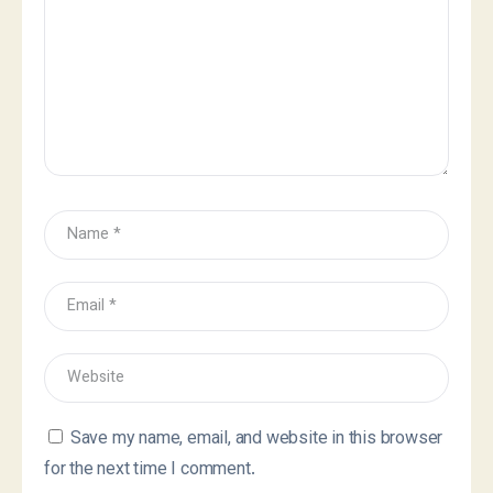
Save my name, email, and website in this browser
for the next time I comment.