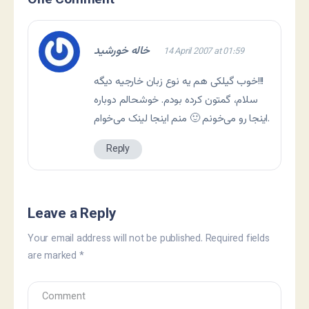
One Comment
خاله خورشید
14 April 2007 at 01:59
خوب گیلکی هم یه نوع زبان خارجیه دیگه!!!
سلام، گمتون کرده بودم. خوشحالم دوباره
اینجا رو می‌خونم 🙂 منم اینجا لینک می‌خوام.
Reply
Leave a Reply
Your email address will not be published.
Required fields
are marked
*