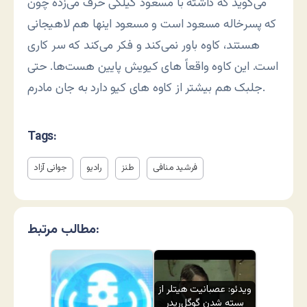
می‌گوید که داشته با مسعود گیلکی حرف می‌زده چون
که پسرخاله مسعود است و مسعود اینها هم لاهیجانی
هستند، کاوه باور نمی‌کند و فکر می‌کند که سر کاری
است. این کاوه واقعاً های کیویش پایین هست‌ها. حتی
جلبک هم بیشتر از کاوه های کیو دارد به جان مادرم.
Tags:
فرشید منافی
طنز
رادیو
جوانی آزاد
مطالب مرتبط:
ویدئو: عصبانیت هیتلر از
بسته شدن گوگل‌ریدر