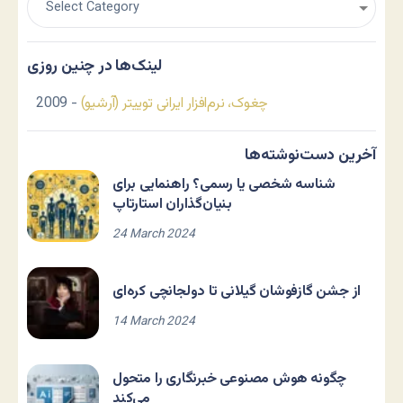
لینک‌ها در چنین روزی
چغوک، نرم‌افزار ایرانی توییتر (آرشیو)
- 2009
آخرین دست‌نوشته‌ها
شناسه شخصی یا رسمی؟ راهنمایی برای
بنیان‌گذاران استارتاپ
24 March 2024
از جشن گازفوشان گیلانی تا دولجانچی کره‌ای
14 March 2024
چگونه هوش مصنوعی خبرنگاری را متحول
می‌کند