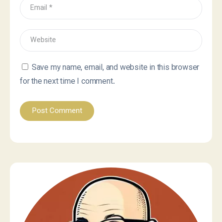
Save my name, email, and website in this browser
for the next time I comment.