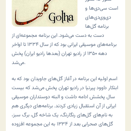
است سی‌دی‌ها و
دی‌وی‌دی‌های
برنامه گل‌ها
دست به دست می‌شود. این برنامه مجموعه‌ای از
برنامه‌های موسیقی ایرانی بود که از سال ۱۳۳۴ تا اواخر
دهه ۱۳۵۰ از رادیو تهران (بعدها رادیو ایران) پخش
می‌شد.
اسم اولیه این برنامه در آغاز گل‌های جاویدان بود که به
ابتکار داوود پیرنیا در رادیو تهران پخش می‌شد که بیست
سال پخشش ادامه داشت و البته دوستداران موسیقی
ایرانی از آن استقبال زیادی کردند. برنامه‌های دیگری هم
به نام‌های گل‌های رنگارنگ، یک شاخه گل، برگ سبز،
گل‌های صحرایی بعد از ۱۳۳۴ به این مجموعه افزوده