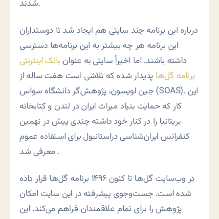
شدند.
درباره این برنامه چند سایتی هم ایجاد شد تا دوستداران
این برنامه هر چه بیشتر به این برنامه‌ها دسترسی
داشته باشند. اما اخیراً سایتی به عنوان
بانک اینترنتی
برنامه گل‌ها
پدیدار شده که تلاشی است هفت ساله از
جین لویسون، پژوهش‌گر دانشگاه سواس (SOAS). این
کار که حمایت بنیاد میراث ایران در لندن و کتابخانه
بریتانیا را در کنار خود داشته چندی پیش در نهمین
کنفرانس ایرا‌ن‌شناسی دراستانبول برای استفاده عموم
معرفی شد.
در وب‌سایت گل‌ها تا کنون ۱۴۹۶ برنامه گل‌ها قرار داده
شده است. جست‌وجوی پیشرفته در این سایت امکان
پژوهش را برای تمام علاقمندان فراهم می‌کند. این