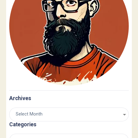
Archives
Categories