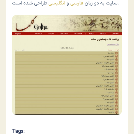
طراحی شده است.
سایت به دو زبان
فارسی
و
انگلیسی
Tags: