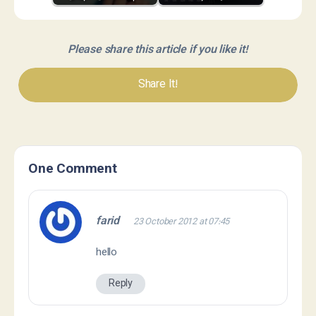
Please share this article if you like it!
Share It!
One Comment
farid
23 October 2012 at 07:45
hello
Reply