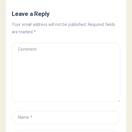
Leave a Reply
Your email address will not be published.
Required fields
are marked
*