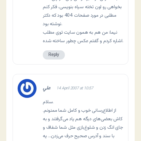
بخواهی رو اون تخته سیاه بنویسی، فکر کنم
مطلبی در مورد صفحات 404 بود که دکتر
نوشته بود.
نیما: من هم به همون سایت توی مطلب
اشاره کردم و گفتم عکس چطور ساخته شده.
Reply
علي
14 April 2007 at 10:57
سلام.
از اطلاع‌رسانی خوب و کامل شما ممنونم.
کاش بعضی‌های دیگه هم یاد می‌گرفتند و به
جای انگ زدن و شلوغ‌بازی مثل شما شفاف و
با سند و آدرس صحیح حرف می‌زدن… یه