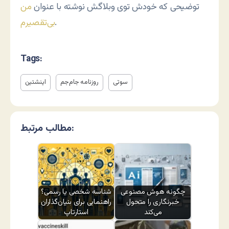
توضیحی که خودش توی وبلاگش نوشته با عنوان
من
.
بی‌تقصیرم
Tags:
سوتی
روزنامه جام‌جم
اینشتین
مطالب مرتبط:
چگونه هوش مصنوعی
شناسه شخصی یا رسمی؟
خبرنگاری را متحول
راهنمایی برای بنیان‌گذاران
می‌کند
استارتاپ