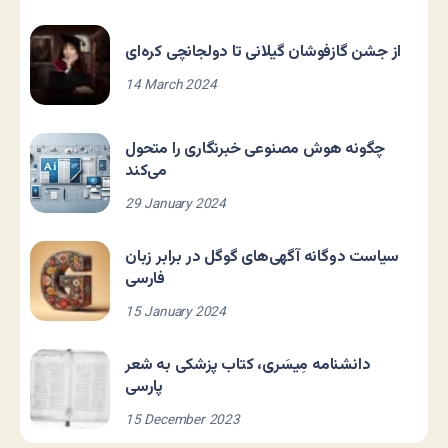
از جشن گازفوشان گیلانی تا دولجانچی کره‌ای
14 March 2024
چگونه هوش مصنوعی خبرنگاری را متحول
می‌کند
29 January 2024
سیاست دوگانه آگهی‌های گوگل در برابر زبان
فارسی
15 January 2024
دانشنامه مِیسَری، کتاب پزشکی به شعر
پارسی
15 December 2023