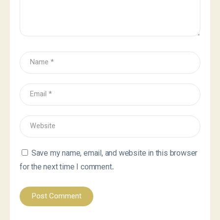
Save my name, email, and website in this browser
for the next time I comment.