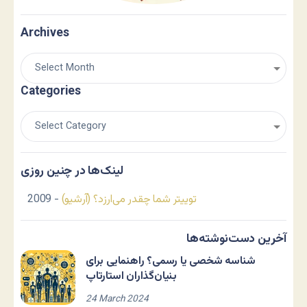
Archives
Categories
لینک‌ها در چنین روزی
توییتر شما چقدر می‌ارزد؟ (آرشیو)
- 2009
آخرین دست‌نوشته‌ها
شناسه شخصی یا رسمی؟ راهنمایی برای
بنیان‌گذاران استارتاپ
24 March 2024