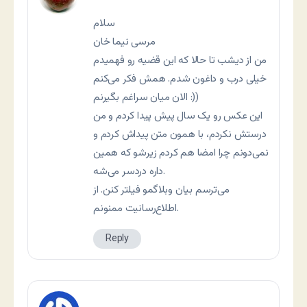
سلام
مرسی نیما خان
من از دیشب تا حالا که این قضیه رو فهمیدم
خیلی درب و داغون شدم. همش فکر می‌كنم
الان میان سراغم بگیرنم :))
این عکس رو یک سال پیش پیدا کردم و من
درستش نکردم، با همون متن پیداش کردم و
نمی‌دونم چرا امضا هم کردم زیرشو که همین
داره دردسر می‌شه.
می‌ترسم بیان وبلاگمو فیلتر کنن. از
اطلاع‌رسانیت ممنونم.
Reply