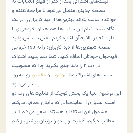
لینک‌های اشتراکی بعد از گذر از فیلتر انتخابات به
صفحه جدیدی منتقل می‌شود تا مراجعه‌کننده و
خواننده سایت بتواند بهترین‌ها از دید کاربران را در یک
نگاه ببیند. تمام این سایت‌ها هم همان خروجی‌ای را
دارند که در بالا به آن اشاره کردم. یعنی شما می‌توانید
خروجی rss صفحه «بهترین‌ها از دید کاربران» را به
فیدخوان خودتان اضافه کنید. شما هم پدیده اشتراک
در وب ۲ را باید جدی بگیرید چرا که محبوبیت
سایت‌های اشتراک مثل
یوتیوب
و
بالاترین
روز به روز
بیشتر می‌شود.
این توضیح، تنها یک بخش کوچک از قابلیت‌های وب دو
است. بسیاری از سایت‌هایی که برایتان معرفی می‌کنم
مشمول این استاندارد هستند. سعی می‌کنم تا در
مطالب دیگرم، قابلیت وب دو را برایتان بیشتر باز کنم.