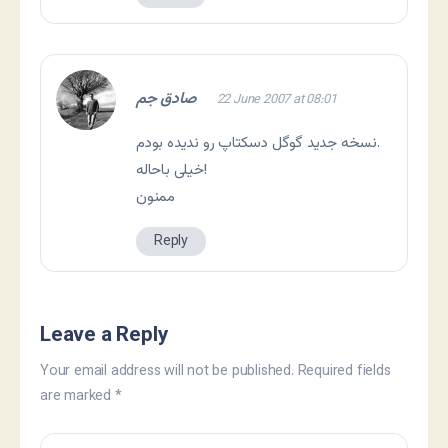
صادق جم
22 June 2007 at 08:01
نسخه جدید گوگل دسکتاپ رو ندیده بودم.
خیلی باحاله!
ممنون
Reply
Leave a Reply
Your email address will not be published.
Required fields
are marked
*