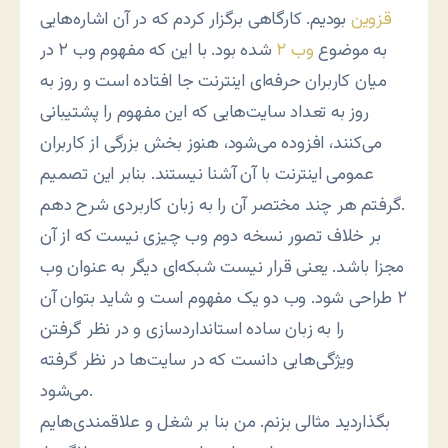
قزوین
بودیم. کارگاهی برگزار کردم که در آن اشاره‌هایی
به موضوع
وب ۲
شده بود. با این که مفهوم وب ۲ در
میان کاربران حرفه‌ای اینترنت جا افتاده است و روز به
روز به تعداد سایت‌هایی که این مفهوم را پشتیبانی
می‌کنند، افزوده می‌شود، هنوز بخش بزرگی از کاربران
عمومی اینترنت با آن آشنا نیستند. بنابر این تصمیم
گرفتم هر چند مختصر آن را به زبان کاربردی شرح دهم.
بر خلاف تصور نسخه دوم وب چیزی نیست که از آن
مجزا باشد. یعنی قرار نیست شبکه‌ای دیگر به عنوان وب
۲ طراحی شود. وب دو یک مفهوم است و شاید بتوان آن
را به زبان ساده استانداردسازی و در نظر گرفتن
ویژگی‌هایی دانست که در سایت‌ها در نظر گرفته
می‌شود.
بگذاردید مثالی بزنم. من بنا بر شغل و علاقمندی‌هایم