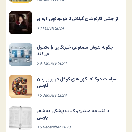
24 March 2024
از جشن گازفوشان گیلانی تا دولجانچی کره‌ای
14 March 2024
چگونه هوش مصنوعی خبرنگاری را متحول
می‌کند
29 January 2024
سیاست دوگانه آگهی‌های گوگل در برابر زبان
فارسی
15 January 2024
دانشنامه مِیسَری، کتاب پزشکی به شعر
پارسی
15 December 2023