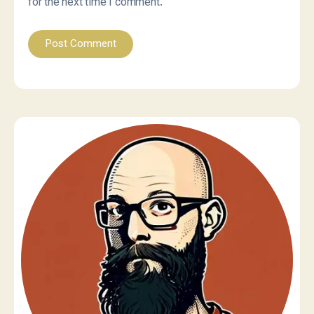
for the next time I comment.