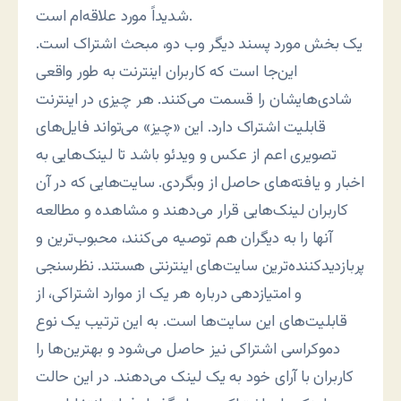
شدیداً مورد علاقه‌ام است.
یک بخش مورد پسند دیگر وب دو، مبحث اشتراک است.
این‌جا است که کاربران اینترنت به طور واقعی
شادی‌هایشان را قسمت می‌کنند. هر چیزی در اینترنت
قابلیت اشتراک دارد. این «چیز» می‌تواند فایل‌های
تصویری اعم از عکس و ویدئو باشد تا لینک‌هایی به
اخبار و یافته‌های حاصل از وبگردی. سایت‌هایی که در آن
‌کاربران لینک‌هایی قرار می‌دهند و مشاهده و مطالعه
آنها را به دیگران هم توصیه می‌کنند، محبوب‌ترین و
پربازدیدکننده‌ترین سایت‌های اینترنتی هستند. نظرسنجی
و امتیازدهی درباره هر یک از موارد اشتراکی، از
قابلیت‌های این سایت‌ها است. به این ترتیب یک نوع
دموکراسی اشتراکی نیز حاصل می‌شود و بهترین‌ها را
کاربران با آرای خود به یک لینک می‌دهند. در این حالت