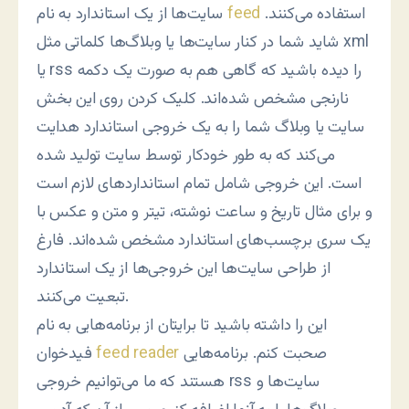
استفاده می‌کنند.
feed
سایت‌ها از یک استاندارد به نام
شاید شما در کنار سایت‌ها یا وبلاگ‌ها کلماتی مثل xml
یا rss را دیده باشید که گاهی هم به صورت یک دکمه
نارنجی مشخص شده‌اند. کلیک کردن روی این بخش
سایت یا وبلاگ شما را به یک خروجی استاندارد هدایت
می‌کند که به طور خودکار توسط سایت تولید شده
است. این خروجی شامل تمام استانداردهای لازم است
و برای مثال تاریخ و ساعت نوشته، تیتر و متن و عکس با
یک سری برچسب‌های استاندارد مشخص شده‌اند. فارغ
از طراحی سایت‌ها این خروجی‌ها از یک استاندارد
تبعیت می‌کنند.
این را داشته باشید تا برایتان از برنامه‌هایی به نام
صحبت کنم. برنامه‌هایی
feed reader
فیدخوان
هستند که ما می‌توانیم خروجی rss سایت‌ها و