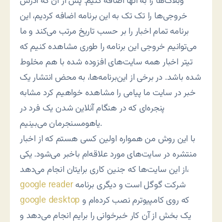
وبلاگ‌ها را به آنها اضافه کنیم. پس از آن که آدرس
خروجی‌ها را تک تک به این برنامه اضافه کردیم،‌ این
برنامه تمام اخبار را بر حسب تاریخ مرتب می‌کند و ما
می‌توانیم خروجی این برنامه را طوری مشاهده کنیم که
تیتر اخبار همه سایت‌های افزوده شده با هم مخلوط
شده باشد. در برخی از این‌برنامه‌ها، به محض انتشار یک
خبر در سایت ما پیامی را مشاهده خواهیم کرد مشابه
پنجره‌ای که در هنگام آنلاین شدن یک فرد در
یاهومسنجرمان می‌بینیم.
با این روش من همواره اولین کسی هستم که از اخبار
منتشره در سایت‌های مورد علاقه‌ام باخبر می‌شود. یکی
از این سایت‌ها که جنین کاری برایتان انجام می‌دهد،
شرکت گوگل است و دیگری برنامه
google reader
که روی کامپیوترم نصب کرده‌ام و
google desktop
یک بخش از آن کار خبرخوانی را برایم انجام می‌دهد و