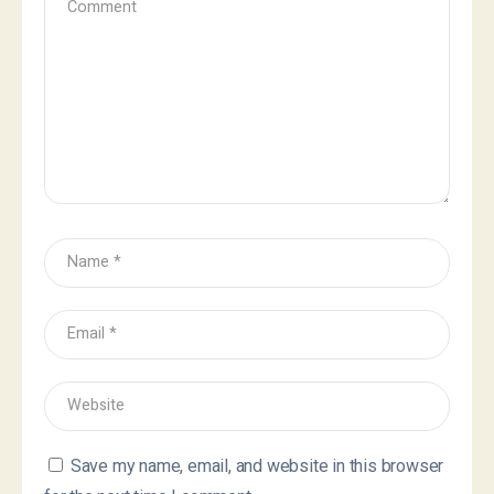
Save my name, email, and website in this browser