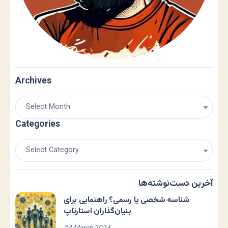
Archives
Categories
آخرین دست‌نوشته‌ها
شناسه شخصی یا رسمی؟ راهنمایی برای
بنیان‌گذاران استارتاپ