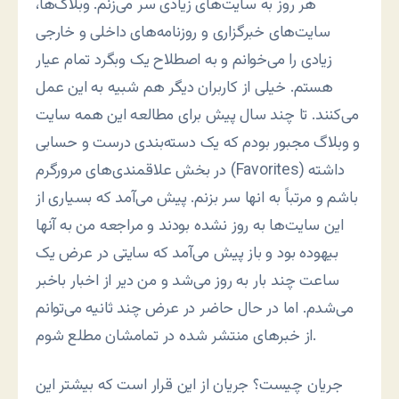
هر روز به سایت‌های زیادی سر می‌زنم. وبلاگ‌ها،
سایت‌های خبرگزاری و روزنامه‌های داخلی و خارجی
زیادی را می‌خوانم و به اصطلاح یک وبگرد تمام عیار
هستم. خیلی از کاربران دیگر هم شبیه به این عمل
می‌کنند. تا چند سال پیش برای مطالعه این همه سایت
و وبلاگ مجبور بودم که یک دسته‌بندی درست و حسابی
در بخش علاقمندی‌های مرورگرم (Favorites) داشته
باشم و مرتباً به انها سر بزنم. پیش می‌آمد که بسیاری از
این سایت‌ها به روز نشده بودند و مراجعه من به آنها
بیهوده بود و باز پیش می‌آمد که سایتی در عرض یک
ساعت چند بار به روز می‌شد و من دیر از اخبار باخبر
می‌شدم. اما در حال حاضر در عرض چند ثانیه می‌توانم
از خبرهای منتشر شده در تمامشان مطلع شوم.
جریان چیست؟ جریان از این قرار است که بیشتر این