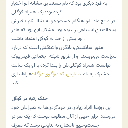
به فرد دیگری بود که نام مستعاری مشابه ایو اختیار
کرده بود؛ یک همزاد گوگلی.
در واقع مادر ایو هنگام جست‌وجو به دنبال نام دخترش
به مقصدی اشتباهی رسیده بود. مشکل این بود که مادر
ایو، بیش از حد به گوگل اعتماد داشت.
متیو اسلاتسکی، بلاگری واشنگتنی است که درباره
سیاست می‌نویسد. او از طریق شبکه اجتماعی فیس‌بوک
توانست همزاد گوگلی‌اش را پیدا کرده با او یک سایت
مشترک به نام «
نمایش گفت‌وگوی دوگانه
» راه‌اندازی
کند.
جنگ رتبه در گوگل
این روزها افراد زیادی در خودگردی‌ها به هم‌زادان خود
می‌رسند. برای خیلی از آنان مطلوب نیست که یک نفر در
جست‌وجوی نامشان به نتایجی برسد که معرف