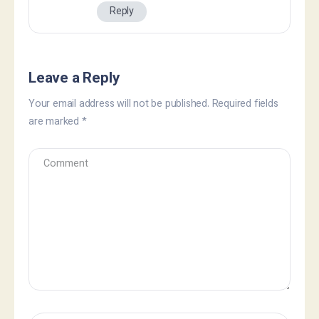
Reply
Leave a Reply
Your email address will not be published.
Required fields
are marked
*