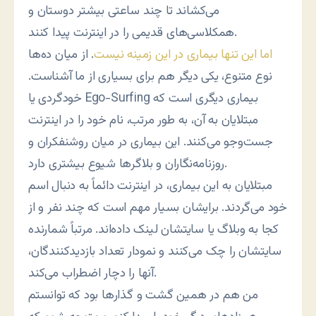
می‌کشاند تا چند ساعتی بیشتر دوستان و
همکلاسی‌های قدیمی را در اینترنت پیدا کنند.
اما این تنها بیماری در این زمینه نیست
. از میان ده‌ها
نوع متنوع، یکی دیگر هم برای بسیاری از ما آشناست.
خودگردی یا Ego-Surfing بیماری دیگری است که
مبتلایان به آن، به طور مرتب، نام خود را در اینترنت
جست‌وجو می‌کنند. این بیماری در میان روشنفکران و
روزنامه‌نگاران و بلاگرها شیوع بیشتری دارد.
مبتلایان به این بیماری، در اینترنت دائماً به دنبال اسم
خود می‌گردند. برایشان بسیار مهم است که چند نفر و از
کجا به وبلاگ یا سایتشان لینک داده‌اند. مرتباً شمارنده
سایتشان را چک می‌کنند و نمودار تعداد بازدیدکنندگان،
آنها را دچار اضطراب می‌کند.
من هم در همین گشت و گذارها بود که توانستم