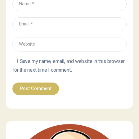
Save my name, email, and website in this browser
for the next time I comment.