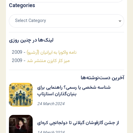
Categories
لینک‌ها در چنین روزی
نامه واکوپا به ایرانیان (آرشیو)
- 2009
میز کار کایزن منتشر شد
- 2009
آخرین دست‌نوشته‌ها
شناسه شخصی یا رسمی؟ راهنمایی برای
بنیان‌گذاران استارتاپ
24 March 2024
از جشن گازفوشان گیلانی تا دولجانچی کره‌ای
14 March 2024