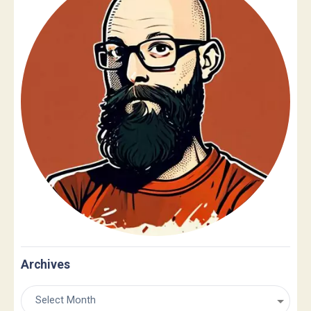
Archives