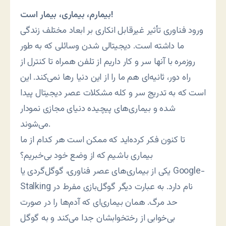
بیمارم، بیماری، بیمار است!
ورود فناوری تأثیر غیرقابل انکاری بر ابعاد مختلف زندگی
ما داشته است. دیجیتالی شدن وسائلی که به طور
روزمره با آنها سر و کار داریم از تلفن همراه تا کنترل از
راه دور، ثانیه‌ای هم ما را از این دنیا رها نمی‌کند. این
است که به تدریج سر و کله مشکلات عصر دیجیتال پیدا
شده و بیماری‌های پیچیده دنیای مجازی نمودار
می‌شوند.
تا کنون فکر کرده‌اید که ممکن است هر کدام از ما
بیماری باشیم که از وضع خود بی‌خبریم؟
یکی از بیماری‌های عصر فناوری، گوگل‌گردی یا Google-
Stalking نام دارد. به عبارت دیگر گوگل‌بازی مفرط در
حد مرگ. همان بیماری‌ای که آدم‌ها را در صورت
بی‌خوابی از رختخوابشان جدا می‌کند و به گوگل