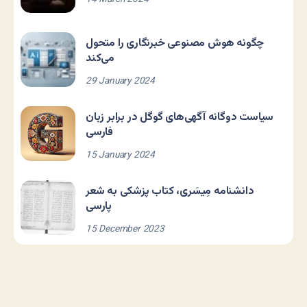
چگونه هوش مصنوعی خبرنگاری را متحول
می‌کند
29 January 2024
سیاست دوگانه آگهی‌های گوگل در برابر زبان
فارسی
15 January 2024
دانشنامه مِیسَری، کتاب پزشکی به شعر
پارسی
15 December 2023