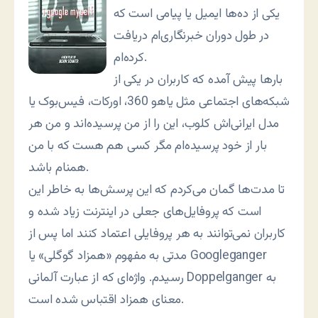
یکی از ده‌ها ایمیل یا پیامی است که
در طول دوران خبرنگاری‌ام دریافت
کرده‌ام.
بارها پیش آمده که کاربران در یکی از
شبکه‌های اجتماعی مثل یاهو 360، اورکات، فیس‌بوک یا
مدل ایرانی‌اش کلوب، این را از من پرسیده‌اند و من هر
بار از خود پرسیده‌ام مگر کسی هم هست که با من
همنام باشد.
تا مدت‌ها گمان می‌کردم که این پرسش‌ها به خاطر این
است که پروفایل‌های جعلی در اینترنت زیاد شده و
کاربران نمی‌توانند به هر پروفایلی اعتماد کنند اما پس از
مدتی به مفهوم «همزاد گوگلی» یا Googleganger
رسیدم. واژه‌ای که از عبارت آلمانی Doppelganger به
معنای همزاد اقتباس شده است.