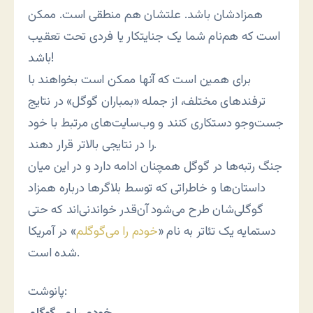
همزادشان باشد. علتشان هم منطقی است. ممکن
است که هم‌نام شما یک جنایتکار یا فردی تحت تعقیب
باشد!
برای همین است که آنها ممکن است بخواهند با
ترفندهای مختلف، از جمله «بمباران گوگل» در نتایج
جست‌وجو دستکاری کنند و وب‌سایت‌های مرتبط با خود
را در نتایجی بالاتر قرار دهند.
جنگ رتبه‌ها در گوگل همچنان ادامه دارد و در این میان
داستان‌ها و خاطراتی که توسط بلاگرها درباره همزاد
گوگلی‌شان طرح می‌شود آن‌قدر خواندنی‌اند که حتی
دستمایه یک تئاتر به نام «
خودم را می‌گوگلم
» در آمریکا
شده است.
پانوشت: