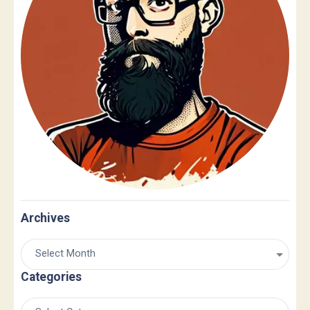
Archives
Categories