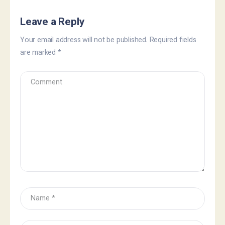
Leave a Reply
Your email address will not be published.
Required fields
are marked
*