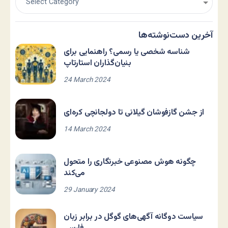
آخرین دست‌نوشته‌ها
شناسه شخصی یا رسمی؟ راهنمایی برای
بنیان‌گذاران استارتاپ
24 March 2024
از جشن گازفوشان گیلانی تا دولجانچی کره‌ای
14 March 2024
چگونه هوش مصنوعی خبرنگاری را متحول
می‌کند
29 January 2024
سیاست دوگانه آگهی‌های گوگل در برابر زبان