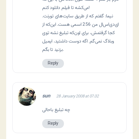
می‌کشه تا فیلم دانلود کنم!
نیما: گفتم که از طریق سایت‌های تورنت.
ای‌دی‌اس‌ال من 256 اسمی هست. این‌که از
کجا گرفتمش، برای اون‌که تبلیغ نشه توی
وبلاگ نمی‌گم. اگه دوست داشتید، ایمیل
بزنید تا بگم.
Reply
sun
28 January 2008 at 07:32
چه تبلیغ باحالی
Reply