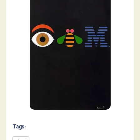
Tags: