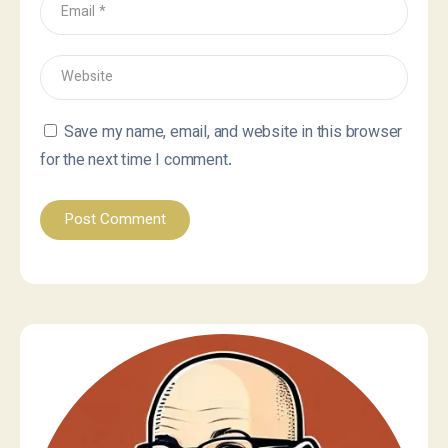
Save my name, email, and website in this browser
for the next time I comment.