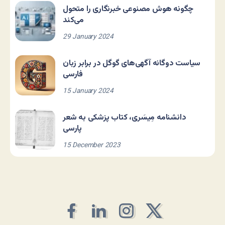
چگونه هوش مصنوعی خبرنگاری را متحول
می‌کند
29 January 2024
سیاست دوگانه آگهی‌های گوگل در برابر زبان
فارسی
15 January 2024
دانشنامه مِیسَری، کتاب پزشکی به شعر
پارسی
15 December 2023