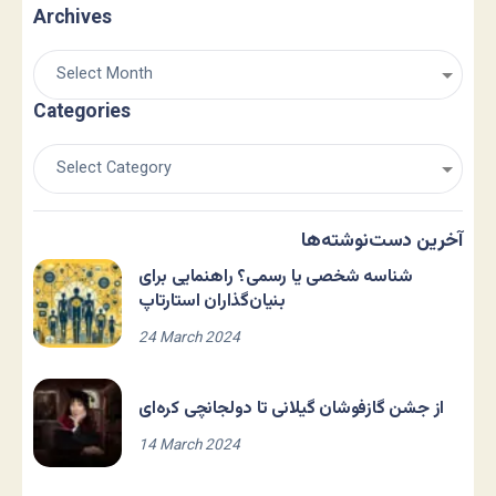
Archives
Categories
آخرین دست‌نوشته‌ها
شناسه شخصی یا رسمی؟ راهنمایی برای
بنیان‌گذاران استارتاپ
24 March 2024
از جشن گازفوشان گیلانی تا دولجانچی کره‌ای
14 March 2024