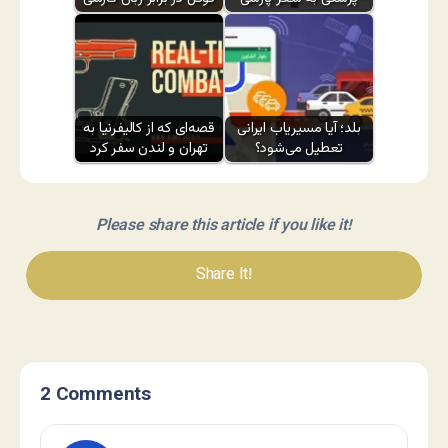
بلد؛ آیا مسیر‌یاب ایرانی
قصه‌ای که از کالیفرنیا به
تعطیل می‌شود؟
تهران و لندن سفر کرد
Please share this article if you like it!
Share It!
2 Comments