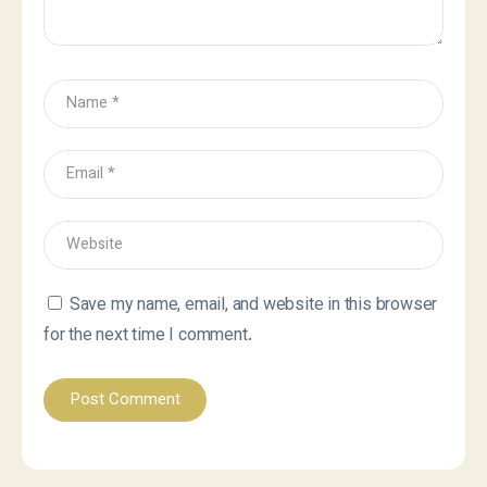
Save my name, email, and website in this browser
for the next time I comment.