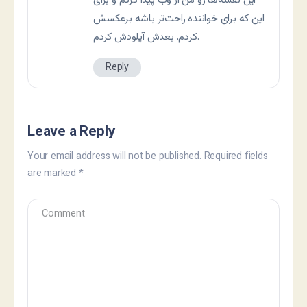
این نقشه‌‌ها رو من از وب پیدا کردم و برای
این که برای خواننده راحت‌تر باشه برعکسش
کردم. بعدش آپلودش کردم.
Reply
Leave a Reply
Your email address will not be published.
Required fields
are marked
*