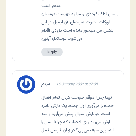
سحر است.
راستی لطف کرده‌ای و مرا به فهرست دوستان
اورکات، دعوت نموده‌ای. آن ایمیل در این
باکس من مهجور مانده است بزودی اقدام
می‌شود. دوستدار: آیدین
Reply
مریم
16 January 2009 at 07:09
نیما جان! موقع صبحت کردن تمام افعال
جمله را می‌آوری اول جمله. یک بارش بامزه
است. دوبارش سوال پیش می‌آورد و سه
بارش می‌رود روی اعصاب که چرا فارسی را
اینجوری حرف می‌زنی؟ در زبان فارسی فعل