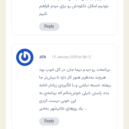
بتونیم امکان دانلودش رو برای مردم فراهم
کنیم.
Reply
ata
15 January 2009 at 08:12
برنامه‌ت رو دیدم نیما جان. در کل خوب بود
هرچند به‌نظرم هنوز کار داره تا بیش‌تر جا
بیفته. خسته نباشی و با انگیزه‌ی زیادتر ادامه
بده. راستی خیلی خوش‌حالم که برنامه‌ی به
این خوبی درست کردی.
یاد روزهای تئاترشهر به‌خیر …
Reply