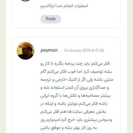
عملیات انجام شد! ترکاندیم!
Reply
peyman
16 January 2009 at 01:56
فکر می‌کنم باید چند برنامه بگذره تا کار رو
بشه توصیف کرد. اما خوب فکر می‌کنم گام
مثبتی باشه ولی اگر از کلیک خارجی و ترجمه
و صداگذاری بروی آن کمتر استفاده شه و
بیشتر مصاحبه‌ها و تلاش‌ها با گروه ایرانی
باشه فکر می‌کنم موثرتر باشه و اینکه در
بخش معرفی سایت‌ها هم فکر می‌کنم
وسواس بیشتری باید خرج کرد.امیدوارم روز
به روز کار بهتر بشه و موفق باشی.