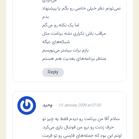
می‌کردی
نمی‌تونم نظر خیلی خاصی رو بگم یا پیشنهاد
بدم
اما یک نکته رو می‌گم
مراقب باش تکراری نشه برنامت مثل
شبکه‌های دیگه
بازم برات بیشتر می‌نویسم
منتظر برنامه‌های بعدیت هم هستم
Reply
وحید
15 January 2009 at 07:50
سلام آقا من برنامت رو دیدم فقط یه چیز تو
حرف زدنت رو نرو من فوتبال بازی می‌کرد.
اونم این بود که جمله‌های فارسی رو تو فرمت