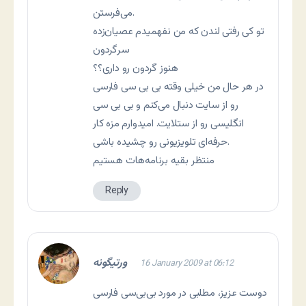
می‌فرستن.
تو کی رفتی لندن که من نفهمیدم عصیان‌زده
سرگردون
هنوز گردون رو داری؟؟
در هر حال من خیلی وقته بی بی سی فارسی
رو از سایت دنبال می‌کنم و بی بی سی
انگلیسی رو از ستلایت. امیدوارم مزه کار
حرفه‌ای تلویزیونی رو چشیده باشی.
منتظر بقیه برنامه‌هات هستیم
Reply
ورتیگونه
16 January 2009 at 06:12
دوست عزیز، مطلبی در مورد بی‌بی‌سی فارسی