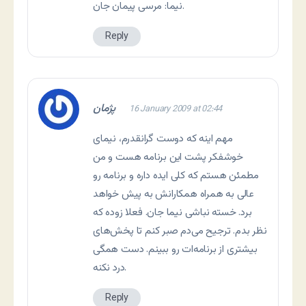
نیما: مرسی پیمان جان.
Reply
پژمان
16 January 2009 at 02:44
مهم اینه که دوست گرانقدرم، نیمای
خوشفکر پشت این برنامه هست و من
مطمئن هستم که کلی ایده داره و برنامه رو
عالی به همراه همکارانش به پیش خواهد
برد. خسته نباشی نیما جان. فعلا زوده که
نظر بدم. ترجیح می‌دم صبر کنم تا پخش‌های
بیشتری از برنامه‌ات رو ببینم. دست همگی
درد نکنه.
Reply