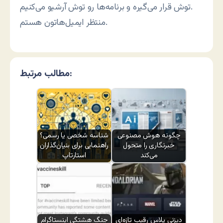
توش قرار می‌گیره و برنامه‌ها رو توش آرشیو می‌کنیم.
منتظر ایمیل‌هاتون هستم.
مطالب مرتبط:
چگونه هوش مصنوعی
شناسه شخصی یا رسمی؟
خبرنگاری را متحول
راهنمایی برای بنیان‌گذاران
می‌کند
استارتاپ
دیزنی پلاس رقیب تازه‌ای
جنگ هشتگی اینستاگرام