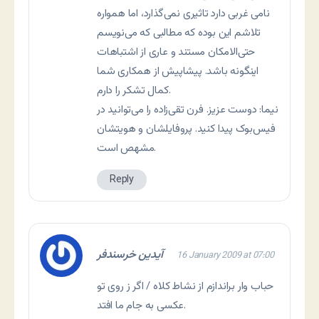
نامی غربی دارد تاثیری نمی‌گذارد، اما همواره
تلاشم این بوده که مطالبی که می‌نویسم
حتی‌الامکان مستند و عاری از اشتباهات
اینگونه باشد. پیشاپیش از همکاری شما
کمال تشکر را دارم.
نیما: دوست عزیز. فرن تقی‌زاده را می‌توانید در
فیس‌بوک پیدا کنید. پروفایلشان و هویتشان
مشهص است.
Reply
آیدین خرسندفر
16 January 2009 at 07:00
حباب وار براندازم از نشاط کلاه / اگر ز روی تو
عکسی به جام ما افتد.