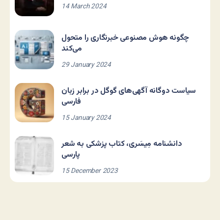
14 March 2024
چگونه هوش مصنوعی خبرنگاری را متحول
می‌کند
29 January 2024
سیاست دوگانه آگهی‌های گوگل در برابر زبان
فارسی
15 January 2024
دانشنامه مِیسَری، کتاب پزشکی به شعر
پارسی
15 December 2023