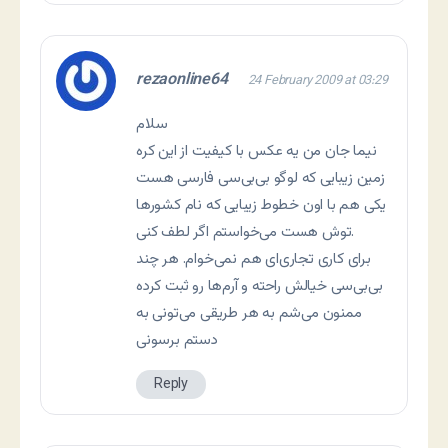
rezaonline64
24 February 2009 at 03:29
سلام
نیما جان من یه عکس با کیفیت از این کره
زمین زیبایی که لوگو بی‌بی‌سی فارسی هست
یکی هم با اون خطوط زیبایی که نام کشورها
توش هست می‌خواستم اگر لطف کنی.
برای کاری تجاری‌ای هم نمی‌خوام. هر چند
بی‌بی‌سی خیالش راحته و آرم‌ها رو ثبت کرده
ممنون می‌شم به هر طریقی می‌تونی به
دستم برسونی
Reply