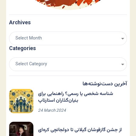
Archives
Categories
آخرین دست‌نوشته‌ها
شناسه شخصی یا رسمی؟ راهنمایی برای
بنیان‌گذاران استارتاپ
24 March 2024
از جشن گازفوشان گیلانی تا دولجانچی کره‌ای