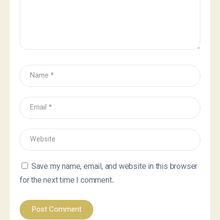
Save my name, email, and website in this browser
for the next time I comment.