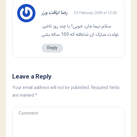
رضا لیاقت ورز
25 February 2009 at 12:36
سلام نیما جان. خوبی؟ با چند روز تاخیر،
تولدت مبارک. ان شاءالله که 100 ساله بشی.
Reply
Leave a Reply
Your email address will not be published.
Required fields
are marked
*