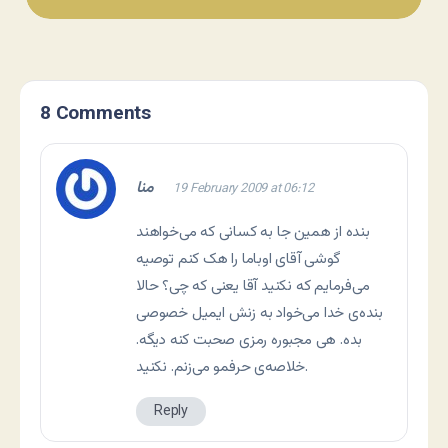
8 Comments
منا
19 February 2009 at 06:12
بنده از همین جا به کسانی که می‌خواهند
گوشی آقای اوباما را هک کنم توصیه
می‌فرمایم که نکنید آقا یعنی که چی؟ حالا
بنده‌ی خدا می‌خواد به زنش ایمیل خصوصی
بده. هی مجبوره رمزی صحبت کنه دیگه.
خلاصه‌ی حرفمو می‌زنم. نکنید.
Reply