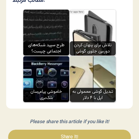
مطالب مرتبط:
تلاش برای پنهان کردن
طرح سپید شبکه‌های
دوربین جلوی گوشی
اجتماعی چیست؟
تبدیل گوشی معمولی به
خاموشی پیام‌رسان
اپل با ۴ دلار
بلک‌بری
Please share this article if you like it!
Share It!