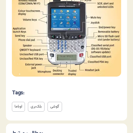
Tags:
گوشی
بلک‌بری
اوباما