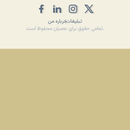
تبلیغات
درباره من
تمامی حقوق برای عصیان محفوظ است.