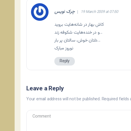
چرک نویس
19 March 2009 at 07:50
کاش بهار در شانه‌هایت بروید
و در خنده‌هایت شکوفه زند…
دلتان خوش، سالتان پر بار…
نوروز مبارک
Reply
Leave a Reply
Your email address will not be published.
Required fields