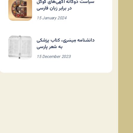
سیاست دوگانه آگهی‌های گوگل
در برابر زبان فارسی
15 January 2024
دانشنامه مِیسَری، کتاب پزشکی
به شعر پارسی
15 December 2023