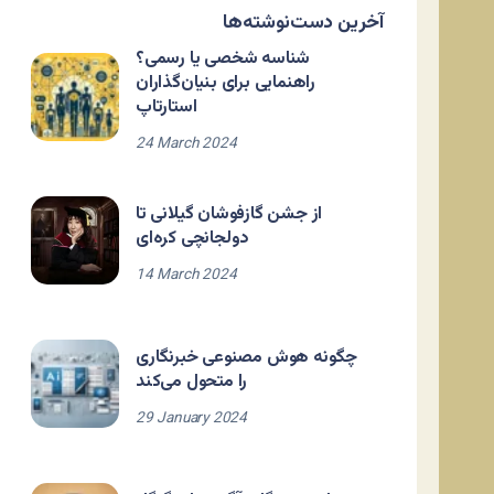
آخرین دست‌نوشته‌ها
شناسه شخصی یا رسمی؟
راهنمایی برای بنیان‌گذاران
استارتاپ
24 March 2024
از جشن گازفوشان گیلانی تا
دولجانچی کره‌ای
14 March 2024
چگونه هوش مصنوعی خبرنگاری
را متحول می‌کند
29 January 2024