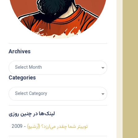
Archives
Categories
لینک‌ها در چنین روزی
توییتر شما چقدر می‌ارزد؟ (آرشیو)
- 2009