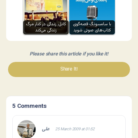
با سامسونگ قصه‌گوی
کابل، زندگی در کنار مرگ
کتاب‌های صوتی شوید
زندگی می‌کند
Please share this article if you like it!
Share It!
5 Comments
علی
25 March 2009 at 01:52