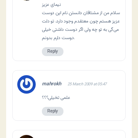
نیمای عزیز
سلام من از مشتاقان دانستن نام این دوست
عزیز هستم چون معتقدم وجود دارد، تو دلت
می‌گی به تو چه ولی اگر دوست داشتی خیلی
دوست دارم بدونم.
Reply
mahrokh
25 March 2009 at 05:47
علمی تخیلی؟؟؟
Reply