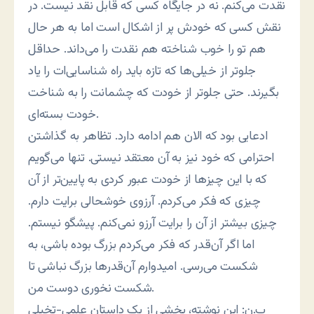
نقدت می‌کنم. نه در جایگاه کسی که قابل نقد نیست. در
نقش کسی که خودش پر از اشکال است اما به هر حال
هم تو را خوب شناخته هم نقدت را می‌داند. حداقل
جلوتر از خیلی‌ها که تازه باید راه شناسایی‌ات را یاد
بگیرند. حتی جلوتر از خودت که چشمانت را به شناخت
خودت بسته‌ای.
ادعایی بود که الان هم ادامه دارد. تظاهر به گذاشتن
احترامی که خود نیز به آن معتقد نیستی. تنها می‌گویم
که با این چیزها از خودت عبور کردی به پایین‌تر از آن
چیزی که فکر می‌کردم. آرزوی خوشحالی برایت دارم.
چیزی بیشتر از آن را برایت آرزو نمی‌کنم. پیشگو نیستم.
اما اگر آن‌قدر که فکر می‌کردم بزرگ بوده باشی، به
شکست می‌رسی. امیدوارم آن‌قدرها بزرگ نباشی تا
شکست نخوری دوست من.
پ.ن: این نوشته، بخشی از یک داستان علمی-تخیلی