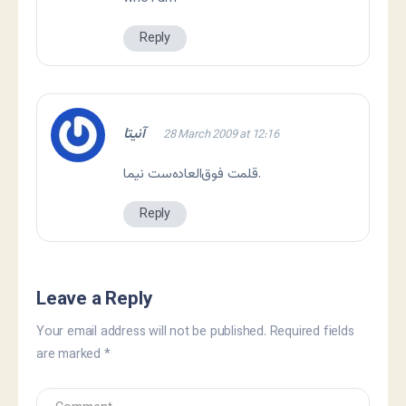
Reply
آنیتا
28 March 2009 at 12:16
قلمت فوق‌العاده‌ست نیما.
Reply
Leave a Reply
Your email address will not be published.
Required fields
are marked
*