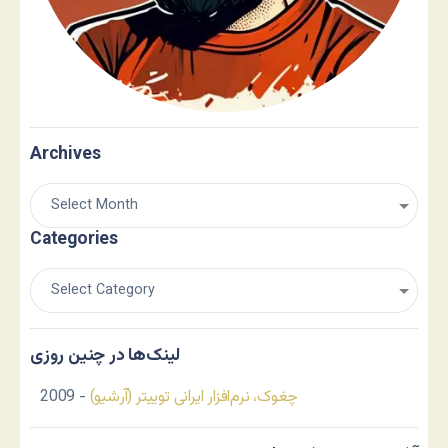
Archives
Categories
لینک‌ها در چنین روزی
چغوک، نرم‌افزار ایرانی توییتر (آرشیو)
- 2009