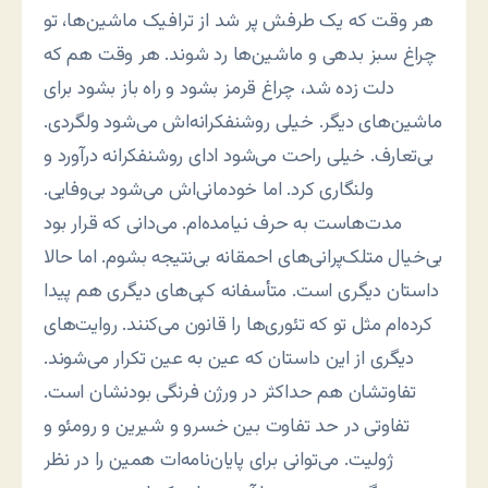
هر وقت که یک طرفش پر شد از ترافیک ماشین‌ها، تو
چراغ سبز بدهی و ماشین‌ها رد شوند. هر وقت هم که
دلت زده شد، چراغ قرمز بشود و راه باز بشود برای
ماشین‌های دیگر. خیلی روشنفکرانه‌اش می‌شود ولگردی.
بی‌تعارف. خیلی راحت می‌شود ادای روشنفکرانه درآورد و
ولنگاری کرد. اما خودمانی‌اش می‌شود بی‌وفایی.
مدت‌هاست به حرف نیامده‌ام. می‌دانی که قرار بود
بی‌خیال متلک‌پرانی‌های احمقانه بی‌نتیجه بشوم. اما حالا
داستان دیگری است. متأسفانه کپی‌های دیگری هم پیدا
کرده‌ام مثل تو که تئوری‌ها را قانون می‌کنند. روایت‌های
دیگری از این داستان که عین به عین تکرار می‌شوند.
تفاوتشان هم حداکثر در ورژن فرنگی بودنشان است.
تفاوتی در حد تفاوت بین خسرو و شیرین و رومئو و
ژولیت. می‌توانی برای پایان‌نامه‌ات همین را در نظر