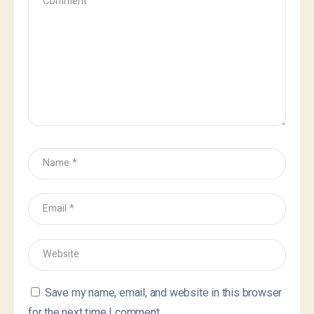
Save my name, email, and website in this browser
for the next time I comment.