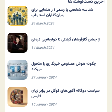
آخرین دست‌نوشته‌ها
شناسه شخصی یا رسمی؟ راهنمایی برای
بنیان‌گذاران استارتاپ
24 March 2024
از جشن گازفوشان گیلانی تا دولجانچی کره‌ای
14 March 2024
چگونه هوش مصنوعی خبرنگاری را متحول
می‌کند
29 January 2024
سیاست دوگانه آگهی‌های گوگل در برابر زبان
فارسی
15 January 2024