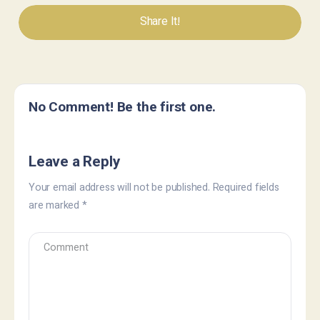
Share It!
No Comment! Be the first one.
Leave a Reply
Your email address will not be published.
Required fields
are marked
*