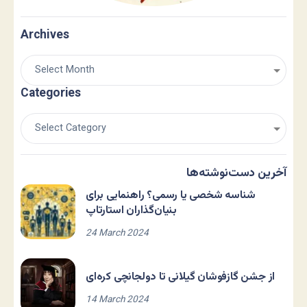
Archives
Categories
آخرین دست‌نوشته‌ها
شناسه شخصی یا رسمی؟ راهنمایی برای
بنیان‌گذاران استارتاپ
24 March 2024
از جشن گازفوشان گیلانی تا دولجانچی کره‌ای
14 March 2024