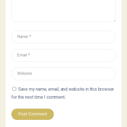
Save my name, email, and website in this browser
for the next time I comment.