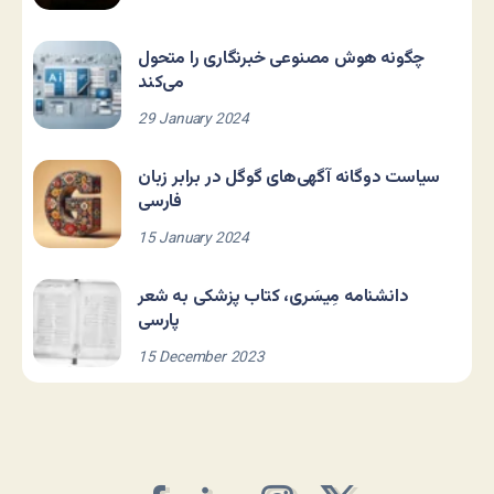
چگونه هوش مصنوعی خبرنگاری را متحول
می‌کند
29 January 2024
سیاست دوگانه آگهی‌های گوگل در برابر زبان
فارسی
15 January 2024
دانشنامه مِیسَری، کتاب پزشکی به شعر
پارسی
15 December 2023