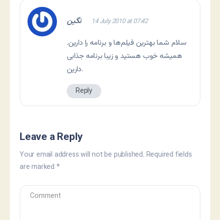
نگين
14 July 2010 at 07:42
سلام شما بهترین فیلم‌ها و برنامه را دارین.
همیشه خوب هستید و زیبا برنامه جذابی
دارین.
Reply
Leave a Reply
Your email address will not be published.
Required fields
are marked
*