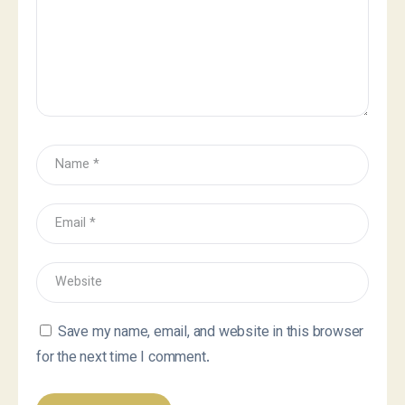
Save my name, email, and website in this browser
for the next time I comment.