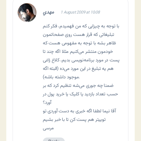
مهدي
1 August 2009 at 10:08
با توجه به چیزایی که من فهمیدم، فکر کنم
تبلیغاتی که قرار هست روی صفحاتمون
ظاهر بشه با توجه به مفهومی هست که
خودمون منتشر می‌کنیم مثلا اگه چند تا
پست در مورد برنامه‌نویسی بدیم، کلاغ زاغی
هم یه تبلیغ در این مورد می‌ده (البته اگه
موجود داشته باشه).
ضمنا چه جوری می‌شه تنظیم کرد که بر
حسب تعداد بازدید یا کلیک یا خرید پول در
آورد؟
آقا نیما لطفا اگه خبری به دست آوردی تو
توییتر هم پست کن تا با خبر بشیم
مرسی