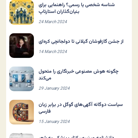
شناسه شخصی یا رسمی؟ راهنمایی برای
بنیان‌گذاران استارتاپ
24 March 2024
از جشن گازفوشان گیلانی تا دولجانچی کره‌ای
14 March 2024
چگونه هوش مصنوعی خبرنگاری را متحول
می‌کند
29 January 2024
سیاست دوگانه آگهی‌های گوگل در برابر زبان
فارسی
15 January 2024