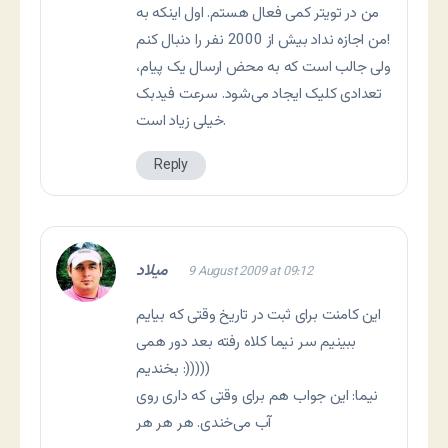
من در تویتر کمی فعال هستم. اول اینکه به
من اجازه نداد بیش از 2000 نفر را دنبال کنم!
ولی جالب است که به محض ارسال یک پیام،
تعدادی کلیک ایجاد می‌شود. سرعت فیدبک
خیلی زیاد است.
Reply
میلاد
9 August 2009 at 09:12
این کامنت برای ثبت در تاریخ وقتی که بیایم
ببینیم سر نیما کلاه رفته بعد دور همی
بخندیم :)))))
نیما: این جواب هم برای وقتی که داری روی
آب می‌خندی. هر هر هر