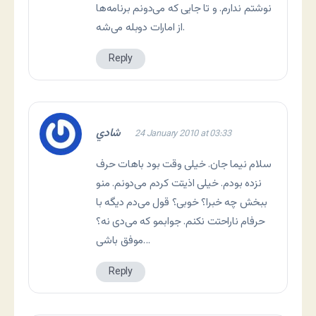
نوشتم ندارم. و تا جایی که می‌دونم برنامه‌ها
از امارات دوبله می‌شه.
Reply
شادي
24 January 2010 at 03:33
سلام نیما جان. خیلی وقت بود باهات حرف
نزده بودم. خیلی اذیتت کردم می‌دونم. منو
ببخش چه خبرا؟ خوبی؟ قول می‌دم دیگه با
حرفام ناراحتت نکنم. جوابمو که می‌دی نه؟
موفق باشی…
Reply