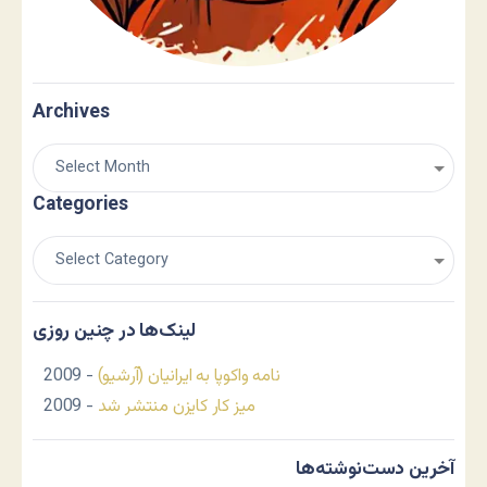
Archives
Categories
لینک‌ها در چنین روزی
نامه واکوپا به ایرانیان (آرشیو)
- 2009
میز کار کایزن منتشر شد
- 2009
آخرین دست‌نوشته‌ها