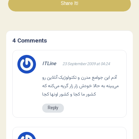
Share It!
4 Comments
ITLine
23 September 2009 at 04:24
آدم این جوامع مدرن و تکنولوژیک آنلاین رو
می‌بینه به حالا خودش زار زار گریه می‌کنه که
کشور ما کجا و کشور اونها کجا
Reply