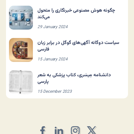
چگونه هوش مصنوعی خبرنگاری را متحول
می‌کند
29 January 2024
سیاست دوگانه آگهی‌های گوگل در برابر زبان
فارسی
15 January 2024
دانشنامه مِیسَری، کتاب پزشکی به شعر
پارسی
15 December 2023