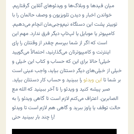
میان فیدها و وبلاگ‌ها و ویدئوهای آنلاین گرفتاریم.
خواندن اخبار و دیدن تلویزیون و وصف حالمان را با
توییتر پشت این دستگاه نیم‌وجبی‌مان انچام می‌دهیم.
کامپیوتر یا موبایل یا لپ‌تاپ دیگر فرق ندارد. مهم این
است که اگر از شما بپرسم چقدر از وقتتان را پای
اینترنت و کامپیوترتان می‌گذارنید، احتمالاً می‌گویید
خیلی! حالا برای این که حساب و کتاب این خیلی و
خیلی از خیلی‌های دیگر دستتان بیاید، واجب عینی است
بر شما تا
این ویدئو
را ببینید و حساب کار دستتان بیاید.
صبر پیشه کنید و ویدئو را تا آخر ببینید که الله مع
الصابرین. اعتراف می‌کنم لازم است تا گاهی ویدئو را به
حالت توقف یا پاوز ببرید و گاهی هم لازم است تا ویدئو
را چند بار ببینید حتی!