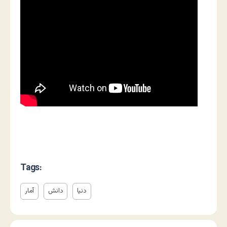
Tags:
دنیا
دانش
آمار