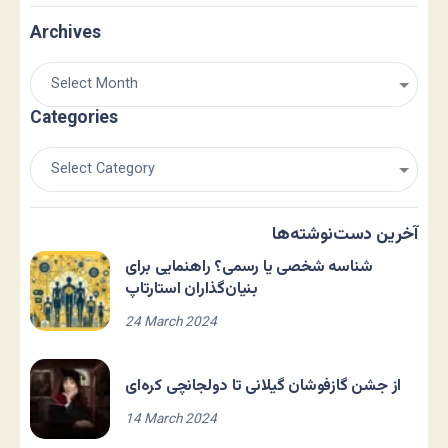
Archives
Categories
آخرین دست‌نوشته‌ها
شناسه شخصی یا رسمی؟ راهنمایی برای
بنیان‌گذاران استارتاپ
24 March 2024
از جشن گازفوشان گیلانی تا دولجانچی کره‌ای
14 March 2024