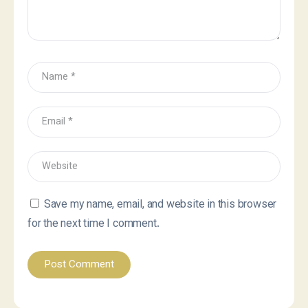
Save my name, email, and website in this browser
for the next time I comment.