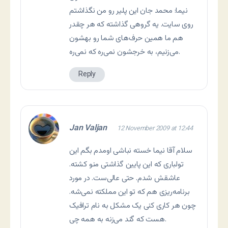
نیما: محمد جان این پلیر رو من نگذاشتم
روی سایت. یه گروهی گذاشته که هر چقدر
هم ما همین حرف‌های شما رو بهشون
می‌زنیم، به خرجشون نمی‌ره که نمی‌ره.
Reply
Jan Valjan
12 November 2009 at 12:44
سلام آقا نیما خسته نباشی اومدم بگم این
تولباری که این پایین گذاشتی منو کشته.
عاشقش شدم. حتی عالی‌ست. در مورد
برنامه‌ریزی هم که تو این مملکته نمی‌شه.
چون هر کاری کنی یک مشکل به نام ترافیک
هست که گند می‌زنه به همه چی.