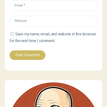
Save my name, email, and website in this browser
for the next time I comment.