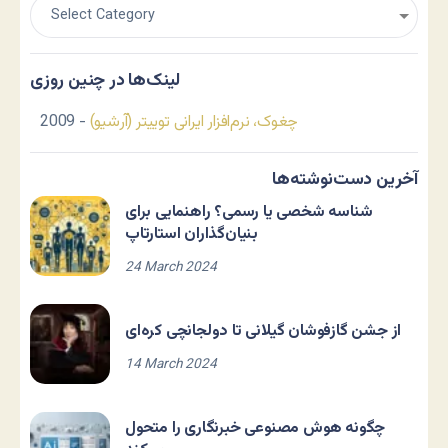
لینک‌ها در چنین روزی
چغوک، نرم‌افزار ایرانی توییتر (آرشیو)
- 2009
آخرین دست‌نوشته‌ها
شناسه شخصی یا رسمی؟ راهنمایی برای
بنیان‌گذاران استارتاپ
24 March 2024
از جشن گازفوشان گیلانی تا دولجانچی کره‌ای
14 March 2024
چگونه هوش مصنوعی خبرنگاری را متحول