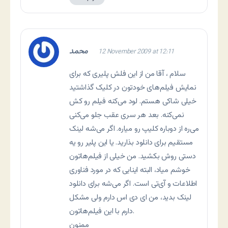
محمد
12 November 2009 at 12:11
سلام ، آقا من از این فلش پلیری که برای
نمایش فیلم‌های خودتون در کلیک گذاشتید
خیلی شاکی هستم. لود می‌کنه فیلم رو کش
نمی‌کنه. بعد هر سری عقب جلو می‌کنی
می‌ره از دوباره کلیپ رو میاره. اگر می‌شه لینک
مستقیم برای دانلود بذارید. یا این پلیر رو یه
دستی روش بکشید. من خیلی از فیلم‌هاتون
خوشم میاد، البته اینایی که در مورد فناوری
اطلاعات و آی‌تی است. اگر می‌شه برای دانلود
لینک بدید، من ای دی اس دارم ولی مشکل
دارم با این فیلم‌هاتون.
ممنون