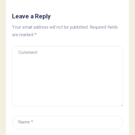
Leave a Reply
Your email address will not be published.
Required fields
are marked
*