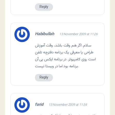
Reply
Habibullah
13 November 2009 at 11:26
سلام. اگر هم وقت باشد، وقت آموزش
طراحی یا معرفی یک برنامه دفترچه تلفن
است روی کامپیوتر. در برنامه ایکس پی آن
برنامه بود اما در ویستا نیست.
Reply
farid
13 November 2009 at 11:34