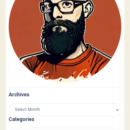
Archives
Categories