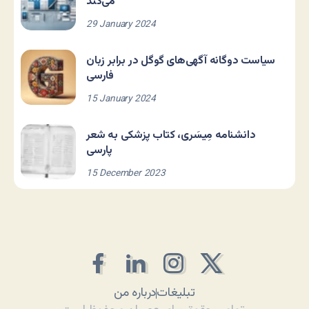
می‌کند
29 January 2024
سیاست دوگانه آگهی‌های گوگل در برابر زبان
فارسی
15 January 2024
دانشنامه مِیسَری، کتاب پزشکی به شعر
پارسی
15 December 2023
تبلیغات
درباره من