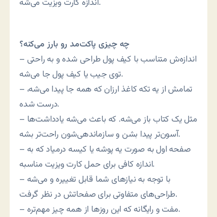
اندازه کارت ویزیت می‌شه.
چه چیزی پاکت‌مد رو بارز می‌کنه؟
– اندازه‌ش متناسب با کیف پول طراحی شده و به راحتی
توی جیب یا کیف پول جا می‌شه.
– تمامش از یه تکه کاغذ ارزان که همه جا پیدا می‌شه،
درست شده.
– مثل یک کتاب باز می‌شه. که باعث می‌شه یادداشت‌ها
آسون‌تر پیدا بشن و سازماندهی‌شون راحت‌تر بشه.
– صفحه اول به صورت یه پوشه یا کیسه درمیاد که به
اندازه کافی برای حمل کارت ویزیت مناسبه.
– با توجه به نیازهای شما قابل تغییره و می‌شه
طراحی‌های متفاوتی برای صفحاتش در نظر گرفت.
– مفت و رایگانه که این روزها از همه چیز مهم‌تره.