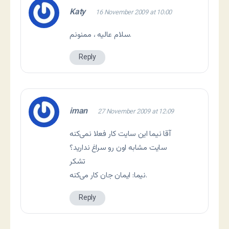
Katy
16 November 2009 at 10:00
سلام عالیه ، ممنونم.
Reply
iman
27 November 2009 at 12:09
آقا نیما این سایت کار فعلا نمی‌کنه
سایت مشابه اون رو سراغ ندارید؟
تشکر
نیما: ایمان جان کار می‌کنه.
Reply