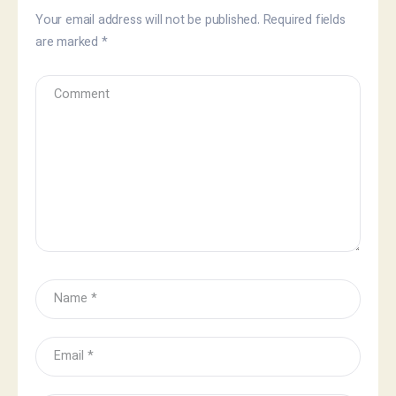
Your email address will not be published.
Required fields
are marked
*