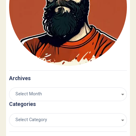
Archives
Categories