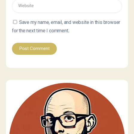
Save my name, email, and website in this browser
for the next time I comment.