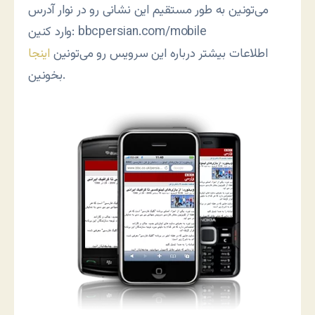
می‌تونین به طور مستقیم این نشانی رو در نوار آدرس
وارد کنین: bbcpersian.com/mobile
اطلاعات بیشتر درباره این سرویس رو می‌تونین
اینجا
بخونین.