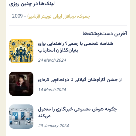
لینک‌ها در چنین روزی
چغوک، نرم‌افزار ایرانی توییتر (آرشیو)
- 2009
آخرین دست‌نوشته‌ها
شناسه شخصی یا رسمی؟ راهنمایی برای
بنیان‌گذاران استارتاپ
24 March 2024
از جشن گازفوشان گیلانی تا دولجانچی کره‌ای
14 March 2024
چگونه هوش مصنوعی خبرنگاری را متحول
می‌کند
29 January 2024