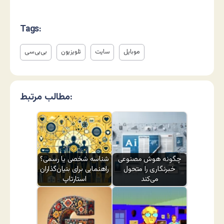
Tags:
موبایل
سایت
تلویزیون
بی‌بی‌سی
مطالب مرتبط:
چگونه هوش مصنوعی
شناسه شخصی یا رسمی؟
خبرنگاری را متحول
راهنمایی برای بنیان‌گذاران
می‌کند
استارتاپ