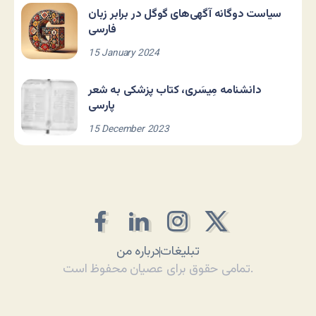
سیاست دوگانه آگهی‌های گوگل در برابر زبان
فارسی
15 January 2024
دانشنامه مِیسَری، کتاب پزشکی به شعر
پارسی
15 December 2023
تبلیغات
درباره من
تمامی حقوق برای عصیان محفوظ است.