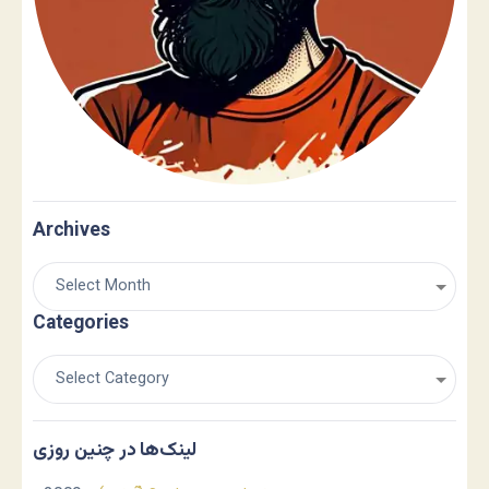
Archives
Categories
لینک‌ها در چنین روزی