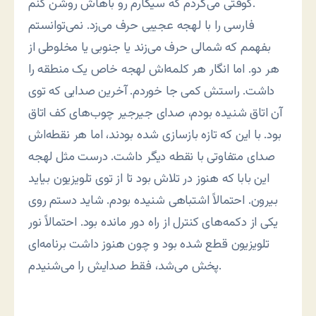
کوفتی می‌گردم که سیگارم رو باهاش روشن کنم.
فارسی را با لهجه عجیبی حرف می‌زد. نمی‌توانستم
بفهمم که شمالی حرف می‌زند یا جنوبی یا مخلوطی از
هر دو. اما انگار هر کلمه‌اش لهجه خاص یک منطقه را
داشت. راستش کمی جا خوردم. آخرین صدایی که توی
آن اتاق شنیده بودم، صدای جیرجیر چوب‌های کف اتاق
بود. با این که تازه بازسازی شده بودند، اما هر نقطه‌اش
صدای متفاوتی با نقطه دیگر داشت. درست مثل لهجه
این بابا که هنوز در تلاش بود تا از توی تلویزیون بیاید
بیرون. احتمالاً اشتباهی شنیده بودم. شاید دستم روی
یکی از دکمه‌های کنترل از راه دور مانده بود. احتمالاً نور
تلویزیون قطع شده بود و چون هنوز داشت برنامه‌ای
پخش می‌شد، فقط صدایش را می‌شنیدم.