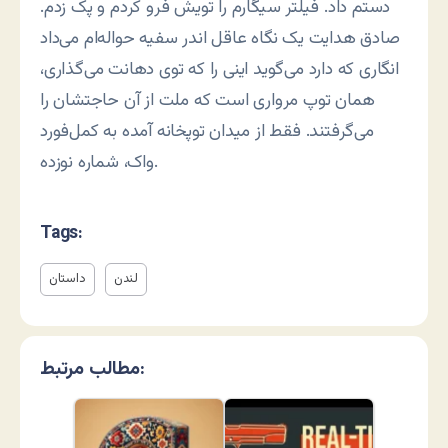
دستم داد. فیلتر سیگارم را تویش فرو کردم و پک زدم.
صادق هدایت یک نگاه عاقل اندر سفیه حواله‌ام می‌داد
انگاری که دارد می‌گوید اینی را که توی دهانت می‌گذاری،
همان توپ مرواری است که ملت از آن حاجتشان را
می‌گرفتند. فقط از میدان توپخانه آمده به کمل‌فورد
واک، شماره نوزده.
Tags:
لندن
داستان
مطالب مرتبط: