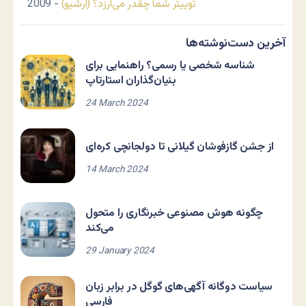
توییتر شما چقدر می‌ارزد؟ (آرشیو)
- 2009
آخرین دست‌نوشته‌ها
شناسه شخصی یا رسمی؟ راهنمایی برای
بنیان‌گذاران استارتاپ
24 March 2024
از جشن گازفوشان گیلانی تا دولجانچی کره‌ای
14 March 2024
چگونه هوش مصنوعی خبرنگاری را متحول
می‌کند
29 January 2024
سیاست دوگانه آگهی‌های گوگل در برابر زبان
فارسی