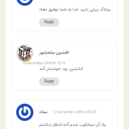
وبلاگ زیبایی دارید. خدا به شما توفیق دهاد.
Reply
افشین سلحشور
10 December 2009 at 10:19
دلنشين بود. خوشمان آمد!
Reply
سناء
12 December 2009 at 02:23
یک آن میخکوب شدم آخه انتظار نداشتم