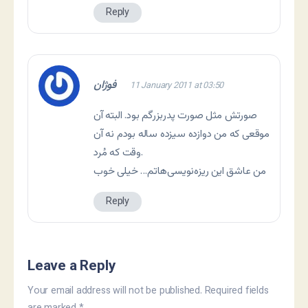
Reply
فوژان
11 January 2011 at 03:50
صورتش مثل صورت پدربزرگم بود. البته آن
موقعی که من دوازده سیزده ساله بودم نه آن
وقت که مُرد.
من عاشق این ریزه‌نویسی‌هاتم… خیلی خوب
Reply
Leave a Reply
Your email address will not be published.
Required fields