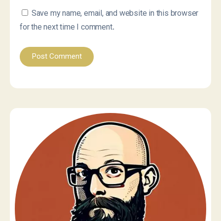
Save my name, email, and website in this browser
for the next time I comment.