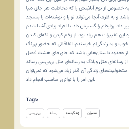
 به خصوص از نوع آنلاینش را که مخاطبت هر جای دنیا
ر داد. روابطم را گسترش داد. با افراد زیادی آشنا شدم
 این تغییرات هم زیاد بود. از زخم کردن و تکه‌ای کندن
ت خوب و بد زندگی‌ام خرسندم. اتفاقاتی که حضور پررنگ
از معدود داستان‌هایی باشد که جای‌جای هشت فصل
مشغولیت‌های زندگی آن قدر زیاد می‌شود که نمی‌توان
این امر را با تواتری مناسب انجام داد.
Tags:
عصیان
زندگینامه
رسانه
بی‌بی‌سی