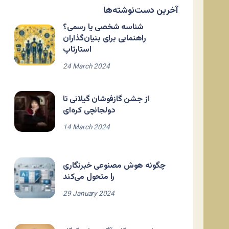
آخرین دست‌نوشته‌ها
شناسه شخصی یا رسمی؟
راهنمایی برای بنیان‌گذاران
استارتاپ
24 March 2024
از جشن گازفوشان گیلانی تا
دولجانچی کره‌ای
14 March 2024
چگونه هوش مصنوعی خبرنگاری
را متحول می‌کند
29 January 2024