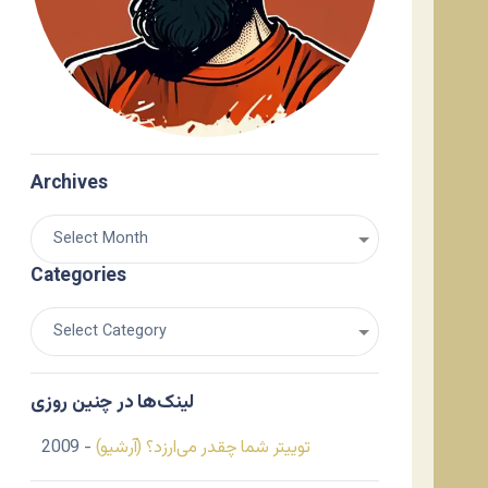
Archives
Categories
لینک‌ها در چنین روزی
توییتر شما چقدر می‌ارزد؟ (آرشیو)
- 2009