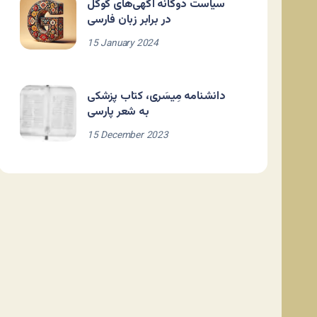
سیاست دوگانه آگهی‌های گوگل
در برابر زبان فارسی
15 January 2024
دانشنامه مِیسَری، کتاب پزشکی
به شعر پارسی
15 December 2023