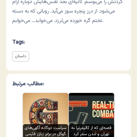
گردنش را می‌بوسم. ثانیه‌ای بعد نفس‌هایش دوباره آرام
می‌شود. از درز پنجره سوز می‌آید. روبانی که به دسته
تختم گره خورده می‌لرزد. می‌خوابد… می‌خوابم.
Tags:
داستان
مطالب مرتبط:
قصه‌ای که از کالیفرنیا به
سیاست دوگانه آگهی‌های
تهران و لندن سفر کرد
گوگل در برابر زبان فارسی