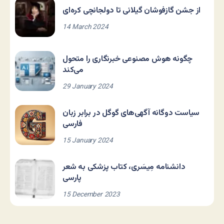
از جشن گازفوشان گیلانی تا دولجانچی کره‌ای
14 March 2024
چگونه هوش مصنوعی خبرنگاری را متحول
می‌کند
29 January 2024
سیاست دوگانه آگهی‌های گوگل در برابر زبان
فارسی
15 January 2024
دانشنامه مِیسَری، کتاب پزشکی به شعر
پارسی
15 December 2023