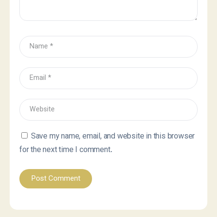
Save my name, email, and website in this browser
for the next time I comment.