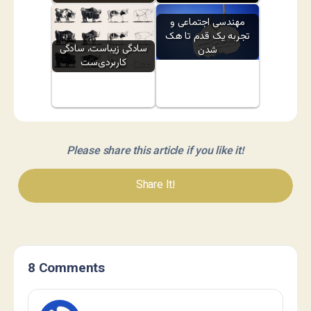
مهندسی اجتماعی و
تجربه یک قدم تا هک
سادگی زیباست، سادگی
شدن
کاربردی‌ست
Please share this article if you like it!
Share It!
8 Comments