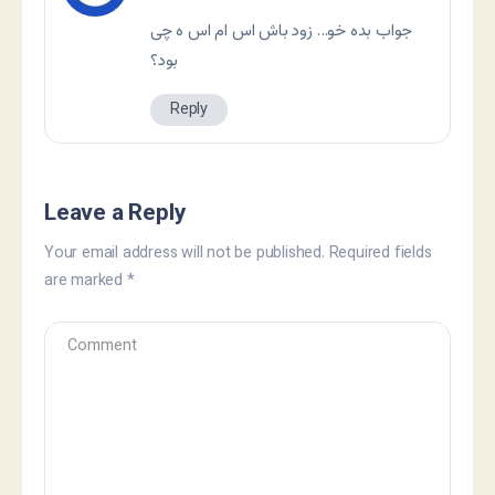
جواب بده خو… زود باش اس ام اس ه چی
بود؟
Reply
Leave a Reply
Your email address will not be published.
Required fields
are marked
*