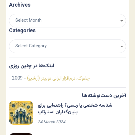
Archives
Categories
لینک‌ها در چنین روزی
چغوک، نرم‌افزار ایرانی توییتر (آرشیو)
- 2009
آخرین دست‌نوشته‌ها
شناسه شخصی یا رسمی؟ راهنمایی برای
بنیان‌گذاران استارتاپ
24 March 2024