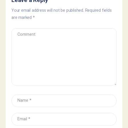
Leave a Reply
Your email address will not be published.
Required fields
are marked
*