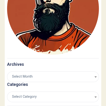
Archives
Categories