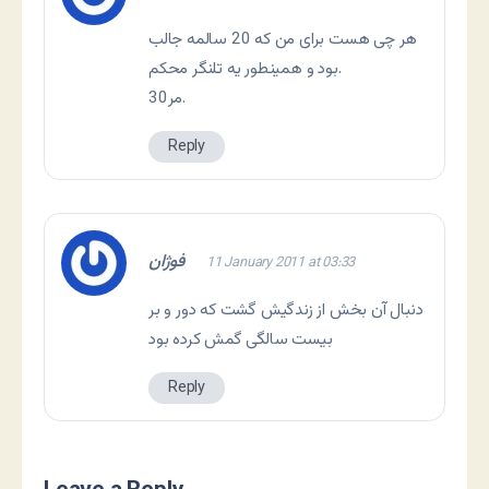
هر چی هست برای من که 20 سالمه جالب
بود و همینطور یه تلنگر محکم.
مر30.
Reply
فوژان
11 January 2011 at 03:33
دنبال آن بخش از زندگیش گشت که دور و بر
بیست سالگی گمش کرده بود
Reply