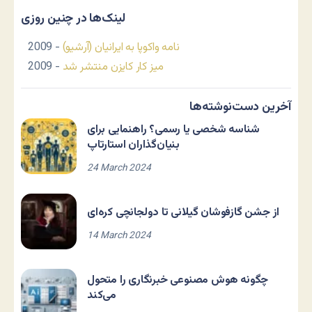
لینک‌ها در چنین روزی
نامه واکوپا به ایرانیان (آرشیو)
- 2009
میز کار کایزن منتشر شد
- 2009
آخرین دست‌نوشته‌ها
شناسه شخصی یا رسمی؟ راهنمایی برای
بنیان‌گذاران استارتاپ
24 March 2024
از جشن گازفوشان گیلانی تا دولجانچی کره‌ای
14 March 2024
چگونه هوش مصنوعی خبرنگاری را متحول
می‌کند