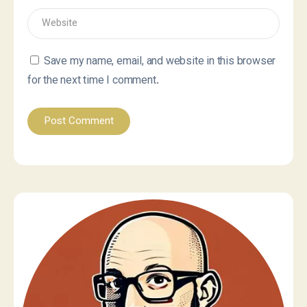
Save my name, email, and website in this browser
for the next time I comment.