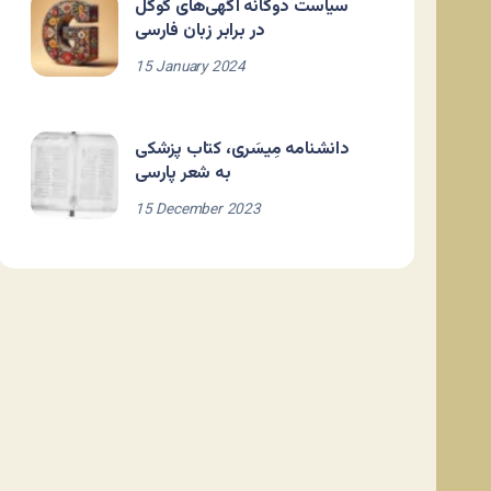
سیاست دوگانه آگهی‌های گوگل
در برابر زبان فارسی
15 January 2024
دانشنامه مِیسَری، کتاب پزشکی
به شعر پارسی
15 December 2023