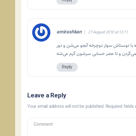
Reply
amirashkan
27 August 2010 at 12:11
اه با دوستاش سوار دوچرخه آبجو می‌شن و دور
Reply
Leave a Reply
Your email address will not be published.
Required fields