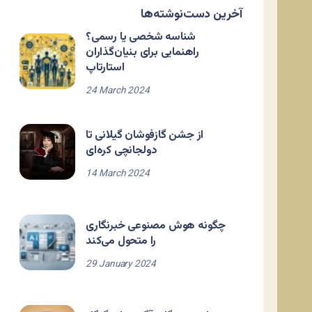
آخرین دست‌نوشته‌ها
شناسه شخصی یا رسمی؟
راهنمایی برای بنیان‌گذاران
استارتاپ
24 March 2024
از جشن گازفوشان گیلانی تا
دولجانچی کره‌ای
14 March 2024
چگونه هوش مصنوعی خبرنگاری
را متحول می‌کند
29 January 2024