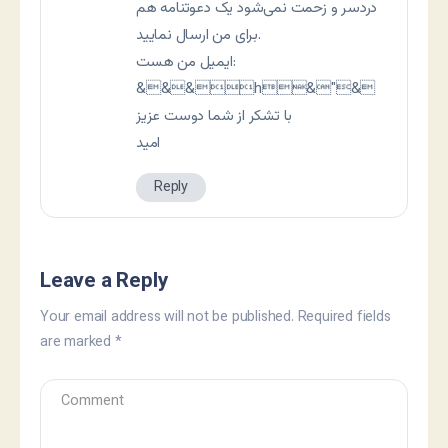
دردسر و زحمت نمی‌شود یک دعوتنامه هم
برای من ارسال نمایید.
ایمیل من هست:
&&&h&"&
با تشکر از شما دوست عزیز
امید
Reply
Leave a Reply
Your email address will not be published.
Required fields
are marked
*