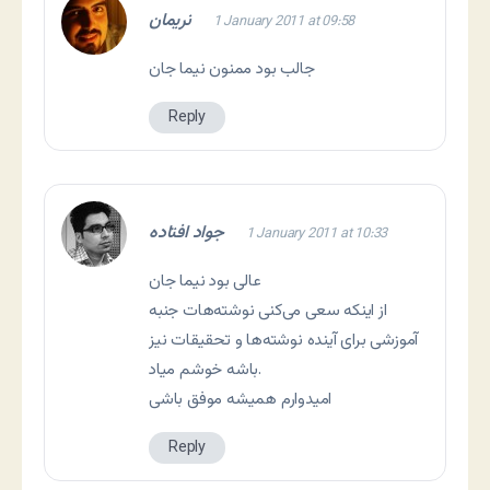
نریمان
1 January 2011 at 09:58
جالب بود ممنون نیما جان
Reply
جواد افتاده
1 January 2011 at 10:33
عالی بود نیما جان
از اینکه سعی می‌کنی نوشته‌هات جنبه
آموزشی برای آینده نوشته‌ها و تحقیقات نیز
باشه خوشم میاد.
امیدوارم همیشه موفق باشی
Reply