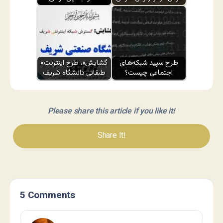
طرح سپید شبکه‌های
«گشایش»، طرح اینترنت
اجتماعی چیست؟
طبقاتی دانشگاه شریف
Please share this article if you like it!
Share It!
5 Comments