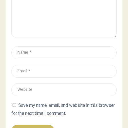
Save my name, email, and website in this browser
for the next time I comment.