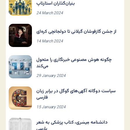
بنیان‌گذاران استارتاپ
24 March 2024
از جشن گازفوشان گیلانی تا دولجانچی کره‌ای
14 March 2024
چگونه هوش مصنوعی خبرنگاری را متحول
می‌کند
29 January 2024
سیاست دوگانه آگهی‌های گوگل در برابر زبان
فارسی
15 January 2024
دانشنامه مِیسَری، کتاب پزشکی به شعر
پارسی