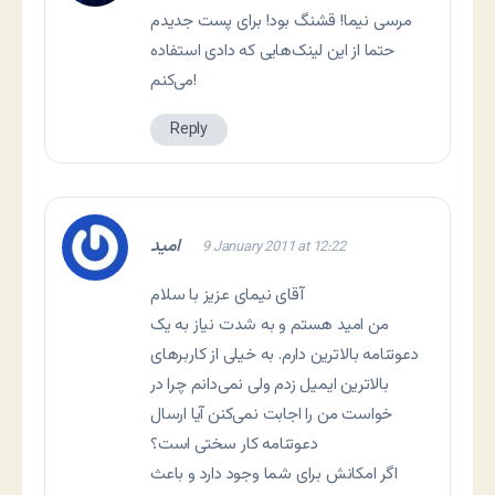
مرسی نیما! قشنگ بود! برای پست جدیدم
حتما از این لینک‌هایی که دادی استفاده
می‌کنم!
Reply
اميد
9 January 2011 at 12:22
آقای نیمای عزیز با سلام
من امید هستم و به شدت نیاز به یک
دعوتنامه بالاترین دارم. به خیلی از کاربرهای
بالاترین ایمیل زدم ولی نمی‌دانم چرا در
خواست من را اجابت نمی‌کنن آیا ارسال
دعوتنامه کار سختی است؟
اگر امکانش برای شما وجود دارد و باعث