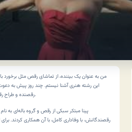
من به عنوان یک بیننده، از تماشای رقص مثل برخورد با ه
این رشته هنری آشنا نیستم. چند روز پیش به دعوت 
رقصنده و طراح رقص مدرن آلمانی است.
رقصندگانش، با وفاداری کامل، با آن همکاری کردند. برای