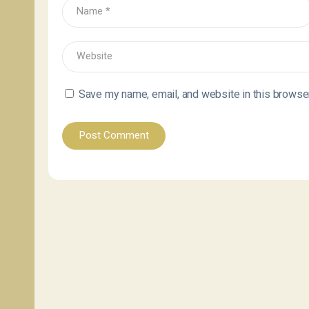
Save my name, email, and website in this browser