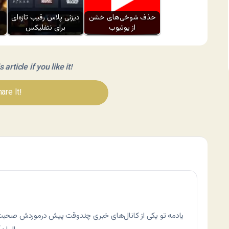
حذف شوخی‌های خشن
دیزنی پلاس رقیب تازه‌ای
از یوتیوب
برای نتفلیکس
article if you like it!
are It!
یادمه تو یکی از کانال‌های خبری چندوقت پیش درموردش صحبت ش