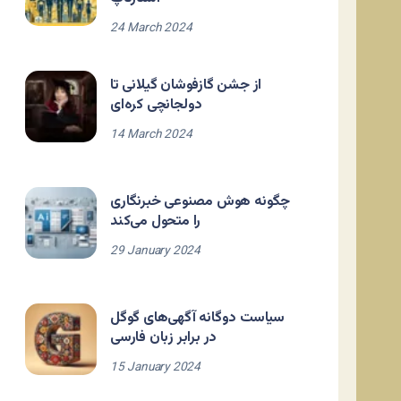
24 March 2024
از جشن گازفوشان گیلانی تا
دولجانچی کره‌ای
14 March 2024
چگونه هوش مصنوعی خبرنگاری
را متحول می‌کند
29 January 2024
سیاست دوگانه آگهی‌های گوگل
در برابر زبان فارسی
15 January 2024