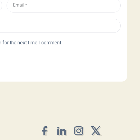
 for the next time I comment.