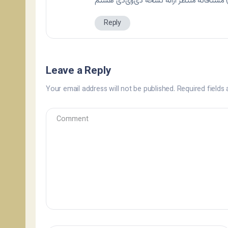
Reply
Leave a Reply
Your email address will not be published.
Required fields