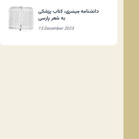
دانشنامه مِیسَری، کتاب پزشکی
به شعر پارسی
15 December 2023