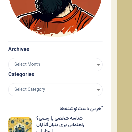
Archives
Categories
آخرین دست‌نوشته‌ها
شناسه شخصی یا رسمی؟
راهنمایی برای بنیان‌گذاران
استارتاپ