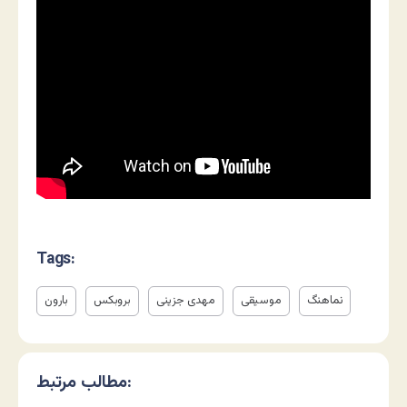
Tags:
نماهنگ
موسیقی
مهدی جزینی
بروبکس
بارون
مطالب مرتبط: