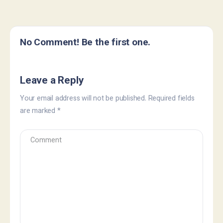
No Comment! Be the first one.
Leave a Reply
Your email address will not be published.
Required fields
are marked
*