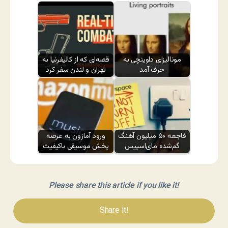
مونالیزای داوینچی به
قصه‌ای که از کالیفرنیا به
حرف آمد
تهران و لندن سفر کرد
فاجعه ۵۰ میلیون آهنگ
ورود آمازون به عرصه
گم‌شده مای‌اسپیس
پخش موسیقی باکیفیت
Please share this article if you like it!
Share It!