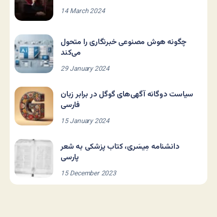
14 March 2024
چگونه هوش مصنوعی خبرنگاری را متحول
می‌کند
29 January 2024
سیاست دوگانه آگهی‌های گوگل در برابر زبان
فارسی
15 January 2024
دانشنامه مِیسَری، کتاب پزشکی به شعر
پارسی
15 December 2023