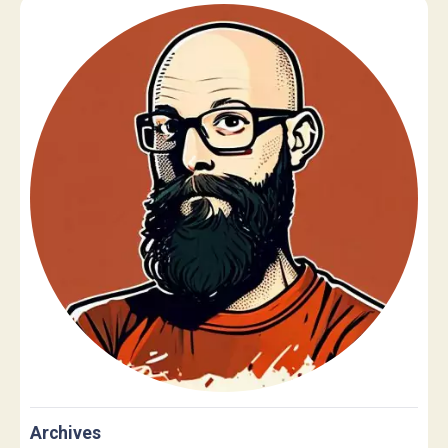
Archives