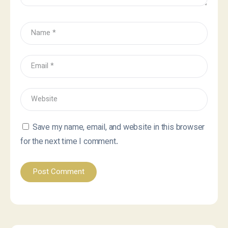
Save my name, email, and website in this browser
for the next time I comment.