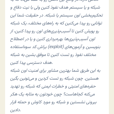
شبکه و یا سیستم هدف نفوذ کنین ولی با نیت دفاع و
تحکیم‌بخشی اون سیستم یا شبکه. در حقیقت شما این
توانایی رو پیدا می‌کنین که به راه‌های مختلف، یک شبکه
رو پویش کنین تا آسیب‌پذیری‌های اون رو پیدا کنین، از
اون آسیب‌پذیری‌ها بهره‌برداری کنین و یا در اصطلاح
براش کد سوءاستفاده (exploit) بنویسین و آزمون‌های
مختلف نفوذ رو تست کنین تا موفق بشین به شبکه
هدف دسترسی پیدا کنین.
به این طریق شما بهترین مشاور برای امنیت اون شبکه
هستین. چون شبکه رو تست کردین و می‌تونین بگین
حفره‌های امنیتی و خطرات ایمنی که شبکه رو تهدید
می‌کنه کجاهاست؟ چون خودتون به مثابه یک هکر
بیرونی نشستین و شبکه رو مورد کاوش و حمله قرار
دادین.