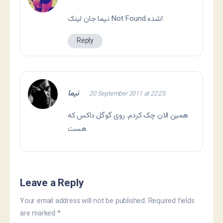
نیما جان لینک Not Found شده!
Reply
نیما
20 September 2011 at 22:25
همین الان چک کردم. روی گوگل داکس که
هست
Leave a Reply
Your email address will not be published.
Required fields
are marked
*