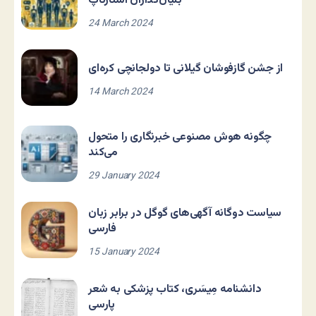
بنیان‌گذاران استارتاپ
24 March 2024
از جشن گازفوشان گیلانی تا دولجانچی کره‌ای
14 March 2024
چگونه هوش مصنوعی خبرنگاری را متحول
می‌کند
29 January 2024
سیاست دوگانه آگهی‌های گوگل در برابر زبان
فارسی
15 January 2024
دانشنامه مِیسَری، کتاب پزشکی به شعر
پارسی