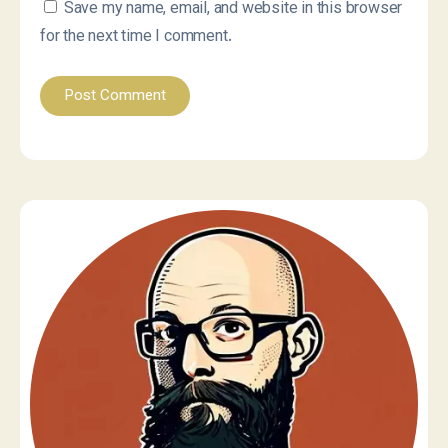
Save my name, email, and website in this browser
for the next time I comment.