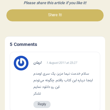
Please share this article if you like it!
Share It!
5 Comments
ارمان
1 August 2011 at 23:27
سلام خدمت نیما عزیز، یک سری اومدم
اینجا درباره این کتاب یافتم. چگونه می‌تونم
این رو دانلود نمایم.
تشکر
Reply