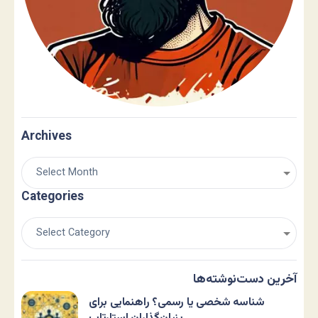
Archives
Categories
آخرین دست‌نوشته‌ها
شناسه شخصی یا رسمی؟ راهنمایی برای