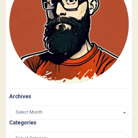
Archives
Categories