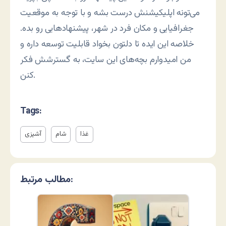
می‌تونه اپلیکیشنش درست بشه و با توجه به موقعیت
جغرافیایی و مکان فرد در شهر، پیشنهادهایی رو بده.
خلاصه این ایده تا دلتون بخواد قابلیت توسعه داره و
من امیدوارم بچه‌های این سایت، به گسترشش فکر
کنن.
Tags:
غذا
شام
آشپزی
مطالب مرتبط: