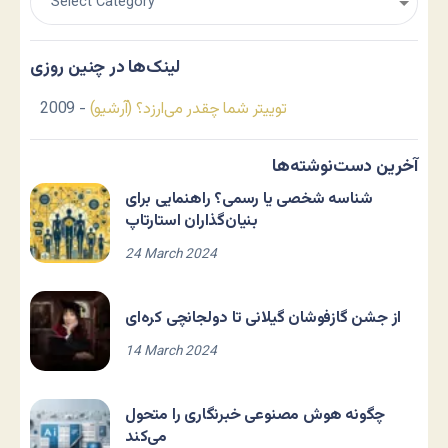
لینک‌ها در چنین روزی
توییتر شما چقدر می‌ارزد؟ (آرشیو)
- 2009
آخرین دست‌نوشته‌ها
شناسه شخصی یا رسمی؟ راهنمایی برای
بنیان‌گذاران استارتاپ
24 March 2024
از جشن گازفوشان گیلانی تا دولجانچی کره‌ای
14 March 2024
چگونه هوش مصنوعی خبرنگاری را متحول
می‌کند