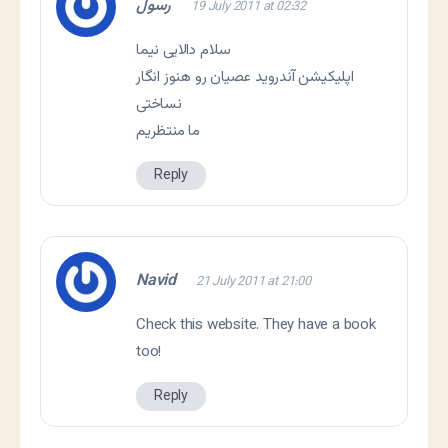
رسول
19 July 2011 at 02:32
سلام دالایی نیما
اپلیکیشن آندروید عصیان رو هنوز انگار
نساختی
ما منتظریم
Reply
Navid
21 July 2011 at 21:00
Check this
website
. They have a book
too!
Reply