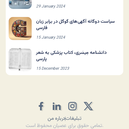
29 January 2024
سیاست دوگانه آگهی‌های گوگل در برابر زبان
فارسی
15 January 2024
دانشنامه مِیسَری، کتاب پزشکی به شعر
پارسی
15 December 2023
تبلیغات
درباره من
تمامی حقوق برای عصیان محفوظ است.