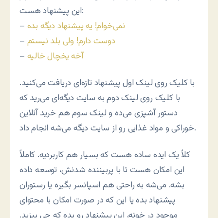
این پیشنهاد هست:
نمی‌خوام! یه پیشنهاد دیگه بده
–
دوست دارم! ولی بلد نیستم
–
آخه یخچال خالیه
–
با کلیک روی لینک اول پیشنهاد تازه‌ای دریافت می‌کنید.
با کلیک روی لینک دوم به سایت دیگه‌ای می‌رید که
دستور آشپزی می‌ده و لینک سوم هم خرید آنلاین
خوراکی و مواد غذایی رو از سایت دیگه می‌شه انجام داد.
کلاً یک ایده ساده هست که بسیار هم کاربردیه. کاملاً
این امکان هست تا با پربیننده شدنش، توسعه داده
بشه. می‌شه به راحتی هم اسپانسر بگیره یا رستوران
پیشنهاد بده یا این که در صورت امکان با محتوای
موجود در خونه، این پیشنهاد رو بده که چی بپزید.