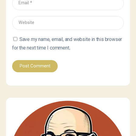
Save my name, email, and website in this browser
for the next time I comment.