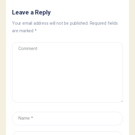
Leave a Reply
Your email address will not be published.
Required fields
are marked
*