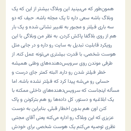
همون‌طور که می‌بینید این وبلاگ بیشتر از این که یک
وبلاگ باشه سعی داره تا یک مجله باشه. حیف که دو
سه باری فیلتر و مجبور به تغییر نشانی شده و یک بار
هم از روی بلاگفا پاکش کردن. به نظر من وبلاگی با این
رویکرد قابلیت تبدیل به سایت رو داره و در جایی مثل
هوست شخصی، با قدرت بیشتری می‌تونه عمل کنه. از
طرفی موندن روی سرویس‌دهنده‌های وطنی همیشه
خطر فیلتر شدن رو داره. البته کمتر جای درست و
حسابی رو می‌شه پیدا کرد که فیلتر نشده باشه. اما
مسأله اینجاست که سرویس‌دهنده‌های داخلی ممکنه با
یک ابلاغیه و دستور، کل داده‌ها رو هم بترکونن و پاک
کنن اون هم بدون اخطار قبلی. بنابراین به دوست
عزیزی که این وبلاگ رو اداره می‌کنه یعنی آقای مجتبی
نظری توصیه می‌کنم یک هوست شخصی برای خودش