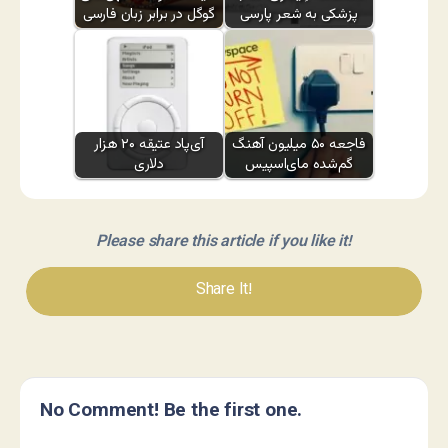
پزشکی به شعر پارسی
گوگل در برابر زبان فارسی
فاجعه ۵۰ میلیون آهنگ
آی‌پاد عتیقه ۲۰ هزار
گم‌شده مای‌اسپیس
دلاری
Please share this article if you like it!
Share It!
No Comment! Be the first one.