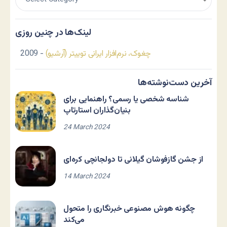
لینک‌ها در چنین روزی
چغوک، نرم‌افزار ایرانی توییتر (آرشیو)
- 2009
آخرین دست‌نوشته‌ها
شناسه شخصی یا رسمی؟ راهنمایی برای
بنیان‌گذاران استارتاپ
24 March 2024
از جشن گازفوشان گیلانی تا دولجانچی کره‌ای
14 March 2024
چگونه هوش مصنوعی خبرنگاری را متحول
می‌کند