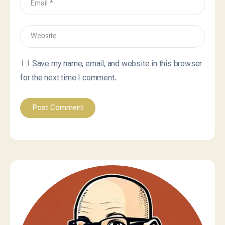
Save my name, email, and website in this browser
for the next time I comment.