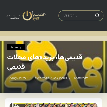
وبسایت
قدیمی‌ها، بریده‌های مجلات قدیمی
Home
/
/
وبسایت
قدیمی‌ها، بریده‌های مجلات
قدیمی
27 August 2011
2 Mins Read
361 Views
0 Comments