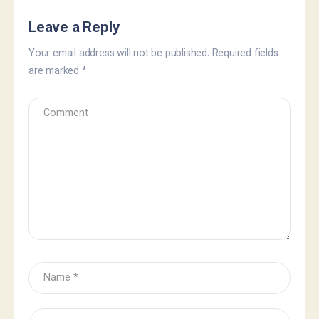
Leave a Reply
Your email address will not be published.
Required fields
are marked
*