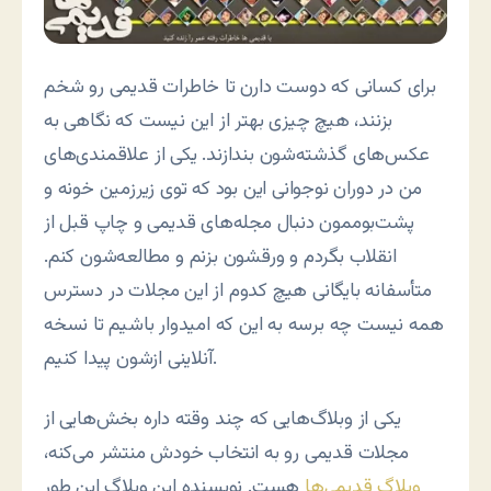
برای کسانی که دوست دارن تا خاطرات قدیمی رو شخم
بزنند، هیچ چیزی بهتر از این نیست که نگاهی به
عکس‌های گذشته‌شون بندازند. یکی از علاقمندی‌های
من در دوران نوجوانی این بود که توی زیرزمین خونه و
پشت‌بوممون دنبال مجله‌های قدیمی و چاپ قبل از
انقلاب بگردم و ورقشون بزنم و مطالعه‌شون کنم.
متأسفانه بایگانی هیچ کدوم از این مجلات در دسترس
همه نیست چه برسه به این که امیدوار باشیم تا نسخه
آنلاینی ازشون پیدا کنیم.
یکی از وبلاگ‌هایی که چند وقته داره بخش‌هایی از
مجلات قدیمی رو به انتخاب خودش منتشر می‌کنه،
وبلاگ قدیمی‌ها
هست. نویسنده این وبلاگ این طور