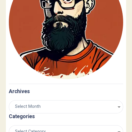
Archives
Categories