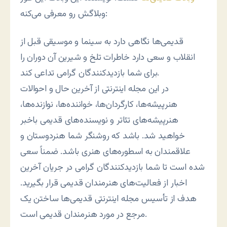
وبلاگش رو معرفی می‌کنه:
قدیمی‌ها نگاهی دارد به سینما و موسیقی قبل از
انقلاب و سعی دارد خاطرات تلخ و شیرین آن دوران را
برای شما بازدیدکنندگان گرامی تداعی کند.
در این مجله اینترنتی از آخرین حال و احوالات
هنرپیشه‌ها، کارگردان‌ها، خواننده‌ها، نوازنده‌ها،
هنرپیشه‌های تئاتر و نویسنده‌های قدیمی باخبر
خواهید شد. باشد که روشنگر شما هنردوستان و
علاقمندان به اسطوره‌های هنری باشد. ضمناً سعی
شده است تا شما بازدیدکنندگان گرامی در جریان آخرین
اخبار از فعالیت‌های هنرمندان قدیمی قرار بگیرید.
هدف از تأسیس مجله اینترنتی قدیمی‌ها ساختن یک
مرجع در مورد هنرمندان قدیمی است.