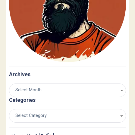
Archives
Categories