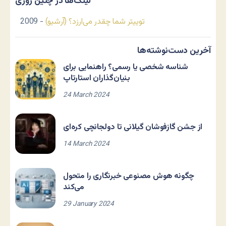
لینک‌ها در چنین روزی
توییتر شما چقدر می‌ارزد؟ (آرشیو)
- 2009
آخرین دست‌نوشته‌ها
شناسه شخصی یا رسمی؟ راهنمایی برای
بنیان‌گذاران استارتاپ
24 March 2024
از جشن گازفوشان گیلانی تا دولجانچی کره‌ای
14 March 2024
چگونه هوش مصنوعی خبرنگاری را متحول
می‌کند
29 January 2024