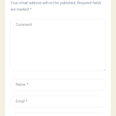
Your email address will not be published.
Required fields
are marked
*