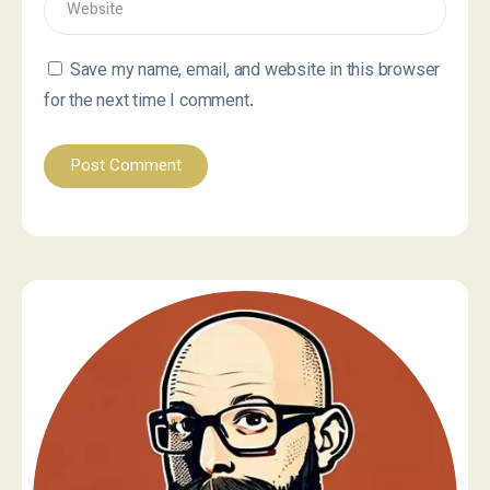
Save my name, email, and website in this browser
for the next time I comment.