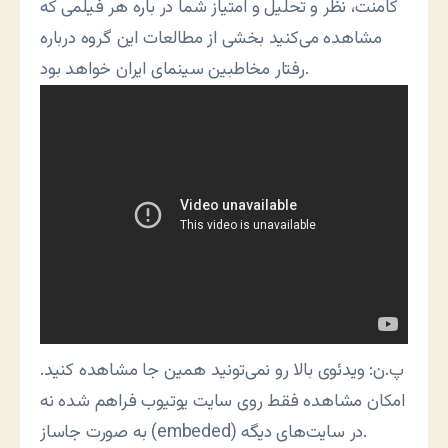
کامنت، نظر و تحلیل و امتیاز شما در باره هر فیلمی که
مشاهده می‌کنید بخشی از مطالعات این گروه درباره
رفتار مخاطبین سینمای ایران خواهد بود.
پ.ن: ویدئوی بالا رو نمی‌تونید همین جا مشاهده کنید.
امکان مشاهده فقط روی سایت یوتیوب فراهم شده نه
به صورت جاساز (embeded) در سایت‌های دیگه.