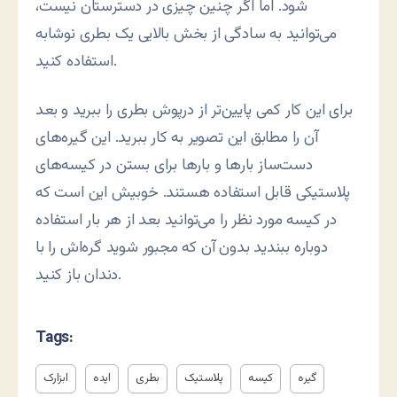
شود. اما اگر چنین چیزی در دسترستان نیست،
می‌توانید به سادگی از بخش بالایی یک بطری نوشابه
استفاده کنید.
برای این کار کمی پایین‌تر از درپوش بطری را ببرید و بعد
آن را مطابق این تصویر به کار ببرید. این گیره‌های
دست‌ساز بارها و بارها برای بستن در کیسه‌های
پلاستیکی قابل استفاده هستند. خوبیش این است که
در کیسه مورد نظر را می‌توانید بعد از هر بار استفاده
دوباره ببندید بدون آن که مجبور شوید گره‌اش را با
دندان باز کنید.
Tags:
گیره
کیسه
پلاستیک
بطری
ایده
ابزارک