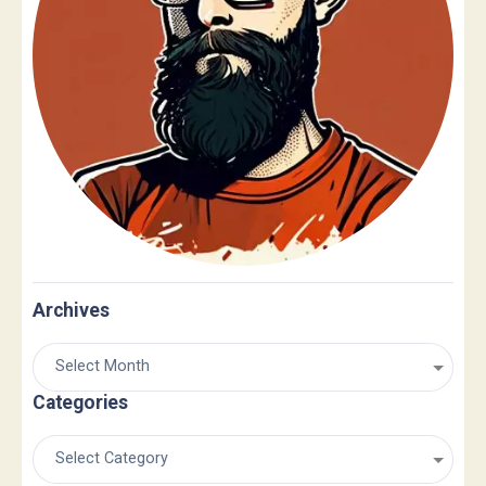
Archives
Categories