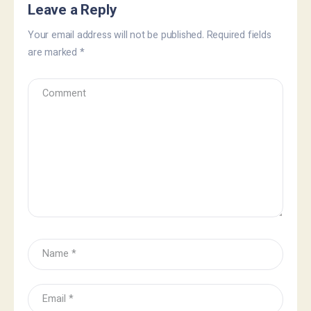
Leave a Reply
Your email address will not be published.
Required fields
are marked
*