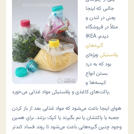
جالبی که اینجا
یعنی در لندن و
مثلاً در فروشگاه
IKEA دیدم،
گیره‌های
پلاستیکی
ویژه‌ای
بود که به درد
بستن انواع
کیسه‌ها و
پاکت‌های کاغذی و پلاستیکی مواد غذایی می‌خورد.
هوای اینجا باعث می‌شود که مواد غذایی بعد از باز کردن
جعبه یا پاکتشان یا نم بگیرند یا کپک بزنند. برای همین
وجود چنین گیره‌هایی باعث می‌شود تا روند فساد کندتر