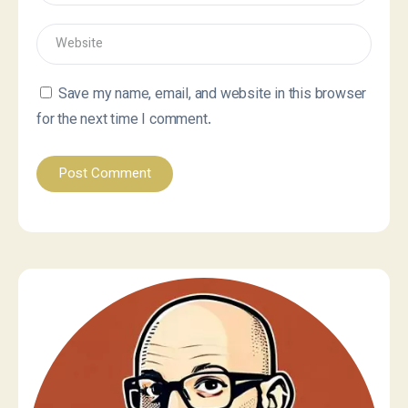
Save my name, email, and website in this browser
for the next time I comment.