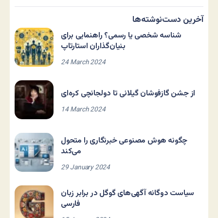
آخرین دست‌نوشته‌ها
شناسه شخصی یا رسمی؟ راهنمایی برای
بنیان‌گذاران استارتاپ
24 March 2024
از جشن گازفوشان گیلانی تا دولجانچی کره‌ای
14 March 2024
چگونه هوش مصنوعی خبرنگاری را متحول
می‌کند
29 January 2024
سیاست دوگانه آگهی‌های گوگل در برابر زبان
فارسی