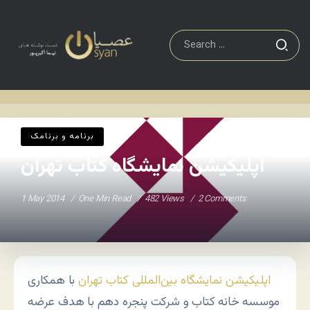
برنامه و برنامک
اپلیکیشن نمایشگاه کتاب تهران
Home
/
/
برنامه و برنامک
اپلیکیشن نمایشگاه کتاب تهران
1 May 2014
One Min Read
482 Views
2 Comments
اپلیکیشن نمایشگاه بین‌المللی کتاب تهران
با همکاری
موسسه خانه کتاب و شرکت پنجره دهم با هدف عرضه