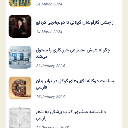
24 March 2024
از جشن گازفوشان گیلانی تا دولجانچی کره‌ای
14 March 2024
چگونه هوش مصنوعی خبرنگاری را متحول
می‌کند
29 January 2024
سیاست دوگانه آگهی‌های گوگل در برابر زبان
فارسی
15 January 2024
دانشنامه مِیسَری، کتاب پزشکی به شعر
پارسی
15 December 2023