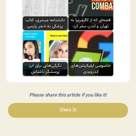
قصه‌ای که از کالیفرنیا به
دانشنامه مِیسَری، کتاب
تهران و لندن سفر کرد
پزشکی به شعر پارسی
جاسوسی اپلیکیشن‌های
نگرانی‌هایی برای اپ
اندرویدی
پرسشگر ناشناس
Please share this article if you like it!
Share It!