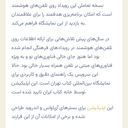
نسخه تعاملی این رویداد روی تلفن‌های هوشمند
است که امکان برنامه‌ریزی هدفمند را برای علاقمندان
به بازدید از این نمایشگاه فراهم می‌کند.
در سال‌های پیش تلاش‌هایی برای ارائه اطلاعات روی
تلفن‌های هوشمند در رویدادهای فرهنگی انجام شده
بود اما هنوز جای خالی فناوری‌های نو و به ویژه
فناوری‌های مبتنی بر تلفن همراه بسیار خالی بود. حالا
این سرویس یک راهنمای دقیق و کاربردی یرای
نمایشگاه بین‌المللی کتاب تهران است. این اپلیکیشن
توسط خانه کتاب ایران تایید شده است.
این
اپلیکیشن
برای بسترهای آی‌او‌اس و اندروید طراحی
شده و برخی از امکانات آن از این قرارند: