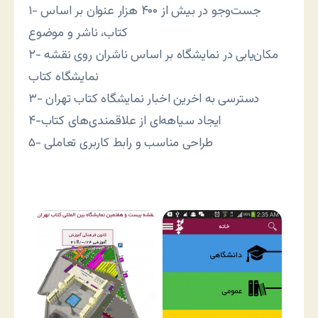
۱- جست‌وجو در بیش از ۴۰۰ هزار عنوان بر اساس
کتاب، ناشر و موضوع
۲- مکان‌یابی در نمایشگاه بر اساس ناشران روی نقشه
نمایشگاه کتاب
۳- دسترسی به اخرین اخبار نمایشگاه کتاب تهران
۴-ایجاد سیاهه‌ای از علاقمندی‌های کتاب
۵- طراحی مناسب و رابط کاربری تعاملی