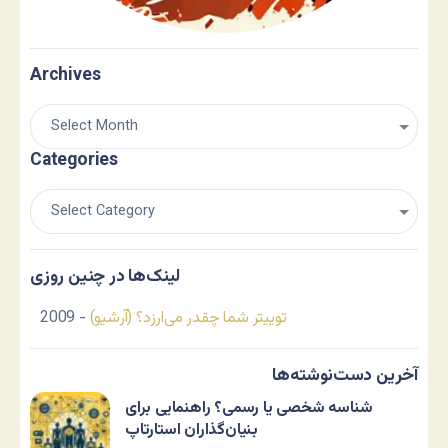
Archives
Categories
لینک‌ها در چنین روزی
توییتر شما چقدر می‌ارزد؟ (آرشیو)
- 2009
آخرین دست‌نوشته‌ها
شناسه شخصی یا رسمی؟ راهنمایی برای
بنیان‌گذاران استارتاپ