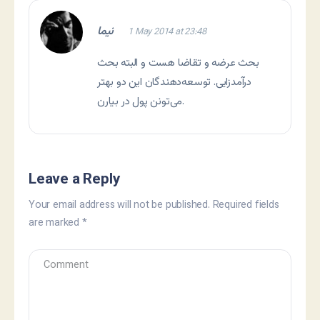
نیما
1 May 2014 at 23:48
بحث عرضه و تقاضا هست و البته بحث
درآمدزایی. توسعه‌دهندگان این دو بهتر
می‌تونن پول در بیارن.
Leave a Reply
Your email address will not be published.
Required fields
are marked
*