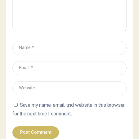
Save my name, email, and website in this browser
for the next time I comment.