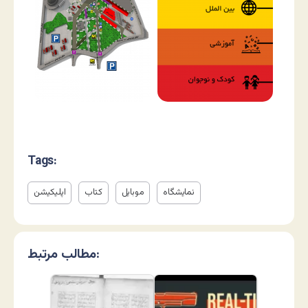
Tags:
نمایشگاه
موبایل
کتاب
اپلیکیشن
مطالب مرتبط: