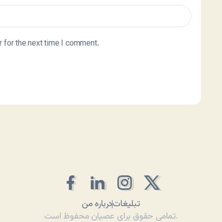
 for the next time I comment.
تبلیغات
درباره من
تمامی حقوق برای عصیان محفوظ است.