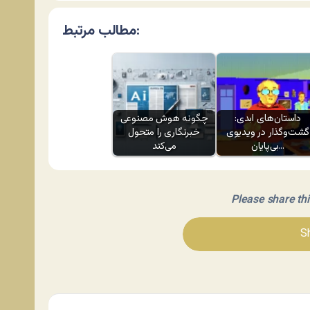
مطالب مرتبط:
داستان‌های ابدی:
چگونه هوش مصنوعی
گشت‌وگذار در ویدیوی
خبرنگاری را متحول
بی‌پایان…
می‌کند
Please share this 
Sh