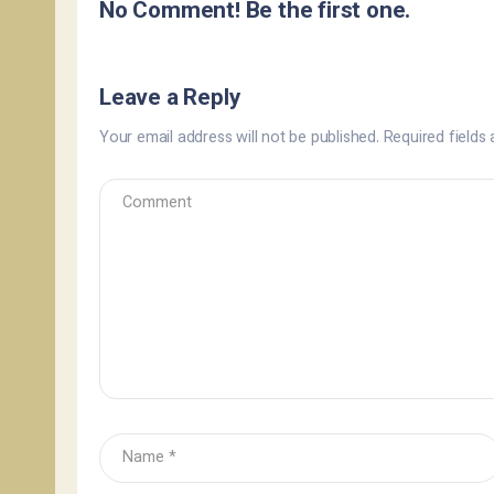
No Comment! Be the first one.
Leave a Reply
Your email address will not be published.
Required fields