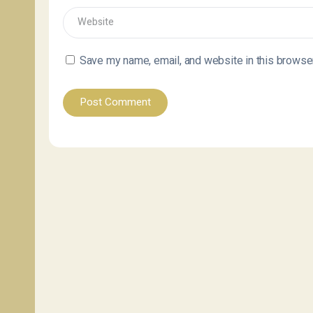
Save my name, email, and website in this browser