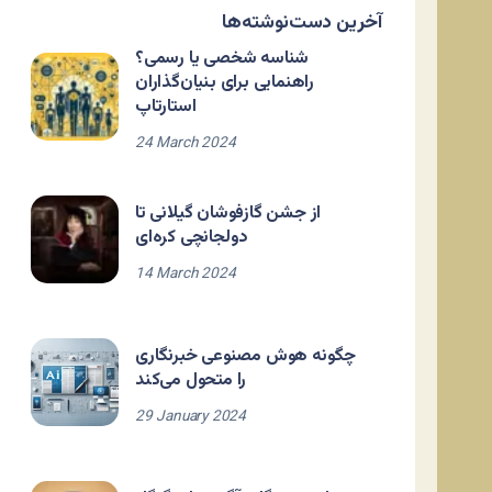
آخرین دست‌نوشته‌ها
شناسه شخصی یا رسمی؟
راهنمایی برای بنیان‌گذاران
استارتاپ
24 March 2024
از جشن گازفوشان گیلانی تا
دولجانچی کره‌ای
14 March 2024
چگونه هوش مصنوعی خبرنگاری
را متحول می‌کند
29 January 2024