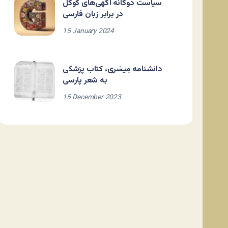
سیاست دوگانه آگهی‌های گوگل
در برابر زبان فارسی
15 January 2024
دانشنامه مِیسَری، کتاب پزشکی
به شعر پارسی
15 December 2023