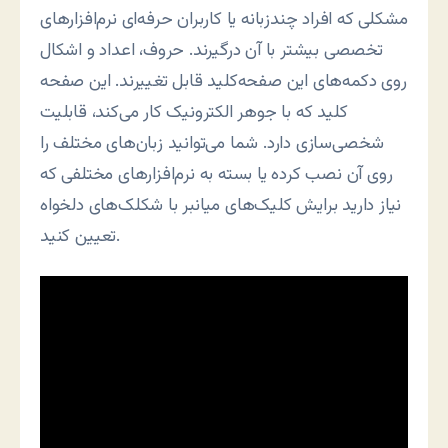
مشکلی که افراد چندزبانه یا کاربران حرفه‌ای نرم‌افزارهای
تخصصی بیشتر با آن درگیرند. حروف، اعداد و اشکال
روی دکمه‌های این صفحه‌کلید قابل تغییرند. این صفحه
کلید که با جوهر الکترونیک کار می‌کند، قابلیت
شخصی‌سازی دارد. شما می‌توانید زبان‌های مختلف را
روی آن نصب کرده یا بسته به نرم‌افزارهای مختلفی که
نیاز دارید برایش کلیک‌های میانبر با شکلک‌های دلخواه
تعیین کنید.