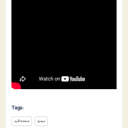
Tags:
نیمئو
صفحه‌کلید