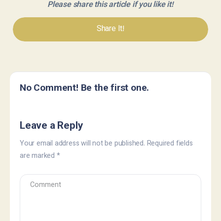
Please share this article if you like it!
Share It!
No Comment! Be the first one.
Leave a Reply
Your email address will not be published.
Required fields
are marked
*