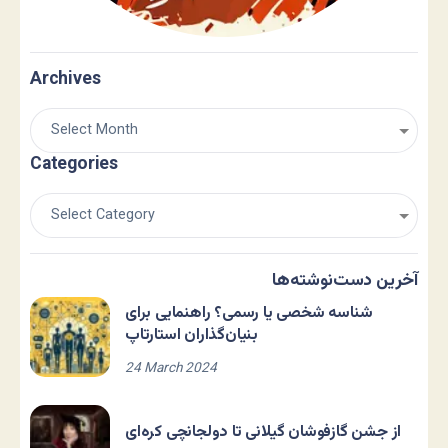
Archives
Categories
آخرین دست‌نوشته‌ها
شناسه شخصی یا رسمی؟ راهنمایی برای
بنیان‌گذاران استارتاپ
24 March 2024
از جشن گازفوشان گیلانی تا دولجانچی کره‌ای