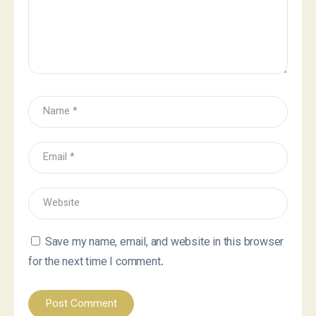
Save my name, email, and website in this browser
for the next time I comment.