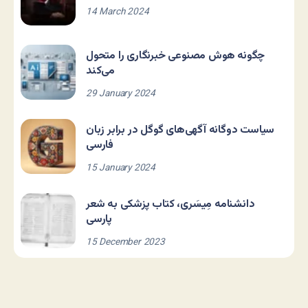
14 March 2024
چگونه هوش مصنوعی خبرنگاری را متحول
می‌کند
29 January 2024
سیاست دوگانه آگهی‌های گوگل در برابر زبان
فارسی
15 January 2024
دانشنامه مِیسَری، کتاب پزشکی به شعر
پارسی
15 December 2023