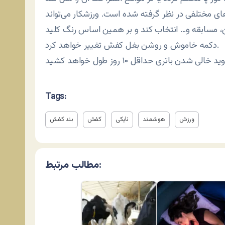
ی مختلفی در نظر گرفته شده است. ورزشکار می‌تواند
، مسابقه و… انتخاب کند و بر همین اساس رنگ کلید
دکمه خاموش و روشن بغل کفش تغییر خواهد کرد.
Tags:
ورزش
هوشمند
نایکی
کفش
بند کفش
مطالب مرتبط: