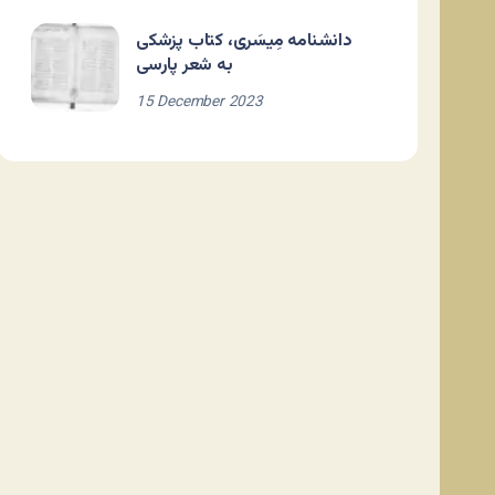
دانشنامه مِیسَری، کتاب پزشکی
به شعر پارسی
15 December 2023