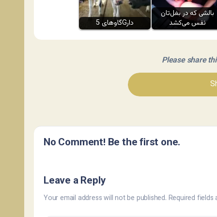
بالشی که در بغل‌تان
نفس می‌کشد
گاوهای 5Gدار
Please share this 
Sh
No Comment! Be the first one.
Leave a Reply
Your email address will not be published.
Required fields