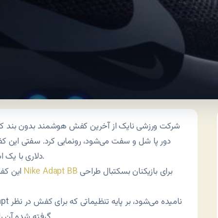
شرکت ورزشی نایک از آخرین کفش هوشمند بدون بند که 
دلاری با یک اپ کنترل می‌شود.
برای بازیکنان بسکتبال طراحی
Nike Adapt BB
این کفش، با نام تجاری
گرفته شده آن را دور پا محکم کرده یا در مواقع استراحت آن را شُل کند.