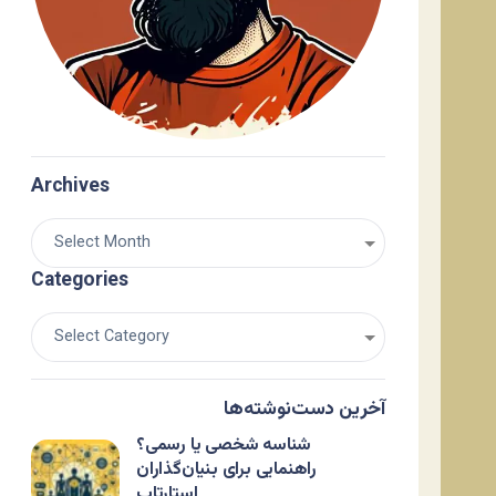
Archives
Categories
آخرین دست‌نوشته‌ها
شناسه شخصی یا رسمی؟
راهنمایی برای بنیان‌گذاران
استارتاپ