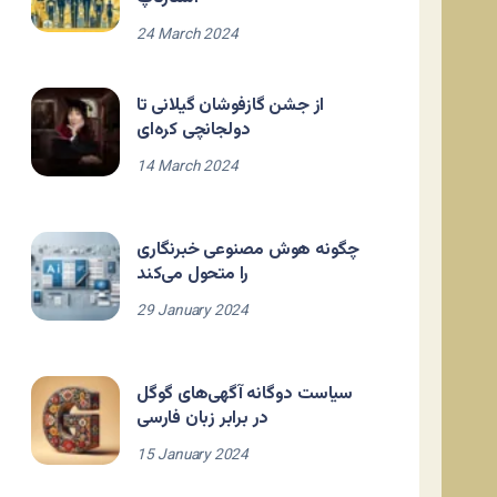
24 March 2024
از جشن گازفوشان گیلانی تا
دولجانچی کره‌ای
14 March 2024
چگونه هوش مصنوعی خبرنگاری
را متحول می‌کند
29 January 2024
سیاست دوگانه آگهی‌های گوگل
در برابر زبان فارسی
15 January 2024