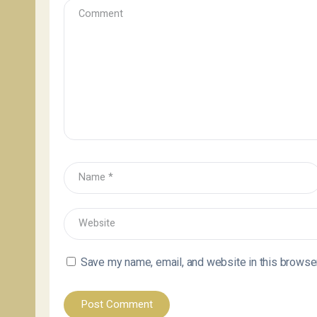
Save my name, email, and website in this browser