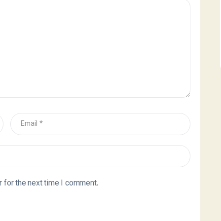
 for the next time I comment.