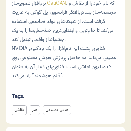
، که نام خود را از نقاش و
GauGAN
نرم‌افزار تصویرساز
مجسمه‌ساز پسادریافتگر فرانسوی، پل گوگن به عاریت
گرفته است، از شبکه‌های مولد تخاصمی استفاده
می‌کند تا خام‌ترین و ابتدایی‌ترین خط‌خطی‌ها را به یک
چشم‌انداز واقعی تبدیل کند.
NVIDIA فناوری پشت این نرم‌افزار را یک یادگیری
عمیقی می‌داند که حاصل پردازش هوش مصنوعی روی
یک میلیون نقاشی است. فناوری‌ای که از آن به عنوان
“قلم هوشمند” یاد می‌کند.
Tags:
هوش مصنوعی
هنر
نقاشی