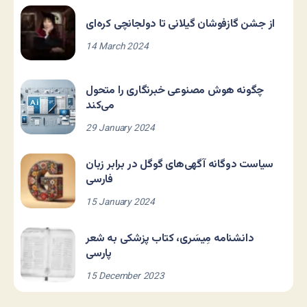
از جشن گازفوشان گیلانی تا دولجانچی کره‌ای
14 March 2024
چگونه هوش مصنوعی خبرنگاری را متحول
می‌کند
29 January 2024
سیاست دوگانه آگهی‌های گوگل در برابر زبان
فارسی
15 January 2024
دانشنامه مِیسَری، کتاب پزشکی به شعر
پارسی
15 December 2023