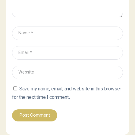
Save my name, email, and website in this browser
for the next time I comment.