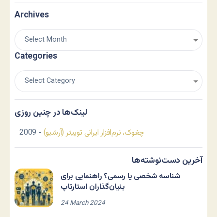
Archives
Categories
لینک‌ها در چنین روزی
چغوک، نرم‌افزار ایرانی توییتر (آرشیو)
- 2009
آخرین دست‌نوشته‌ها
شناسه شخصی یا رسمی؟ راهنمایی برای
بنیان‌گذاران استارتاپ
24 March 2024