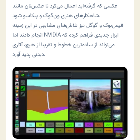
عکسی که گرفته‌اید اعمال می‌کرد تا عکس‌تان مانند
شاهکارهای هنری ون‌گوگ و پیکاسو شود.
فیس‌بوک و گوگل نیز تلاش‌های مشابهی در این زمینه
انجام دادند اما NVIDIA ابزار جدیدی فراهم کرده که
می‌تواند از ساده‌ترین خطوط و تقریبا از هیچ، آثاری
دیدنی پدید آورد.