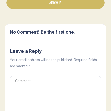
Share It!
No Comment! Be the first one.
Leave a Reply
Your email address will not be published.
Required fields
are marked
*