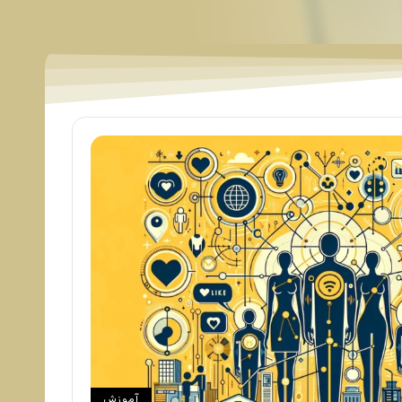
آموزش