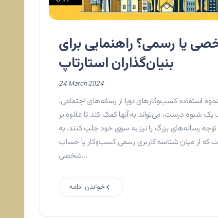
ی یا رسمی؟ راهنمایی برای
بنیان‌گذاران استارتاپ
24 March 2024
 نحوه استفاده کسب‌وکارهای نوپا از رسانه‌های اجتماعی،
یک شیوه درست، می‌تواند به آنها کمک کند تا علاوه بر
وجه رسانه‌های بزرگ را نیز به سوی خود جلب کنند. به
ت که از میان شناسه کاربری رسمی کسب‌وکار یا حساب
شخصی...
خواندن ادامه