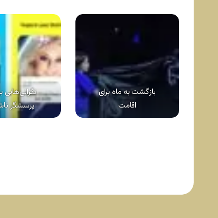
بازگشت به ماه برای
نگرانی‌هایی ب
اقامت
پرسشگر نا