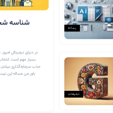
شناسه شخص
رسانه
در دنیای دیجیتالی امروز،
بسیار مهم است. انتخاب 
جذب سرمایه‌گذاری بیشتر، ت
باور من مساله این نیس
تبلیغات