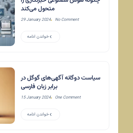
چگونه هوش مصنوعی خبرنگاری را
متحول می‌کند
29 January 2024
No Comment
خواندن ادامه
سیاست دوگانه آگهی‌های گوگل در
برابر زبان فارسی
15 January 2024
One Comment
خواندن ادامه