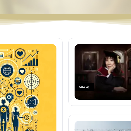
جامعه