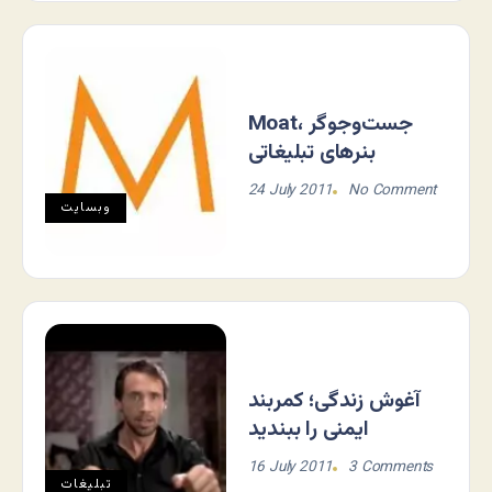
Moat، جست‌وجوگر
بنرهای تبلیغاتی
24 July 2011
No Comment
وبسایت
آغوش زندگی؛ کمربند
ایمنی را ببندید
16 July 2011
3 Comments
تبلیغات