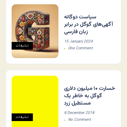
سیاست دوگانه
آگهی‌های گوگل در برابر
زبان فارسی
15 January 2024
تبلیغات
One Comment
خسارت ۱۰ میلیون دلاری
گوگل به خاطر یک
مستطیل زرد
8 December 2018
تبلیغات
No Comment