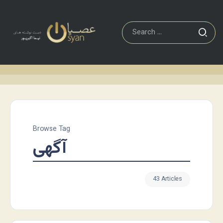
Browse Tag
آگهی
43 Articles