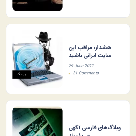
هشدار: مراقب این
سایت ایرانی باشید
29 June 2011
31 Comments
وبلاگ
وبلاگ‌های فارسی آگهی
می‌پذیرند