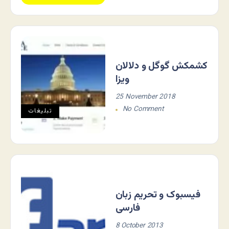
کشمکش گوگل و دلالان
ویزا
25 November 2018
No Comment
تبلیغات
فیسبوک و تحریم زبان
فارسی
8 October 2013