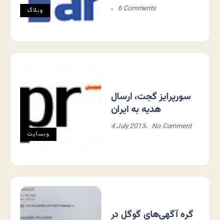
6 Comments
وبلاگ
سورپرایز گجت، ارسال
هدیه به ایران
4 July 2013
No Comment
وبسایت
گره آگهی‌های گوگل در