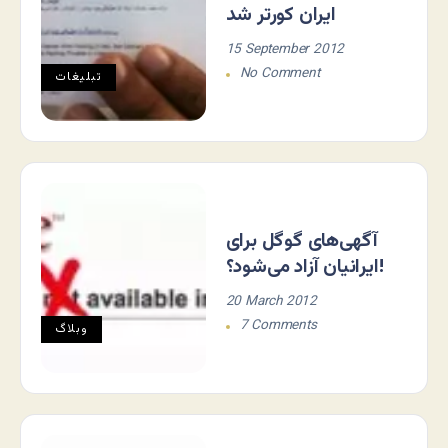
ایران کورتر شد
15 September 2012
No Comment
تبلیغات
آگهی‌های گوگل برای
ایرانیان آزاد می‌شود؟!
20 March 2012
7 Comments
وبلاگ