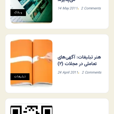
14 May 2011
2 Comments
وبلاگ
هنر تبلیغات: آگهی‌های
تعاملی در مجلات (۲)
24 April 2011
2 Comments
تبلیغات