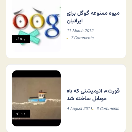
میوه ممنوعه گوگل برای
ایرانیان
11 March 2012
7 Comments
وبلاگ
«قورت»، انیمیشنی که با
موبایل ساخته شد
4 August 2011
3 Comments
ویدئو