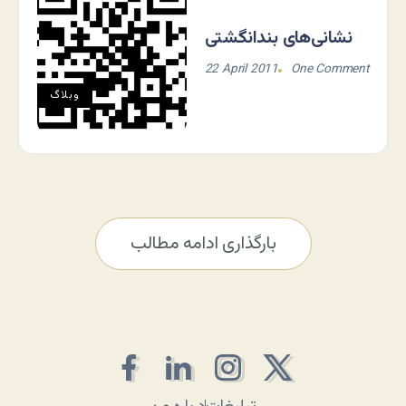
نشانی‌های بندانگشتی
22 April 2011
One Comment
وبلاگ
بارگذاری ادامه مطالب