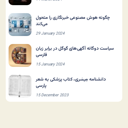
چگونه هوش مصنوعی خبرنگاری را متحول
می‌کند
29 January 2024
سیاست دوگانه آگهی‌های گوگل در برابر زبان
فارسی
15 January 2024
دانشنامه مِیسَری، کتاب پزشکی به شعر
پارسی
15 December 2023