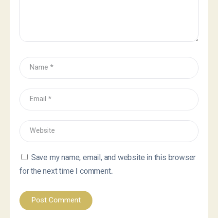
Save my name, email, and website in this browser
for the next time I comment.