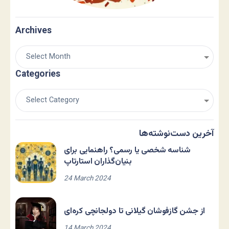
Archives
Categories
آخرین دست‌نوشته‌ها
شناسه شخصی یا رسمی؟ راهنمایی برای
بنیان‌گذاران استارتاپ
24 March 2024
از جشن گازفوشان گیلانی تا دولجانچی کره‌ای
14 March 2024