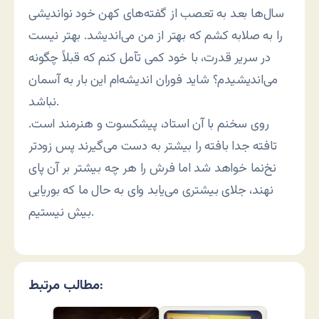
سال‌ها بعد به تعصب از گفته‌های کهن خود نواندیشی
را به صلابه کشم که بهتر از من می‌اندیشد. بهتر نیست
در سریر قدرت، با خود کمی تآمل کنم که قبلاً چگونه
می‌اندیشیدم؟ شاید فوران اندیشه‌ام این بار به آسمان
نباشد.
روی سخنم با آن استاد، پیشکسوت و هنرمند است.
تافته جدا بافته را بیشتر به دست می‌گیرند پس زودتر
نخ‌نما خواهد شد اما فرش را هر چه بیشتر بر آن پای
نهند، جلای بیشتری می‌یابد وای به حال ما که بوریایی
بیش نیستیم.
مطالب مرتبط: