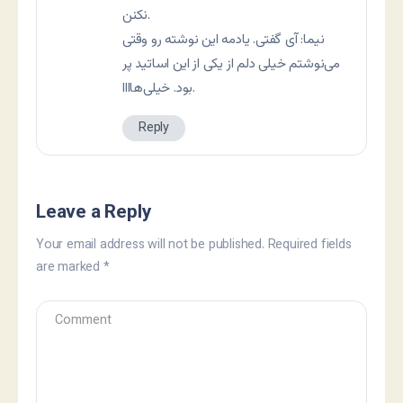
نکنن.
نيما: آی گفتی. يادمه اين نوشته رو وقتی
می‌نوشتم خيلی دلم از يکی از اين اساتيد پر
بود. خيلی‌هاااا.
Reply
Leave a Reply
Your email address will not be published.
Required fields
are marked
*