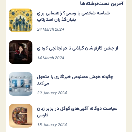
آخرین دست‌نوشته‌ها
شناسه شخصی یا رسمی؟ راهنمایی برای
بنیان‌گذاران استارتاپ
24 March 2024
از جشن گازفوشان گیلانی تا دولجانچی کره‌ای
14 March 2024
چگونه هوش مصنوعی خبرنگاری را متحول
می‌کند
29 January 2024
سیاست دوگانه آگهی‌های گوگل در برابر زبان
فارسی
15 January 2024