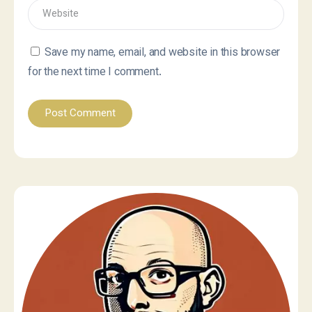
Save my name, email, and website in this browser
for the next time I comment.