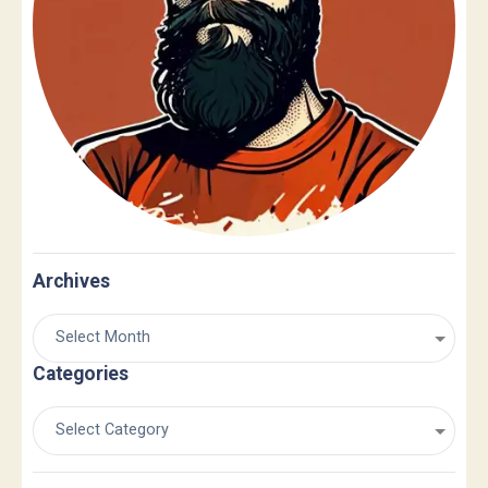
Archives
Categories