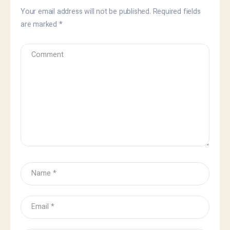
Your email address will not be published.
Required fields
are marked
*