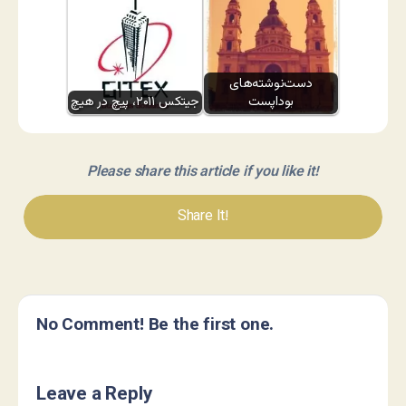
دست‌نوشته‌های
بوداپست
جیتکس ۲۰۱۱، پیچ در هیچ
Please share this article if you like it!
Share It!
No Comment! Be the first one.
Leave a Reply