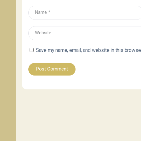
Save my name, email, and website in this browser