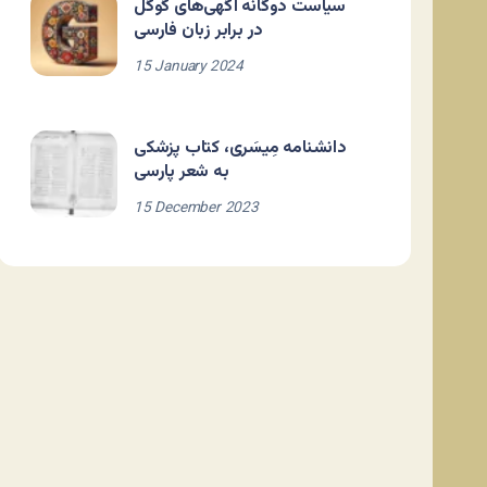
سیاست دوگانه آگهی‌های گوگل
در برابر زبان فارسی
15 January 2024
دانشنامه مِیسَری، کتاب پزشکی
به شعر پارسی
15 December 2023