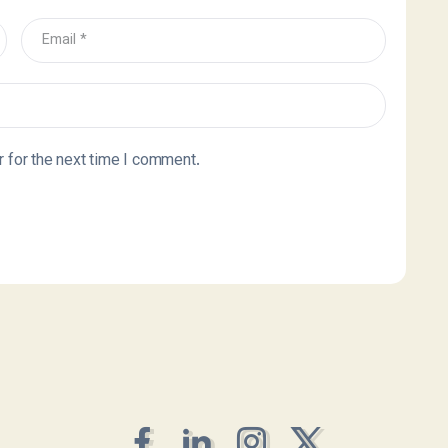
 for the next time I comment.