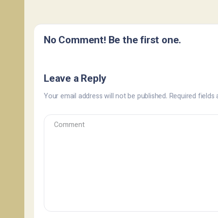
No Comment! Be the first one.
Leave a Reply
Your email address will not be published.
Required fields