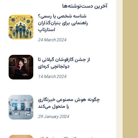
آخرین دست‌نوشته‌ها
شناسه شخصی یا رسمی؟
راهنمایی برای بنیان‌گذاران
استارتاپ
24 March 2024
از جشن گازفوشان گیلانی تا
دولجانچی کره‌ای
14 March 2024
چگونه هوش مصنوعی خبرنگاری
را متحول می‌کند
29 January 2024