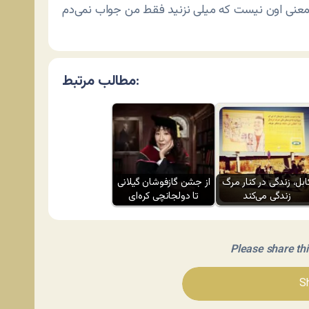
مطالب مرتبط:
ابل، زندگی در کنار مرگ
از جشن گازفوشان گیلانی
زندگی می‌کند
تا دولجانچی کره‌ای
Please share this 
Sh