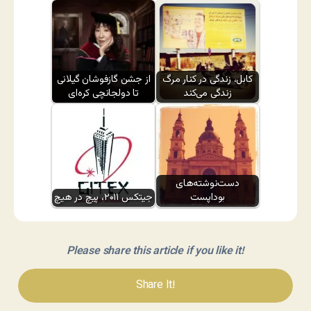
کابل، زندگی در کنار مرگ
از جشن گازفوشان گیلانی
زندگی می‌کند
تا دولجانچی کره‌ای
دست‌نوشته‌های
بوداپست
جیتکس ۲۰۱۱، پیچ در هیچ
Please share this article if you like it!
Share It!