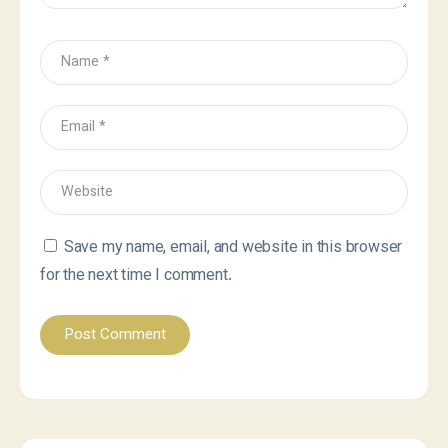
Save my name, email, and website in this browser
for the next time I comment.