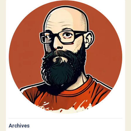
Archives