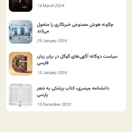
14 March 2024
چگونه هوش مصنوعی خبرنگاری را متحول
می‌کند
29 January 2024
سیاست دوگانه آگهی‌های گوگل در برابر زبان
فارسی
15 January 2024
دانشنامه مِیسَری، کتاب پزشکی به شعر
پارسی
15 December 2023