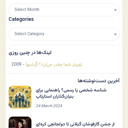
Categories
لینک‌ها در چنین روزی
توییتر شما چقدر می‌ارزد؟ (آرشیو)
- 2009
آخرین دست‌نوشته‌ها
شناسه شخصی یا رسمی؟ راهنمایی برای
بنیان‌گذاران استارتاپ
24 March 2024
از جشن گازفوشان گیلانی تا دولجانچی کره‌ای