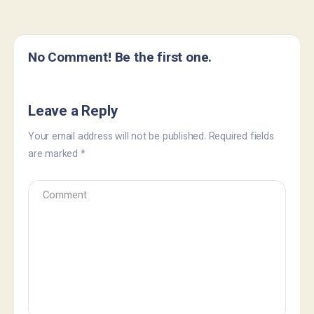
No Comment! Be the first one.
Leave a Reply
Your email address will not be published.
Required fields
are marked
*